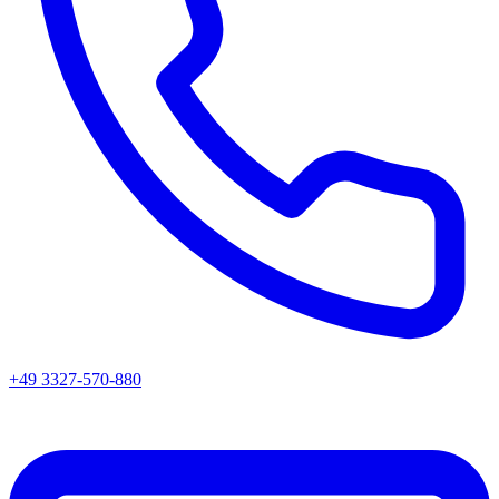
+49 3327-570-880