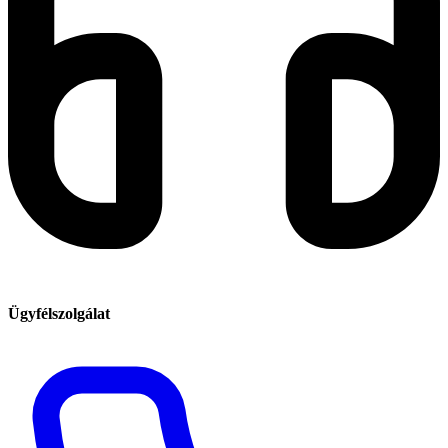
Ügyfélszolgálat