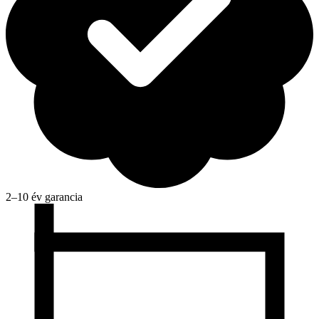
2–10 év garancia