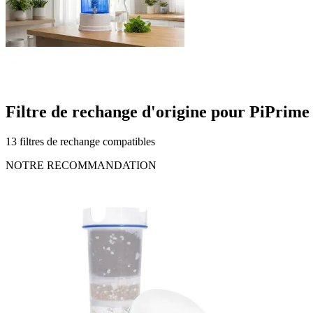
Filtre de rechange d'origine pour PiPrime
13 filtres de rechange compatibles
NOTRE RECOMMANDATION