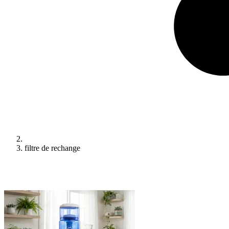
filtre de rechange