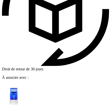
Droit de retour de 30 jours
À associer avec :