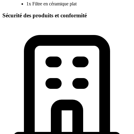
1x Filtre en céramique plat
Sécurité des produits et conformité