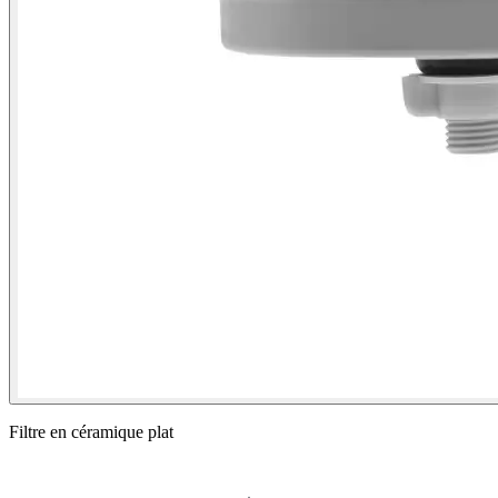
Filtre en céramique plat