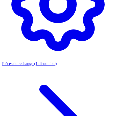
Pièces de rechange
(1 disponible)