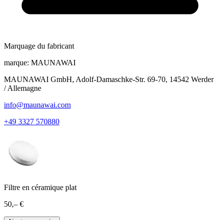
Marquage du fabricant
marque:
MAUNAWAI
MAUNAWAI GmbH, Adolf-Damaschke-Str. 69-70, 14542 Werder
/ Allemagne
info@maunawai.com
+49 3327 570880
Filtre en céramique plat
50,– €