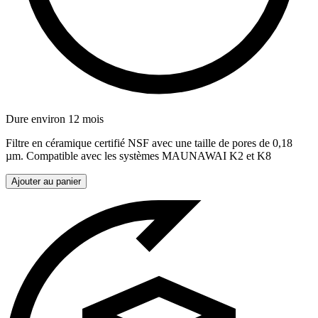
Dure environ 12 mois
Filtre en céramique certifié NSF avec une taille de pores de 0,18
µm. Compatible avec les systèmes MAUNAWAI K2 et K8
Ajouter au panier