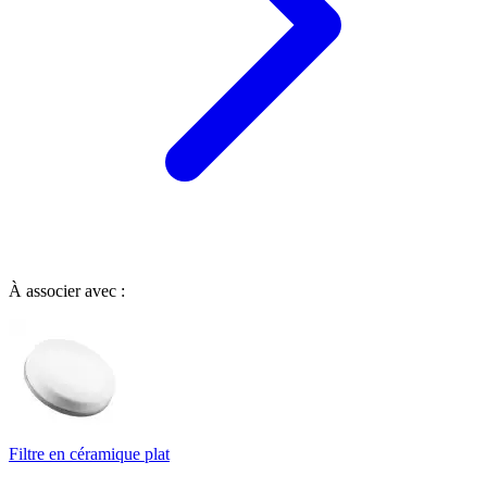
À associer avec :
Filtre en céramique plat