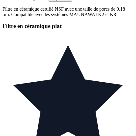
Filtre en céramique certifié NSF avec une taille de pores de 0,18
µm. Compatible avec les systèmes MAUNAWAI K2 et K8
Filtre en céramique plat