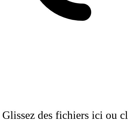
Glissez des fichiers ici ou c