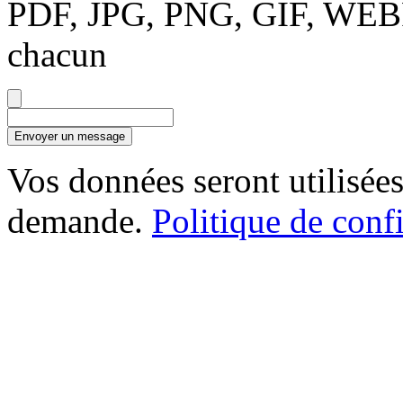
PDF, JPG, PNG, GIF, WEBP
chacun
Envoyer un message
Vos données seront utilisées
demande.
Politique de confi