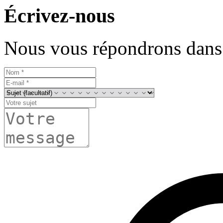
Écrivez-nous
Nous vous répondrons dans 