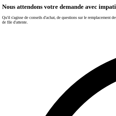
Nous attendons votre demande avec impat
Qu'il s'agisse de conseils d'achat, de questions sur le remplacement des
de file d'attente.