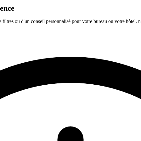
ience
 filtres ou d'un conseil personnalisé pour votre bureau ou votre hôtel, no