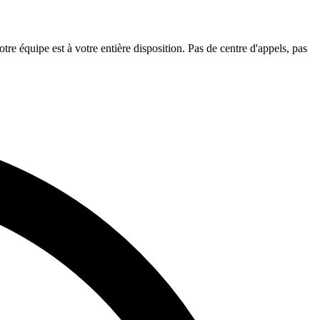
tre équipe est à votre entière disposition. Pas de centre d'appels, pas