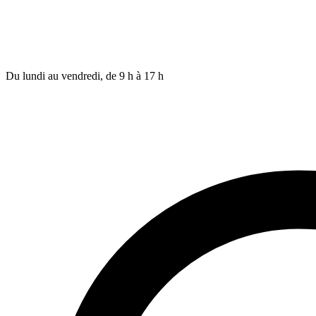
Du lundi au vendredi, de 9 h à 17 h