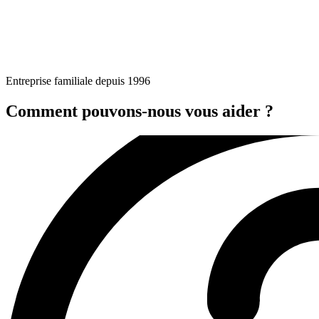
Entreprise familiale depuis 1996
Comment pouvons-nous vous aider ?