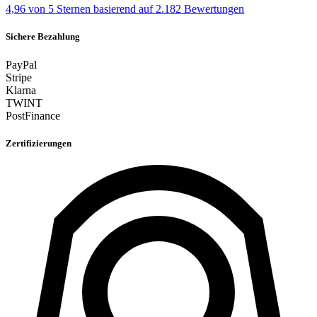
4,96 von 5 Sternen
basierend auf 2.182 Bewertungen
Sichere Bezahlung
PayPal
Stripe
Klarna
TWINT
PostFinance
Zertifizierungen