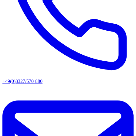
+49(0)3327/570-880