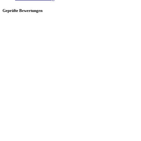
Geprüfte Bewertungen