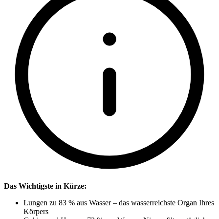
Das Wichtigste in Kürze:
Lungen zu 83 % aus Wasser – das wasserreichste Organ Ihres
Körpers