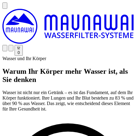
0
Wasser und Ihr Körper
Warum Ihr Körper mehr Wasser ist, als
Sie denken
Wasser ist nicht nur ein Getränk – es ist das Fundament, auf dem Ihr
Körper funktioniert. Ihre Lungen und Ihr Blut bestehen zu 83 % und
über 90 % aus Wasser. Das zeigt, wie entscheidend dieses Element
für Ihre Gesundheit ist.