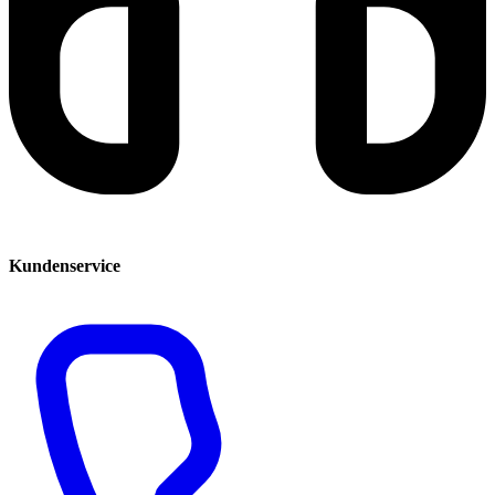
Kundenservice