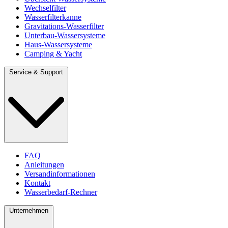
Wechselfilter
Wasserfilterkanne
Gravitations-Wasserfilter
Unterbau-Wassersysteme
Haus-Wassersysteme
Camping & Yacht
Service & Support
FAQ
Anleitungen
Versandinformationen
Kontakt
Wasserbedarf-Rechner
Unternehmen