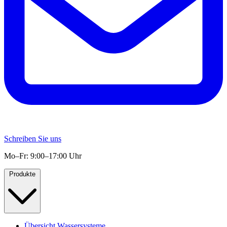
Schreiben Sie uns
Mo–Fr: 9:00–17:00 Uhr
Produkte
Übersicht Wassersysteme