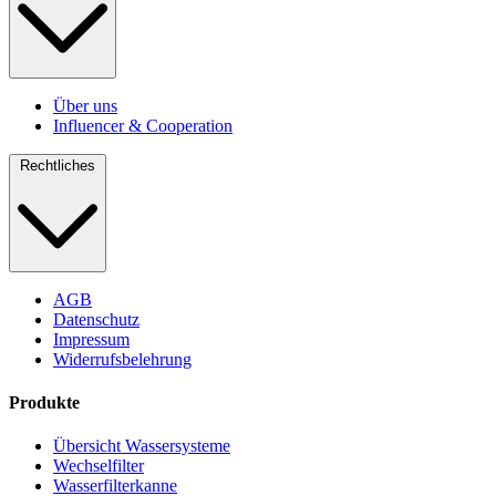
Über uns
Influencer & Cooperation
Rechtliches
AGB
Datenschutz
Impressum
Widerrufsbelehrung
Produkte
Übersicht Wassersysteme
Wechselfilter
Wasserfilterkanne