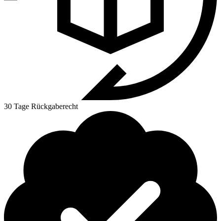
30 Tage Rückgaberecht