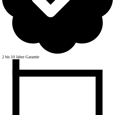
2 bis 10 Jahre Garantie