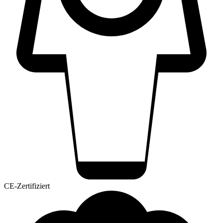
CE-Zertifiziert