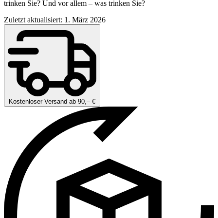
trinken Sie? Und vor allem – was trinken Sie?
Zuletzt aktualisiert: 1. März 2026
Kostenloser Versand ab 90,– €