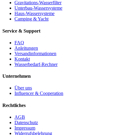
Gravitations-Wasserfilter
Unterbau-Wassersysteme
Haus-Wassersysteme
Camping & Yacht
Service & Support
FAQ
Anleitungen
Versandinformationen
Kontakt
Wasserbedarf-Rechner
Unternehmen
Über uns
Influencer & Cooperation
Rechtliches
AGB
Datenschutz
Impressum
Widerrufsbelehrung