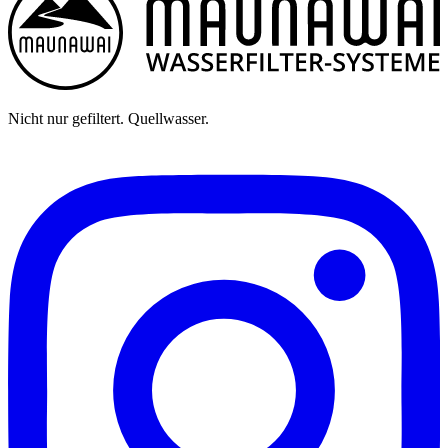
Nicht nur gefiltert. Quellwasser.