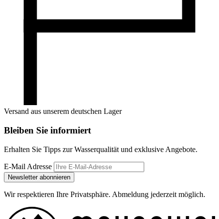
Versand aus unserem deutschen Lager
Bleiben Sie informiert
Erhalten Sie Tipps zur Wasserqualität und exklusive Angebote.
E-Mail Adresse
Newsletter abonnieren
Wir respektieren Ihre Privatsphäre. Abmeldung jederzeit möglich.