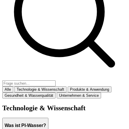
Alle
Technologie & Wissenschaft
Produkte & Anwendung
Gesundheit & Wasserqualität
Unternehmen & Service
Technologie & Wissenschaft
Was ist PI-Wasser?