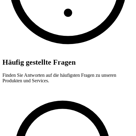
Häufig gestellte Fragen
Finden Sie Antworten auf die häufigsten Fragen zu unseren
Produkten und Services.