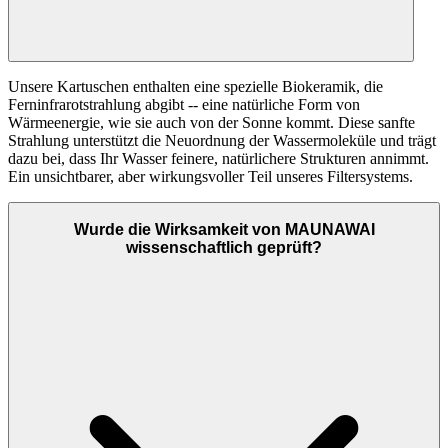
Unsere Kartuschen enthalten eine spezielle Biokeramik, die
Ferninfrarotstrahlung abgibt -- eine natürliche Form von
Wärmeenergie, wie sie auch von der Sonne kommt. Diese sanfte
Strahlung unterstützt die Neuordnung der Wassermoleküle und trägt
dazu bei, dass Ihr Wasser feinere, natürlichere Strukturen annimmt.
Ein unsichtbarer, aber wirkungsvoller Teil unseres Filtersystems.
Wurde die Wirksamkeit von MAUNAWAI
wissenschaftlich geprüft?