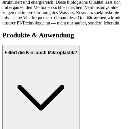
strukturiert und energiereich. Diese biologische Qualität lässt sich
mit ergänzenden Methoden sichtbar machen: Verdunstungsbilder
zeigen die innere Ordnung des Wassers, Resonanzspektroskopie
misst seine Vitalfrequenzen. Genau diese Qualität streben wir mit
unserer PI-Technologie an — nicht nur sauber, sondern lebendig.
Produkte & Anwendung
Filtert die Kini auch Mikroplastik?