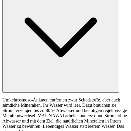
Umkehrosmose-Anlagen entfernen zwar Schadstoffe, aber auch
sämtliche Mineralien. Ihr Wasser wird leer. Dazu brauchen sie
Strom, erzeugen bis zu 80 % Abwasser und benötigen regelmässige
Membranwechsel. MAUNAWAI arbeitet anders: ohne Strom, ohne
Abwasser und mit dem Ziel, die natürlichen Mineralien in Ihrem
Wasser zu bewahren. Lebendiges Wasser statt leerem Wasser. Das