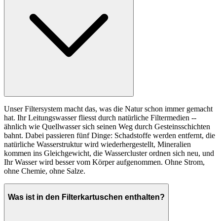
Unser Filtersystem macht das, was die Natur schon immer gemacht
hat. Ihr Leitungswasser fliesst durch natürliche Filtermedien --
ähnlich wie Quellwasser sich seinen Weg durch Gesteinsschichten
bahnt. Dabei passieren fünf Dinge: Schadstoffe werden entfernt, die
natürliche Wasserstruktur wird wiederhergestellt, Mineralien
kommen ins Gleichgewicht, die Wassercluster ordnen sich neu, und
Ihr Wasser wird besser vom Körper aufgenommen. Ohne Strom,
ohne Chemie, ohne Salze.
Was ist in den Filterkartuschen enthalten?