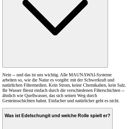
Nein -- und das ist uns wichtig. Alle MAUNAWAI-Systeme
arbeiten so, wie die Natur es vorgibt: mit der Schwerkraft und
natürlichen Filtermedien. Kein Strom, keine Chemikalien, kein Salz.
Ihr Wasser fliesst einfach durch die verschiedenen Filterschichten --
ähnlich wie Quellwasser, das sich seinen Weg durch
Gesteinsschichten bahnt. Einfacher und natürlicher geht es nicht.
Was ist Edelschungit und welche Rolle spielt er?