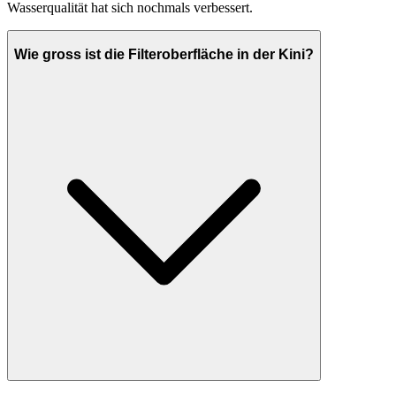
Wasserqualität hat sich nochmals verbessert.
Wie gross ist die Filteroberfläche in der Kini?