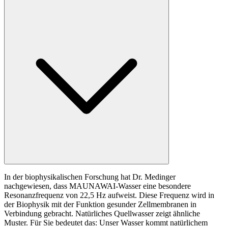
In der biophysikalischen Forschung hat Dr. Medinger
nachgewiesen, dass MAUNAWAI-Wasser eine besondere
Resonanzfrequenz von 22,5 Hz aufweist. Diese Frequenz wird in
der Biophysik mit der Funktion gesunder Zellmembranen in
Verbindung gebracht. Natürliches Quellwasser zeigt ähnliche
Muster. Für Sie bedeutet das: Unser Wasser kommt natürlichem