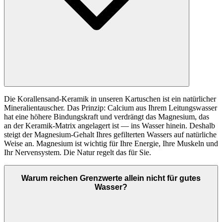
Die Korallensand-Keramik in unseren Kartuschen ist ein natürlicher
Mineralientauscher. Das Prinzip: Calcium aus Ihrem Leitungswasser
hat eine höhere Bindungskraft und verdrängt das Magnesium, das
an der Keramik-Matrix angelagert ist — ins Wasser hinein. Deshalb
steigt der Magnesium-Gehalt Ihres gefilterten Wassers auf natürliche
Weise an. Magnesium ist wichtig für Ihre Energie, Ihre Muskeln und
Ihr Nervensystem. Die Natur regelt das für Sie.
Warum reichen Grenzwerte allein nicht für gutes
Wasser?