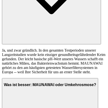
Ja, und zwar gründlich. In den gesamten Testperioden unserer
Langzeitstudien wurde kein einziger gesundheitsgefährdender Keim
gefunden. Der leicht basische pH-Wert unseres Wassers schafft ein
natürliches Milieu, das Bakterienwachstum hemmt. MAUNAWAI
gehört zu den am häufigsten getesteten Wasserfiltersystemen in
Europa -- weil Ihre Sicherheit für uns an erster Stelle steht.
Was ist besser: MAUNAWAI oder Umkehrosmose?