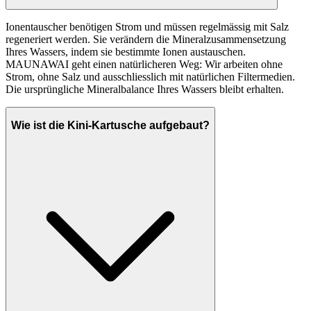
Ionentauscher benötigen Strom und müssen regelmässig mit Salz
regeneriert werden. Sie verändern die Mineralzusammensetzung
Ihres Wassers, indem sie bestimmte Ionen austauschen.
MAUNAWAI geht einen natürlicheren Weg: Wir arbeiten ohne
Strom, ohne Salz und ausschliesslich mit natürlichen Filtermedien.
Die ursprüngliche Mineralbalance Ihres Wassers bleibt erhalten.
Wie ist die Kini-Kartusche aufgebaut?