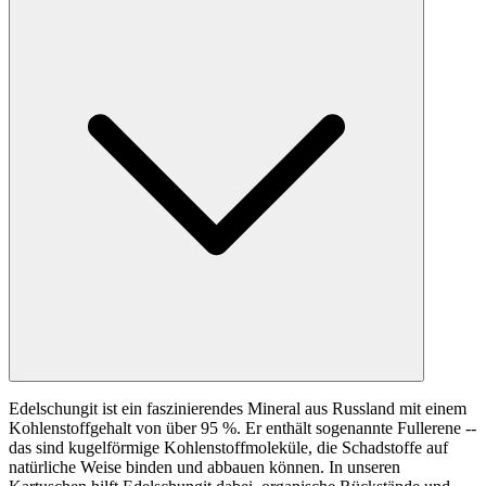
Edelschungit ist ein faszinierendes Mineral aus Russland mit einem
Kohlenstoffgehalt von über 95 %. Er enthält sogenannte Fullerene --
das sind kugelförmige Kohlenstoffmoleküle, die Schadstoffe auf
natürliche Weise binden und abbauen können. In unseren