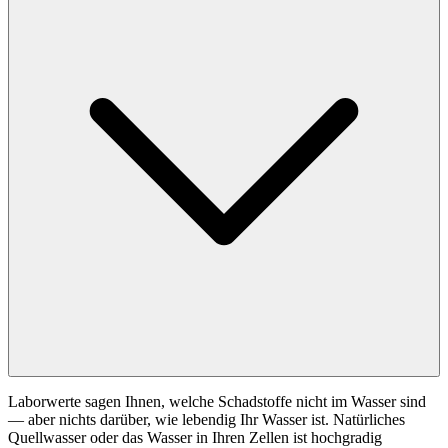
Laborwerte sagen Ihnen, welche Schadstoffe nicht im Wasser sind
— aber nichts darüber, wie lebendig Ihr Wasser ist. Natürliches
Quellwasser oder das Wasser in Ihren Zellen ist hochgradig