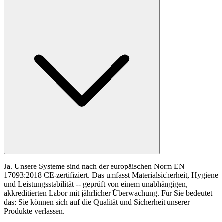
Ja. Unsere Systeme sind nach der europäischen Norm EN
17093:2018 CE-zertifiziert. Das umfasst Materialsicherheit, Hygiene
und Leistungsstabilität -- geprüft von einem unabhängigen,
akkreditierten Labor mit jährlicher Überwachung. Für Sie bedeutet
das: Sie können sich auf die Qualität und Sicherheit unserer
Produkte verlassen.