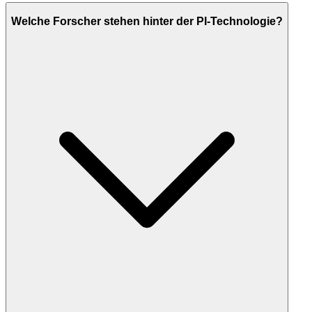
Welche Forscher stehen hinter der PI-Technologie?