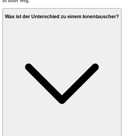
ist unser Weg.
Was ist der Unterschied zu einem Ionentauscher?