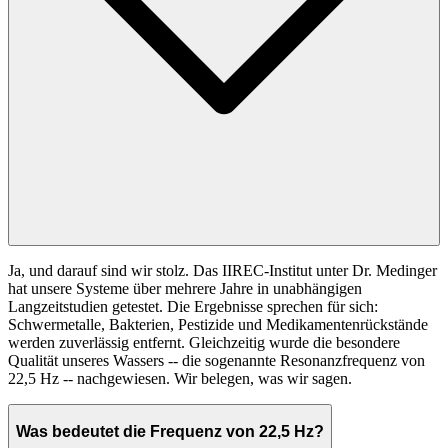
Ja, und darauf sind wir stolz. Das IIREC-Institut unter Dr. Medinger
hat unsere Systeme über mehrere Jahre in unabhängigen
Langzeitstudien getestet. Die Ergebnisse sprechen für sich:
Schwermetalle, Bakterien, Pestizide und Medikamentenrückstände
werden zuverlässig entfernt. Gleichzeitig wurde die besondere
Qualität unseres Wassers -- die sogenannte Resonanzfrequenz von
22,5 Hz -- nachgewiesen. Wir belegen, was wir sagen.
Was bedeutet die Frequenz von 22,5 Hz?