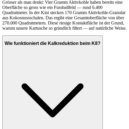
Grösser als man denkt: Vier Gramm Aktivkohle haben bereits eine
Oberfläche so gross wie ein Fussballfeld — rund 6.400
Quadratmeter. In der Kini stecken 170 Gramm Aktivkohle-Granulat
aus Kokosnussschalen. Das ergibt eine Gesamtoberfläche von über
270.000 Quadratmetern. Diese riesige Kontaktfläche ist der Grund,
warum unsere Kartusche so gründlich filtert — auf natürliche Weise.
Wie funktioniert die Kalkreduktion beim K8?