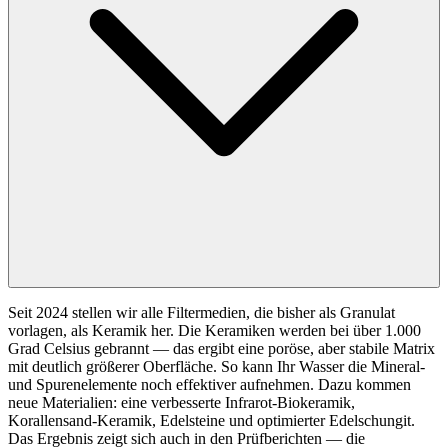
Seit 2024 stellen wir alle Filtermedien, die bisher als Granulat
vorlagen, als Keramik her. Die Keramiken werden bei über 1.000
Grad Celsius gebrannt — das ergibt eine poröse, aber stabile Matrix
mit deutlich größerer Oberfläche. So kann Ihr Wasser die Mineral-
und Spurenelemente noch effektiver aufnehmen. Dazu kommen
neue Materialien: eine verbesserte Infrarot-Biokeramik,
Korallensand-Keramik, Edelsteine und optimierter Edelschungit.
Das Ergebnis zeigt sich auch in den Prüfberichten — die