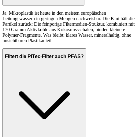
Ja. Mikroplastik ist heute in den meisten europäischen
Leitungswassern in geringen Mengen nachweisbar. Die Kini hält die
Partikel zurück: Die feinporige Filtermedien-Struktur, kombiniert mit
170 Gramm Aktivkohle aus Kokosnussschalen, binden kleinere
Polymer-Fragmente. Was bleibt: klares Wasser, mineralhaltig, ohne
unsichtbaren Plastikanteil.
Filtert die PiTec-Filter auch PFAS?