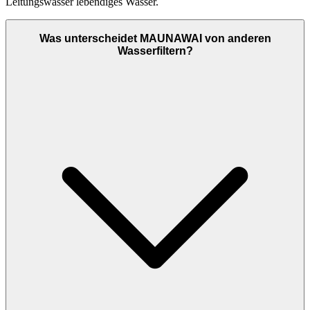
Leitungswasser lebendiges Wasser.
Was unterscheidet MAUNAWAI von anderen
Wasserfiltern?