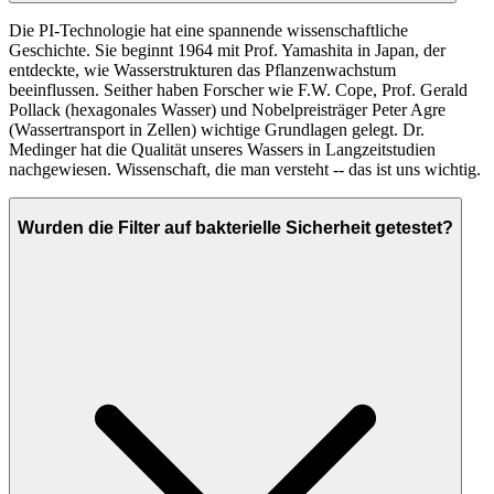
Die PI-Technologie hat eine spannende wissenschaftliche
Geschichte. Sie beginnt 1964 mit Prof. Yamashita in Japan, der
entdeckte, wie Wasserstrukturen das Pflanzenwachstum
beeinflussen. Seither haben Forscher wie F.W. Cope, Prof. Gerald
Pollack (hexagonales Wasser) und Nobelpreisträger Peter Agre
(Wassertransport in Zellen) wichtige Grundlagen gelegt. Dr.
Medinger hat die Qualität unseres Wassers in Langzeitstudien
nachgewiesen. Wissenschaft, die man versteht -- das ist uns wichtig.
Wurden die Filter auf bakterielle Sicherheit getestet?