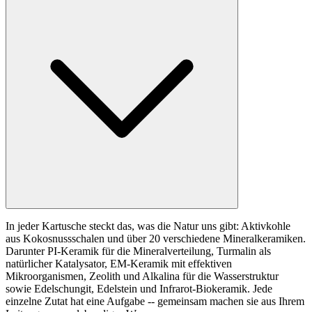
In jeder Kartusche steckt das, was die Natur uns gibt: Aktivkohle
aus Kokosnussschalen und über 20 verschiedene Mineralkeramiken.
Darunter PI-Keramik für die Mineralverteilung, Turmalin als
natürlicher Katalysator, EM-Keramik mit effektiven
Mikroorganismen, Zeolith und Alkalina für die Wasserstruktur
sowie Edelschungit, Edelstein und Infrarot-Biokeramik. Jede
einzelne Zutat hat eine Aufgabe -- gemeinsam machen sie aus Ihrem