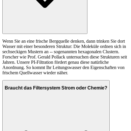
Wenn Sie an eine frische Bergquelle denken, dann trinken Sie dort
Wasser mit einer besonderen Struktur: Die Moleküle ordnen sich in
sechseckigen Mustern an -- sogenannten hexagonalen Clustern.
Forscher wie Prof. Gerald Pollack untersuchen diese Strukturen seit
Jahren. Unsere PI-Filtration fördert genau diese natürliche
Anordnung. So kommt Ihr Leitungswasser den Eigenschaften von
frischem Quellwasser wieder näher.
Braucht das Filtersystem Strom oder Chemie?