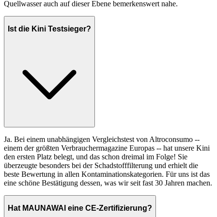
Quellwasser auch auf dieser Ebene bemerkenswert nahe.
Ist die Kini Testsieger?
Ja. Bei einem unabhängigen Vergleichstest von Altroconsumo --
einem der größten Verbrauchermagazine Europas -- hat unsere Kini
den ersten Platz belegt, und das schon dreimal im Folge! Sie
überzeugte besonders bei der Schadstofffilterung und erhielt die
beste Bewertung in allen Kontaminationskategorien. Für uns ist das
eine schöne Bestätigung dessen, was wir seit fast 30 Jahren machen.
Hat MAUNAWAI eine CE-Zertifizierung?