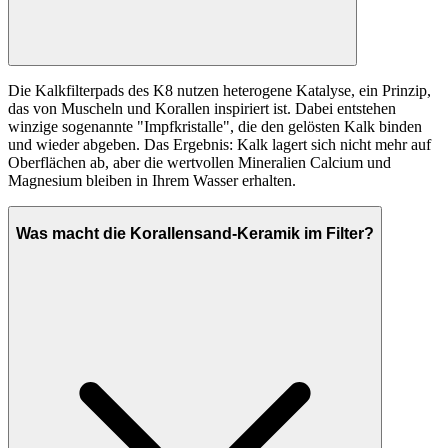
Die Kalkfilterpads des K8 nutzen heterogene Katalyse, ein Prinzip,
das von Muscheln und Korallen inspiriert ist. Dabei entstehen
winzige sogenannte "Impfkristalle", die den gelösten Kalk binden
und wieder abgeben. Das Ergebnis: Kalk lagert sich nicht mehr auf
Oberflächen ab, aber die wertvollen Mineralien Calcium und
Magnesium bleiben in Ihrem Wasser erhalten.
Was macht die Korallensand-Keramik im Filter?