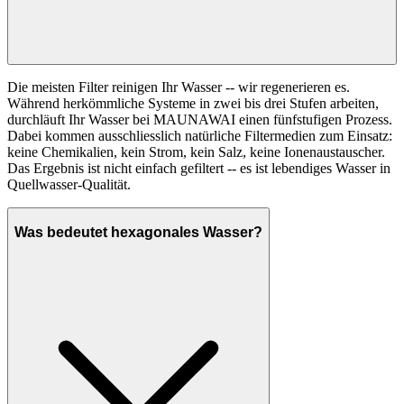
Die meisten Filter reinigen Ihr Wasser -- wir regenerieren es.
Während herkömmliche Systeme in zwei bis drei Stufen arbeiten,
durchläuft Ihr Wasser bei MAUNAWAI einen fünfstufigen Prozess.
Dabei kommen ausschliesslich natürliche Filtermedien zum Einsatz:
keine Chemikalien, kein Strom, kein Salz, keine Ionenaustauscher.
Das Ergebnis ist nicht einfach gefiltert -- es ist lebendiges Wasser in
Quellwasser-Qualität.
Was bedeutet hexagonales Wasser?