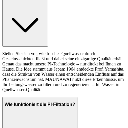
Stellen Sie sich vor, wie frisches Quellwasser durch
Gesteinsschichten fließt und dabei seine einzigartige Qualität erhält.
Genau das macht unsere PI-Technologie -- nur direkt bei Ihnen zu
Hause. Die Idee stammt aus Japan: 1964 entdeckte Prof. Yamashita,
dass die Struktur von Wasser einen entscheidenden Einfluss auf das
Pflanzenwachstum hat. MAUNAWAI nutzt diese Erkenntnisse, um
Ihr Leitungswasser zu filtern und zu regenerieren -- für Wasser in
Quellwasser-Qualität.
Wie funktioniert die PI-Filtration?