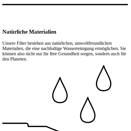
Natürliche Materialien
Unsere Filter bestehen aus natürlichen, umweltfreundlichen
Materialien, die eine nachhaltige Wasserreinigung ermöglichen. Sie
können also nicht nur für Ihre Gesundheit sorgen, sondern auch für
den Planeten.