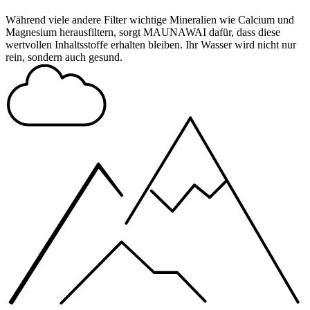
Während viele andere Filter wichtige Mineralien wie Calcium und
Magnesium herausfiltern, sorgt MAUNAWAI dafür, dass diese
wertvollen Inhaltsstoffe erhalten bleiben. Ihr Wasser wird nicht nur
rein, sondern auch gesund.