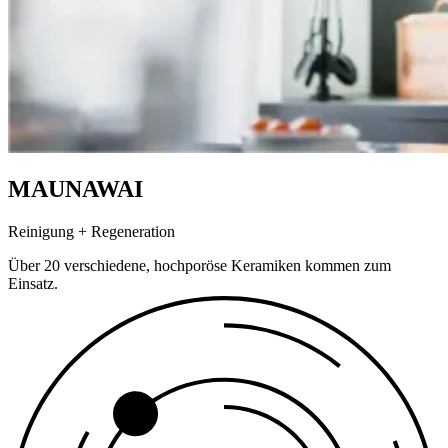
MAUNAWAI
Reinigung + Regeneration
Über 20 verschiedene, hochporöse Keramiken kommen zum
Einsatz.