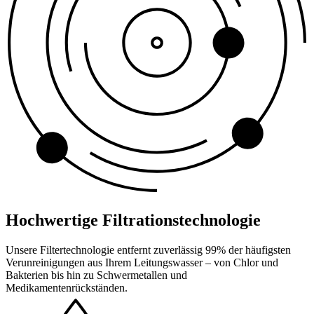
Hochwertige Filtrationstechnologie
Unsere Filtertechnologie entfernt zuverlässig 99% der häufigsten
Verunreinigungen aus Ihrem Leitungswasser – von Chlor und
Bakterien bis hin zu Schwermetallen und
Medikamentenrückständen.