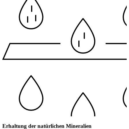
Erhaltung der natürlichen Mineralien