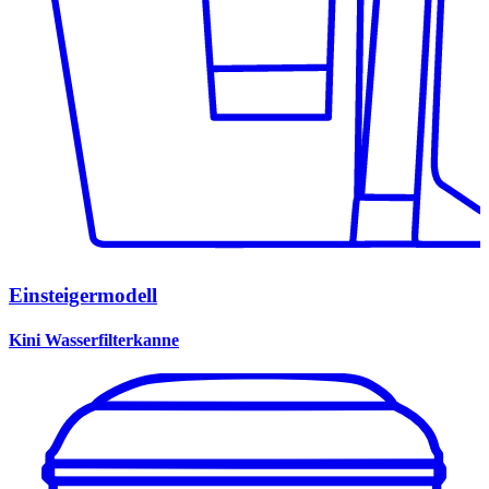
Einsteigermodell
Kini Wasserfilterkanne