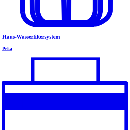
Haus-Wasserfiltersystem
Peka