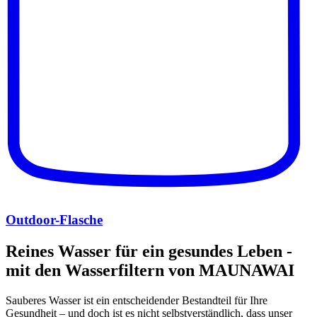
Outdoor-Flasche
Reines Wasser für ein gesundes Leben -
mit den Wasserfiltern von MAUNAWAI
Sauberes Wasser ist ein entscheidender Bestandteil für Ihre
Gesundheit – und doch ist es nicht selbstverständlich, dass unser