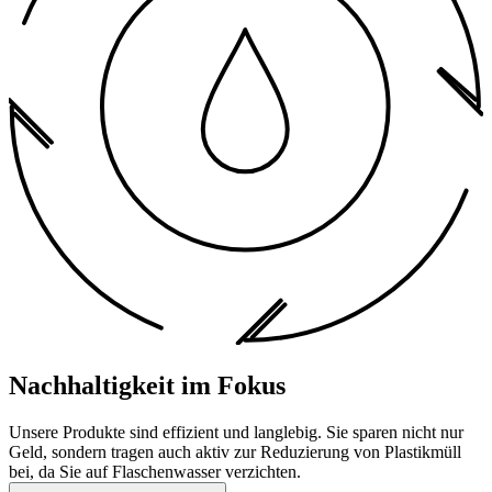
Nachhaltigkeit im Fokus
Unsere Produkte sind effizient und langlebig. Sie sparen nicht nur
Geld, sondern tragen auch aktiv zur Reduzierung von Plastikmüll
bei, da Sie auf Flaschenwasser verzichten.