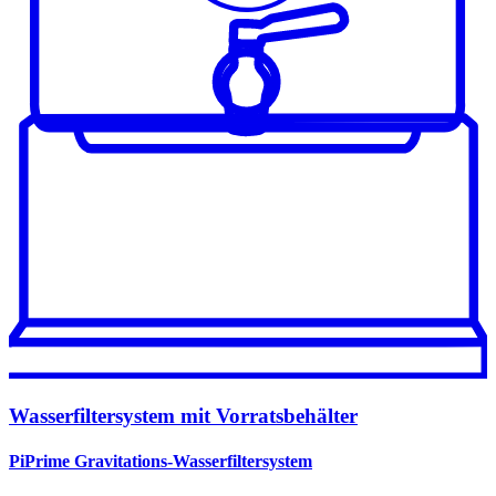
Wasserfiltersystem mit Vorratsbehälter
PiPrime Gravitations-Wasserfiltersystem