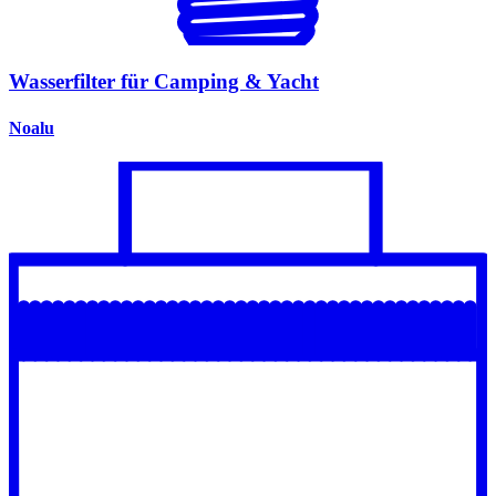
Wasserfilter für Camping & Yacht
Noalu