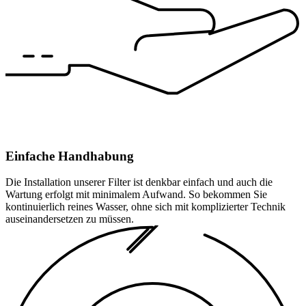
Einfache Handhabung
Die Installation unserer Filter ist denkbar einfach und auch die
Wartung erfolgt mit minimalem Aufwand. So bekommen Sie
kontinuierlich reines Wasser, ohne sich mit komplizierter Technik
auseinandersetzen zu müssen.