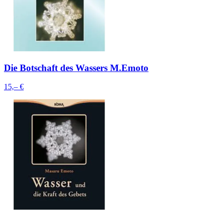
Die Botschaft des Wassers M.Emoto
15,– €