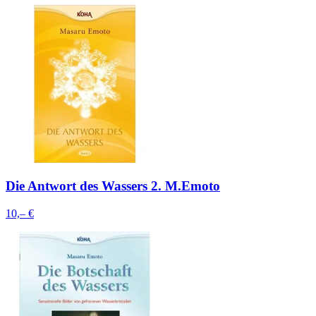
Die Antwort des Wassers 2. M.Emoto
10,– €