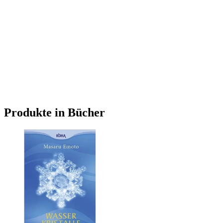
Produkte in Bücher