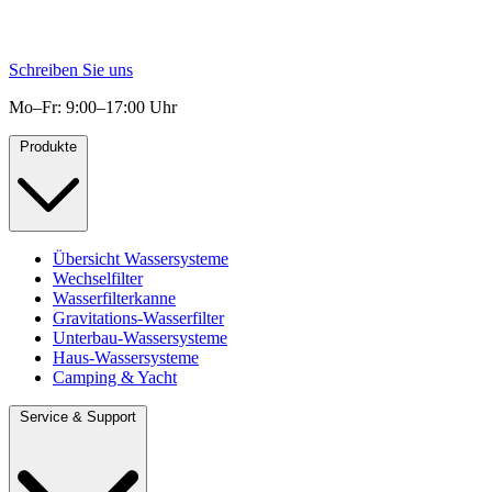
Schreiben Sie uns
Mo–Fr: 9:00–17:00 Uhr
Produkte
Übersicht Wassersysteme
Wechselfilter
Wasserfilterkanne
Gravitations-Wasserfilter
Unterbau-Wassersysteme
Haus-Wassersysteme
Camping & Yacht
Service & Support