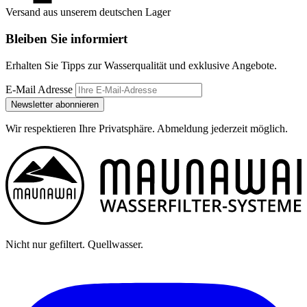
Versand aus unserem deutschen Lager
Bleiben Sie informiert
Erhalten Sie Tipps zur Wasserqualität und exklusive Angebote.
E-Mail Adresse
Newsletter abonnieren
Wir respektieren Ihre Privatsphäre. Abmeldung jederzeit möglich.
Nicht nur gefiltert. Quellwasser.