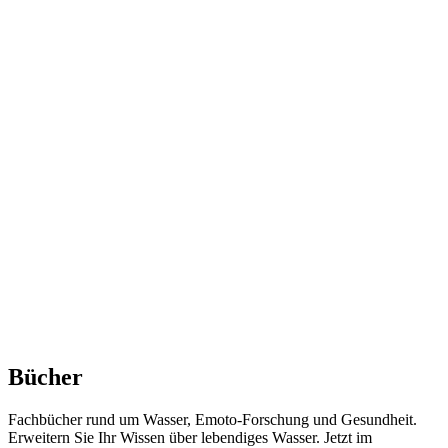
Bücher
Fachbücher rund um Wasser, Emoto-Forschung und Gesundheit.
Erweitern Sie Ihr Wissen über lebendiges Wasser. Jetzt im