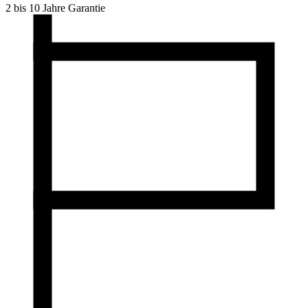
2 bis 10 Jahre Garantie