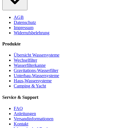
AGB
Datenschutz
Impressum
Widerrufsbelehrung
Produkte
Übersicht Wassersysteme
Wechselfilter
Wasserfilterkanne
Gravitations-Wasserfilter
Unterbau-Wassersysteme
Haus-Wassersysteme
Camping & Yacht
Service & Support
FAQ
Anleitungen
Versandinformationen
Kontakt