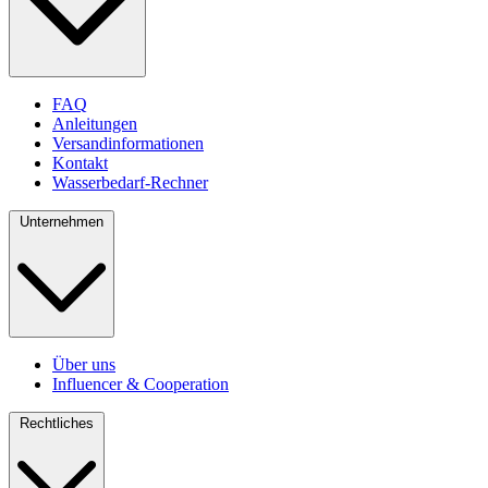
FAQ
Anleitungen
Versandinformationen
Kontakt
Wasserbedarf-Rechner
Unternehmen
Über uns
Influencer & Cooperation
Rechtliches