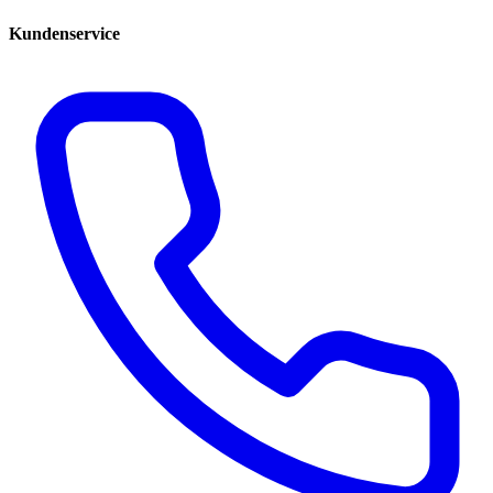
Kundenservice