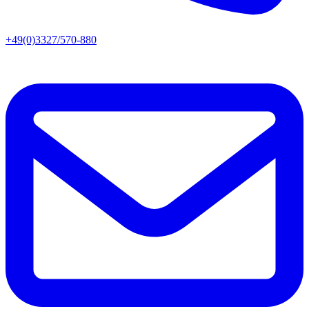
+49(0)3327/570-880