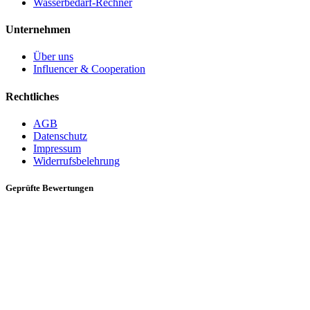
Wasserbedarf-Rechner
Unternehmen
Über uns
Influencer & Cooperation
Rechtliches
AGB
Datenschutz
Impressum
Widerrufsbelehrung
Geprüfte Bewertungen