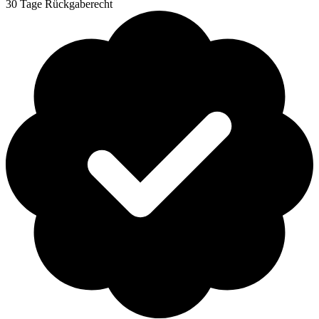
30 Tage Rückgaberecht