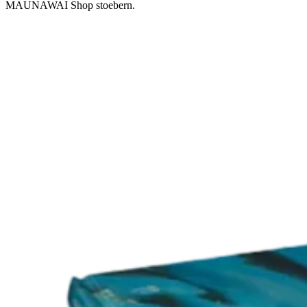
MAUNAWAI Shop stoebern.