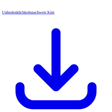
Unbedenklichkeitsnachweis Kini