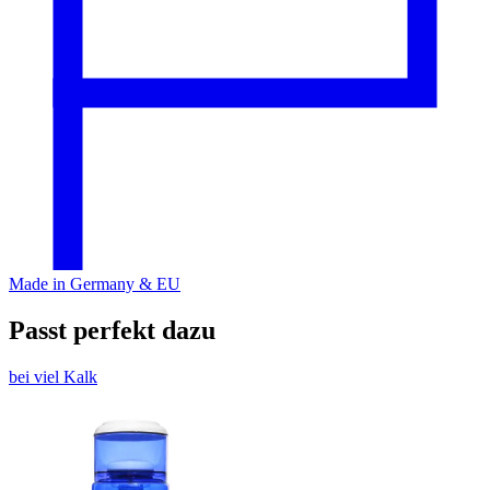
Made in Germany & EU
Passt perfekt dazu
bei viel Kalk