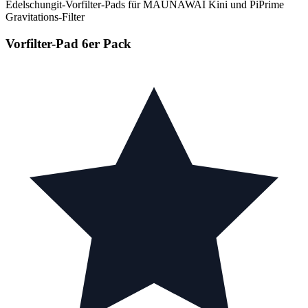
Edelschungit-Vorfilter-Pads für MAUNAWAI Kini und PiPrime
Gravitations-Filter
Vorfilter-Pad 6er Pack