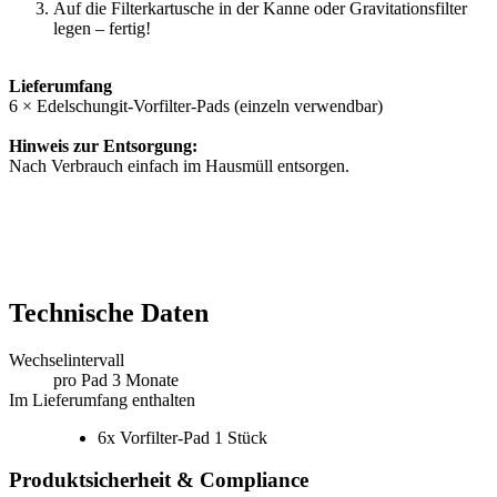
Auf die Filterkartusche in der Kanne oder Gravitationsfilter
legen – fertig!
Lieferumfang
6 × Edelschungit-Vorfilter-Pads (einzeln verwendbar)
Hinweis zur Entsorgung:
Nach Verbrauch einfach im Hausmüll entsorgen.
Technische Daten
Wechselintervall
pro Pad 3 Monate
Im Lieferumfang enthalten
6x Vorfilter-Pad 1 Stück
Produktsicherheit & Compliance