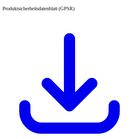
Produktsicherheitsdatenblatt (GPSR)