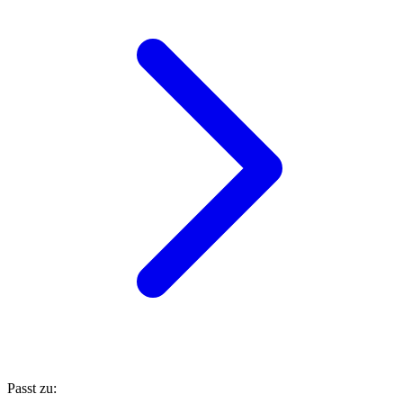
Passt zu: