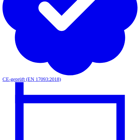
CE-geprüft (EN 17093:2018)