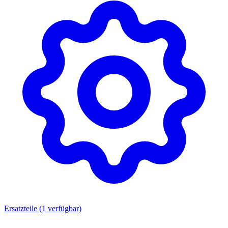
Ersatzteile
(1 verfügbar)