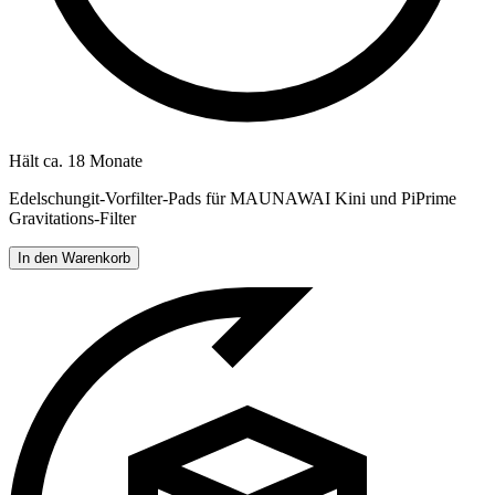
Hält ca. 18 Monate
Edelschungit-Vorfilter-Pads für MAUNAWAI Kini und PiPrime
Gravitations-Filter
In den Warenkorb