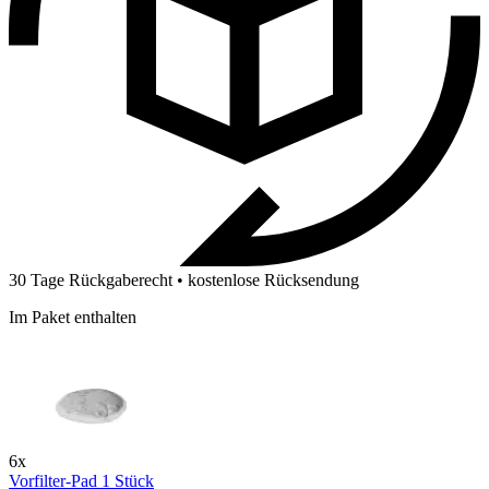
30 Tage Rückgaberecht • kostenlose Rücksendung
Im Paket enthalten
6x
Vorfilter-Pad 1 Stück