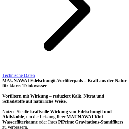
Technische Daten
MAUNAWAI Edelschungit-Vorfilterpads – Kraft aus der Natur
für klares Trinkwasser
Vorfiltern mit Wirkung – reduziert Kalk, Nitrat und
Schadstoffe auf natürliche Weise.
Nutzen Sie die
kraftvolle Wirkung von Edelschungit und
Aktivkohle
, um die Leistung Ihrer
MAUNAWAI Kini
Wasserfilterkanne
oder Ihres
PiPrime Gravitations-Standfilters
zu verbessern.