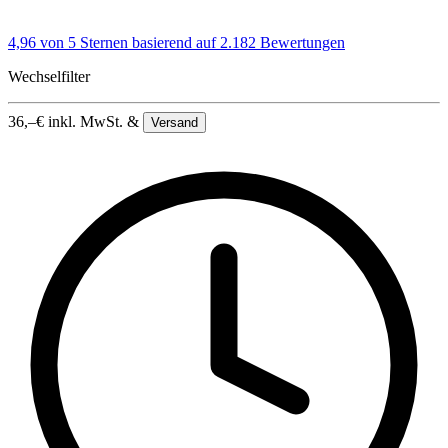
4,96 von 5 Sternen
basierend auf 2.182 Bewertungen
Wechselfilter
36,–
€
inkl. MwSt. &
Versand