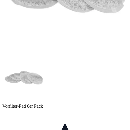
Vorfilter-Pad 6er Pack