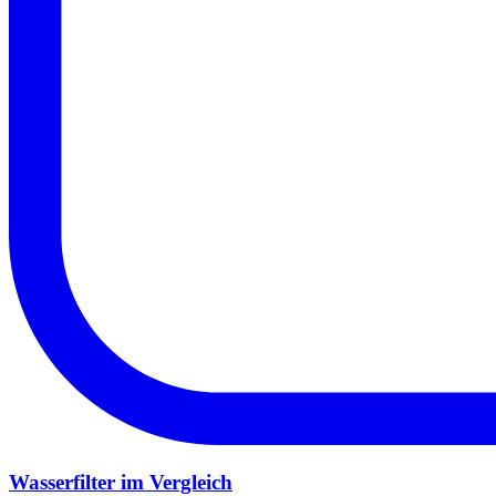
Wasserfilter im Vergleich