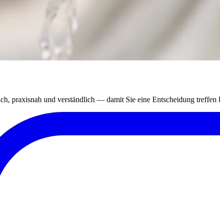
lich, praxisnah und verständlich — damit Sie eine Entscheidung treffen