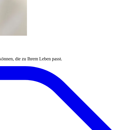
 können, die zu Ihrem Leben passt.