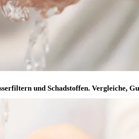
serfiltern und Schadstoffen. Vergleiche, Gu