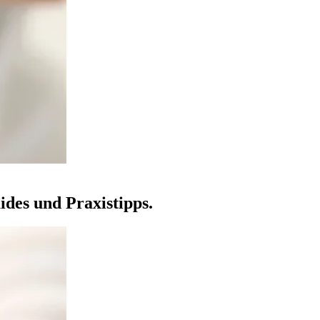
ides und Praxistipps.