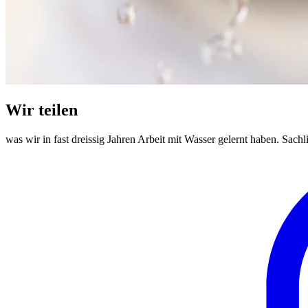
Wir teilen
was wir in fast dreissig Jahren Arbeit mit Wasser gelernt haben. Sach