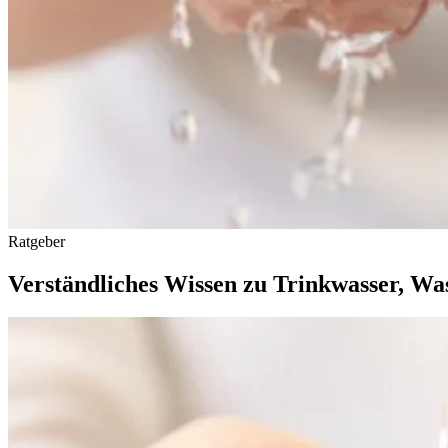
Ratgeber
Verständliches Wissen zu Trinkwasser, Was