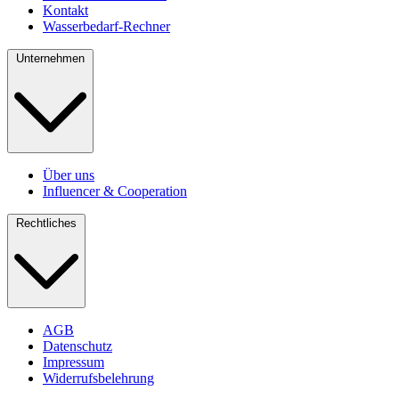
Kontakt
Wasserbedarf-Rechner
Unternehmen
Über uns
Influencer & Cooperation
Rechtliches
AGB
Datenschutz
Impressum
Widerrufsbelehrung