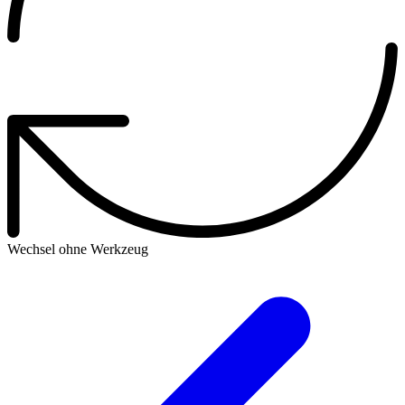
Wechsel ohne Werkzeug