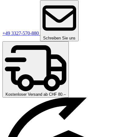
+49 3327-570-880
Schreiben Sie uns
Kostenloser Versand ab CHF 80.–