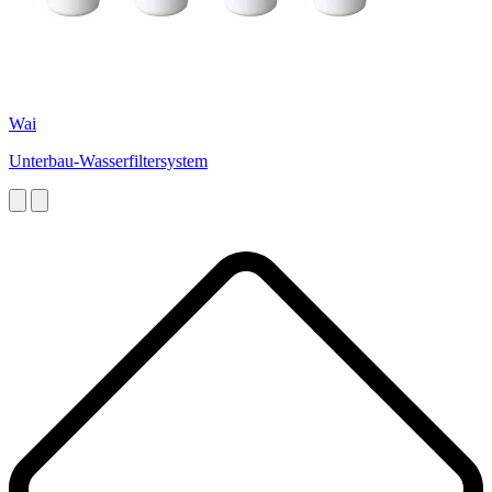
Wai
Unterbau-Wasserfiltersystem