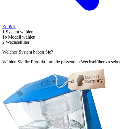
Zurück
1
System wählen
1b
Modell wählen
2
Wechselfilter
Welches System haben Sie?
Wählen Sie Ihr Produkt, um die passenden Wechselfilter zu sehen.