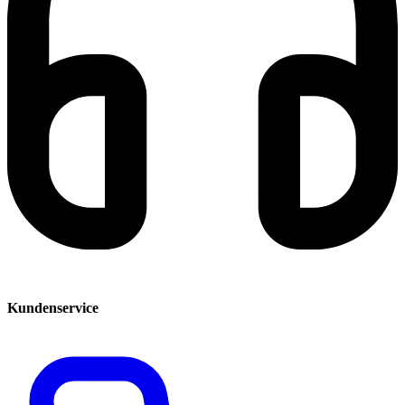
Kundenservice