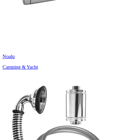
Noalu
Camping & Yacht