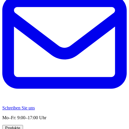
Schreiben Sie uns
Mo–Fr: 9:00–17:00 Uhr
Produkte