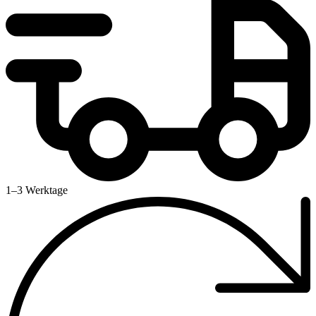
1–3 Werktage