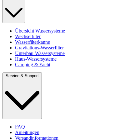
Übersicht Wassersysteme
Wechselfilter
Wasserfilterkanne
Gravitations-Wasserfilter
Unterbau-Wassersysteme
Haus-Wassersysteme
Camping & Yacht
Service & Support
FAQ
Anleitungen
Versandinformationen