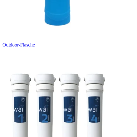
Outdoor-Flasche