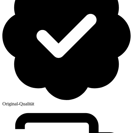
Original-Qualität