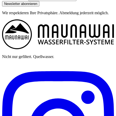
Newsletter abonnieren
Wir respektieren Ihre Privatsphäre. Abmeldung jederzeit möglich.
Nicht nur gefiltert. Quellwasser.