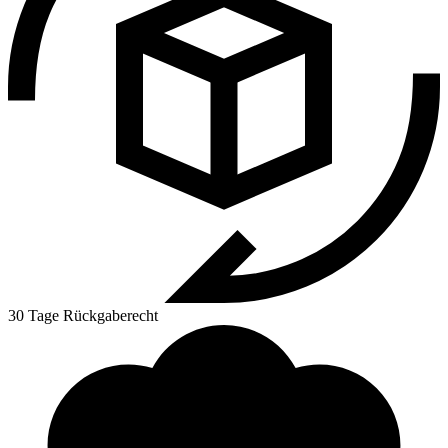
30 Tage Rückgaberecht