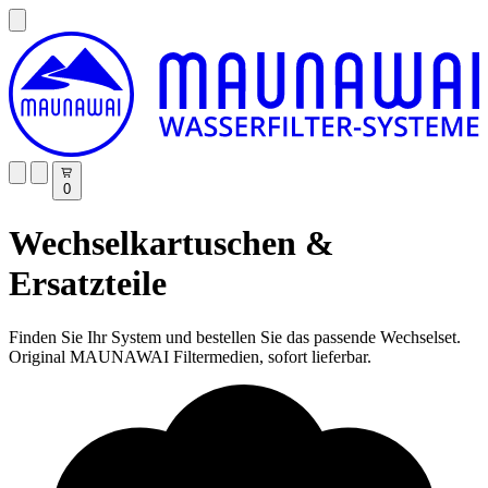
0
Wechselkartuschen &
Ersatzteile
Finden Sie Ihr System und bestellen Sie das passende Wechselset.
Original MAUNAWAI Filtermedien, sofort lieferbar.