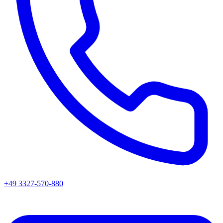
+49 3327-570-880