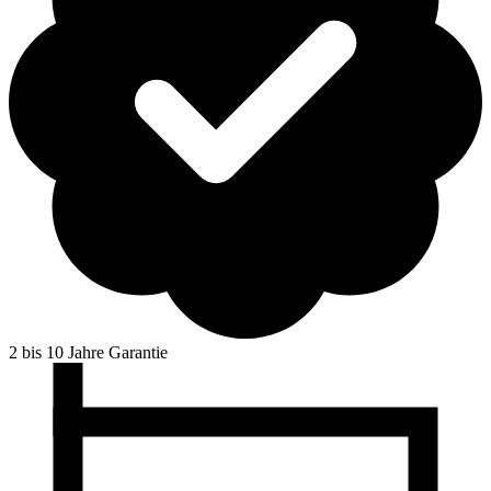
2 bis 10 Jahre Garantie