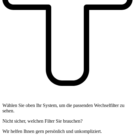
Wählen Sie oben Ihr System, um die passenden Wechselfilter zu
sehen.
Nicht sicher, welchen Filter Sie brauchen?
Wir helfen Ihnen gern persönlich und unkompliziert.