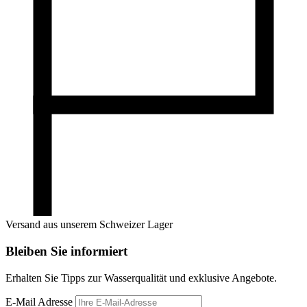
Versand aus unserem Schweizer Lager
Bleiben Sie informiert
Erhalten Sie Tipps zur Wasserqualität und exklusive Angebote.
E-Mail Adresse