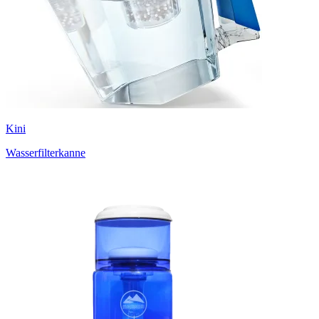
Kini
Wasserfilterkanne