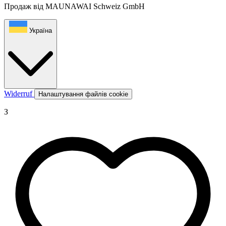
Продаж від MAUNAWAI Schweiz GmbH
Україна
Widerruf
Налаштування файлів cookie
З