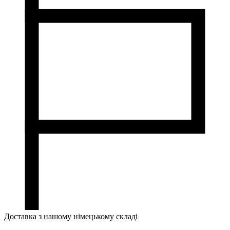
Доставка з нашому німецькому складі