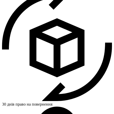
30 днів право на повернення