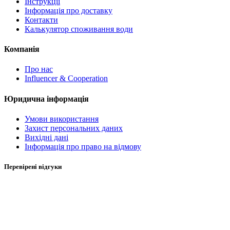
Інструкції
Інформація про доставку
Контакти
Калькулятор споживання води
Компанія
Про нас
Influencer & Cooperation
Юридична інформація
Умови використання
Захист персональних даних
Вихідні дані
Інформація про право на відмову
Перевірені відгуки