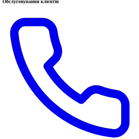
Обслуговування клієнтів