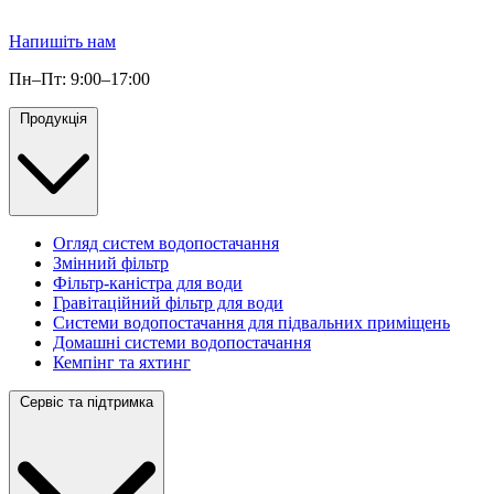
Напишіть нам
Пн–Пт: 9:00–17:00
Продукція
Огляд систем водопостачання
Змінний фільтр
Фільтр-каністра для води
Гравітаційний фільтр для води
Системи водопостачання для підвальних приміщень
Домашні системи водопостачання
Кемпінг та яхтинг
Сервіс та підтримка