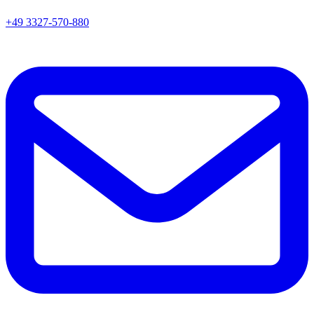
+49 3327-570-880