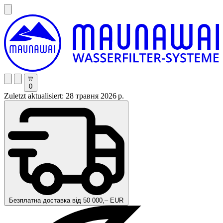
0
Zuletzt aktualisiert: 28 травня 2026 р.
Безплатна доставка від 50 000,– EUR