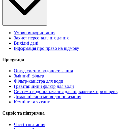
Умови використання
Захист персональних даних
Вихідні дані
Інформація про право на відмову
Продукція
Огляд систем водопостачання
Змінний фільтр
Фільтр-каністра для води
Гравітаційний фільтр для води
Системи водопостачання для підвальних приміщень
Домашні системи водопостачання
Кемпінг та яхтинг
Сервіс та підтримка
Часті запитання