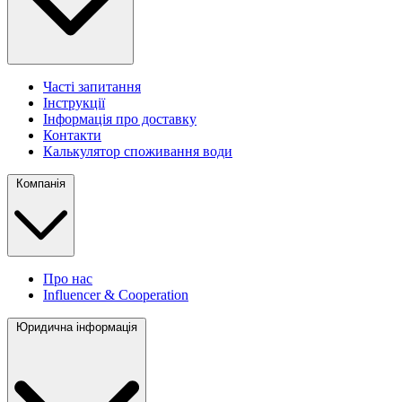
Часті запитання
Інструкції
Інформація про доставку
Контакти
Калькулятор споживання води
Компанія
Про нас
Influencer & Cooperation
Юридична інформація