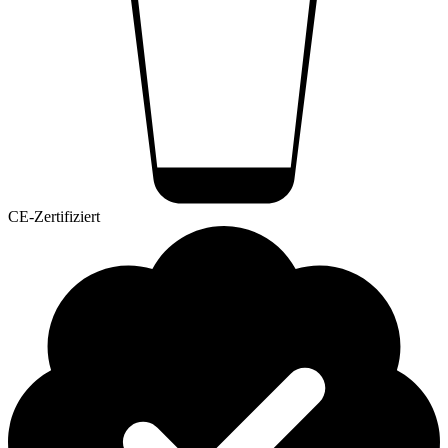
CE-Zertifiziert