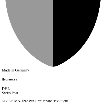
Made in Germany
Доставка з
DHL
Swiss Post
© 2026 MAUNAWAI. Усі права захищені.