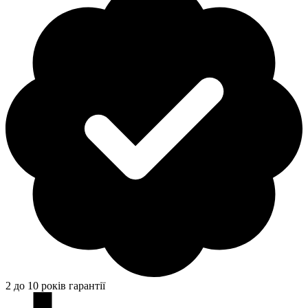
2 до 10 років гарантії