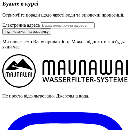
Будьте в курсі
Отримуйте поради щодо якості води та виключні пропозиції.
Електронна адреса
Підписатися на розсилку
Ми поважаємо Вашу приватність. Можна відписатися в будь-
який час.
Не просто відфільтровано. Джерельна вода.