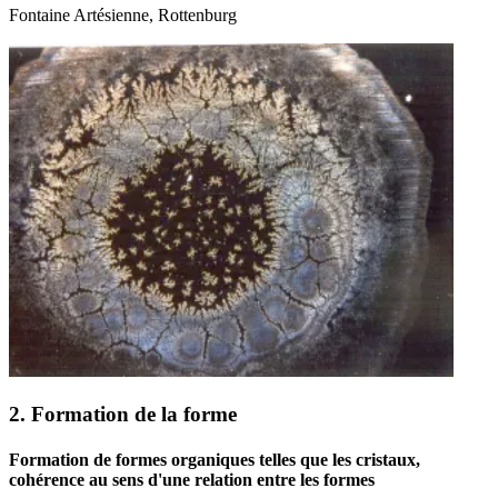
Fontaine Artésienne, Rottenburg
2. Formation de la forme
Formation de formes organiques telles que les cristaux,
cohérence au sens d'une relation entre les formes