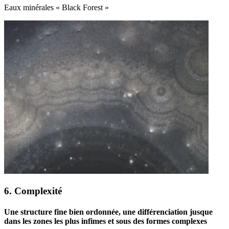
Eaux minérales « Black Forest »
6. Complexité
Une structure fine bien ordonnée, une différenciation jusque
dans les zones les plus infimes et sous des formes complexes