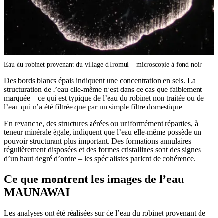
Eau du robinet provenant du village d'Iromul – microscopie à fond noir
Des bords blancs épais indiquent une concentration en sels. La
structuration de l’eau elle-même n’est dans ce cas que faiblement
marquée – ce qui est typique de l’eau du robinet non traitée ou de
l’eau qui n’a été filtrée que par un simple filtre domestique.
En revanche, des structures aérées ou uniformément réparties, à
teneur minérale égale, indiquent que l’eau elle-même possède un
pouvoir structurant plus important. Des formations annulaires
régulièrement disposées et des formes cristallines sont des signes
d’un haut degré d’ordre – les spécialistes parlent de cohérence.
Ce que montrent les images de l’eau
MAUNAWAI
Les analyses ont été réalisées sur de l’eau du robinet provenant de