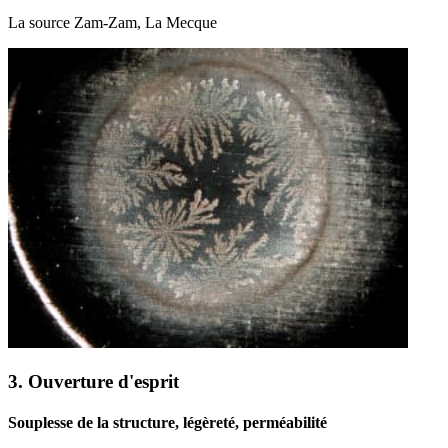
La source Zam-Zam, La Mecque
3. Ouverture d'esprit
Souplesse de la structure, légèreté, perméabilité