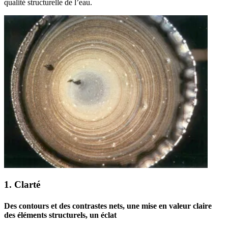
qualité structurelle de l’eau.
1. Clarté
Des contours et des contrastes nets, une mise en valeur claire
des éléments structurels, un éclat