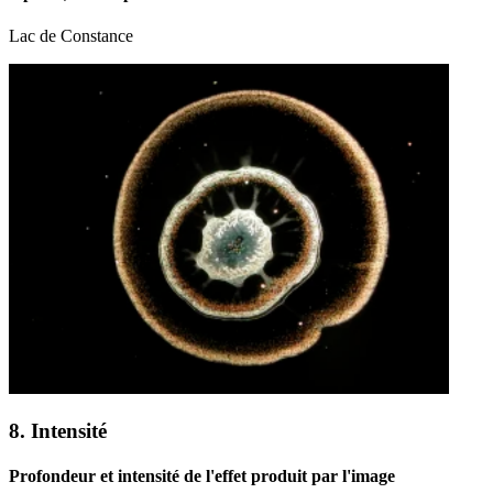
Lac de Constance
8. Intensité
Profondeur et intensité de l'effet produit par l'image