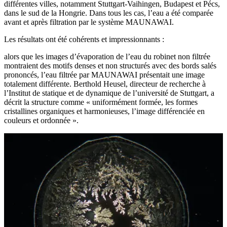
différentes villes, notamment Stuttgart-Vaihingen, Budapest et Pécs,
dans le sud de la Hongrie. Dans tous les cas, l’eau a été comparée
avant et après filtration par le système MAUNAWAI.
Les résultats ont été cohérents et impressionnants :
alors que les images d’évaporation de l’eau du robinet non filtrée
montraient des motifs denses et non structurés avec des bords salés
prononcés, l’eau filtrée par MAUNAWAI présentait une image
totalement différente. Berthold Heusel, directeur de recherche à
l’Institut de statique et de dynamique de l’université de Stuttgart, a
décrit la structure comme « uniformément formée, les formes
cristallines organiques et harmonieuses, l’image différenciée en
couleurs et ordonnée ».