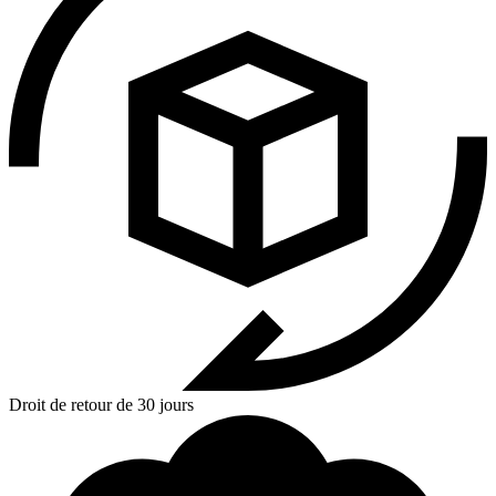
Droit de retour de 30 jours