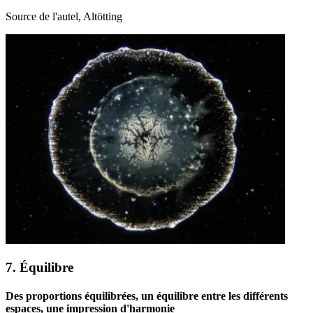
Source de l'autel, Altötting
7. Équilibre
Des proportions équilibrées, un équilibre entre les différents
espaces, une impression d'harmonie