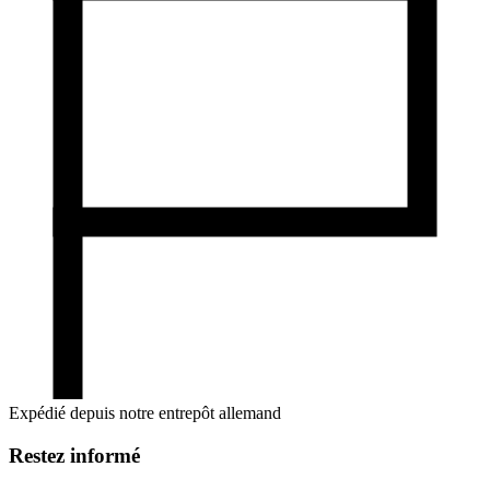
Expédié depuis notre entrepôt allemand
Restez informé