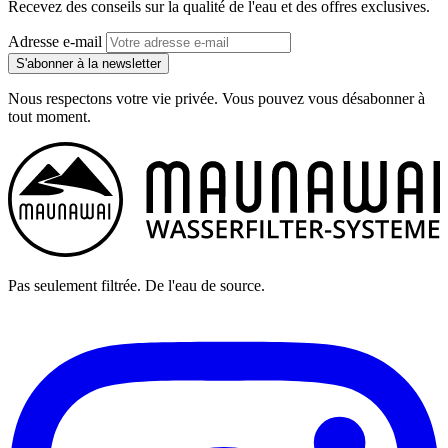
Recevez des conseils sur la qualité de l'eau et des offres exclusives.
Adresse e-mail
S'abonner à la newsletter
Nous respectons votre vie privée. Vous pouvez vous désabonner à
tout moment.
Pas seulement filtrée. De l'eau de source.