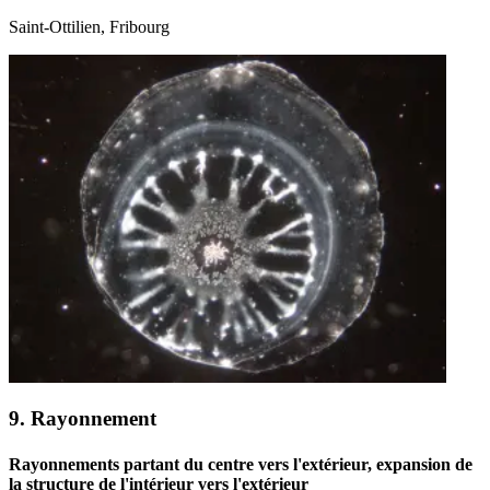
Saint-Ottilien, Fribourg
9. Rayonnement
Rayonnements partant du centre vers l'extérieur, expansion de
la structure de l'intérieur vers l'extérieur