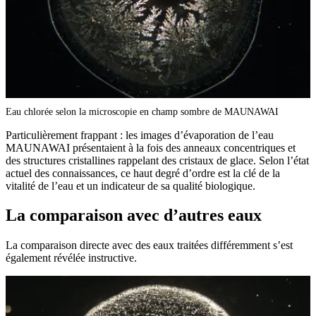
Eau chlorée selon la microscopie en champ sombre de MAUNAWAI
Particulièrement frappant : les images d’évaporation de l’eau
MAUNAWAI présentaient à la fois des anneaux concentriques et
des structures cristallines rappelant des cristaux de glace. Selon l’état
actuel des connaissances, ce haut degré d’ordre est la clé de la
vitalité de l’eau et un indicateur de sa qualité biologique.
La comparaison avec d’autres eaux
La comparaison directe avec des eaux traitées différemment s’est
également révélée instructive.