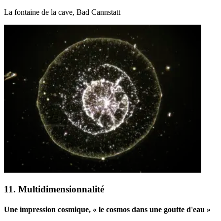
La fontaine de la cave, Bad Cannstatt
11. Multidimensionnalité
Une impression cosmique, « le cosmos dans une goutte d'eau »