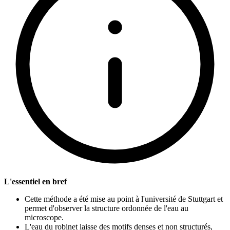
L'essentiel en bref
Cette méthode a été mise au point à l'université de Stuttgart et
permet d'observer la structure ordonnée de l'eau au
microscope.
L'eau du robinet laisse des motifs denses et non structurés,