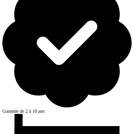
Garantie de 2 à 10 ans