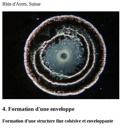
Rhin d'Avers, Suisse
4. Formation d'une enveloppe
Formation d'une structure fine cohésive et enveloppante