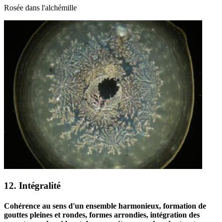
Rosée dans l'alchémille
12. Intégralité
Cohérence au sens d'un ensemble harmonieux, formation de
gouttes pleines et rondes, formes arrondies, intégration des