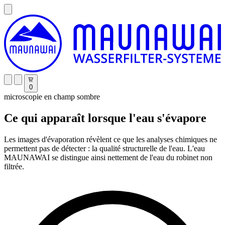
0
microscopie en champ sombre
Ce qui apparaît lorsque l'eau s'évapore
Les images d'évaporation révèlent ce que les analyses chimiques ne
permettent pas de détecter : la qualité structurelle de l'eau. L'eau
MAUNAWAI se distingue ainsi nettement de l'eau du robinet non
filtrée.