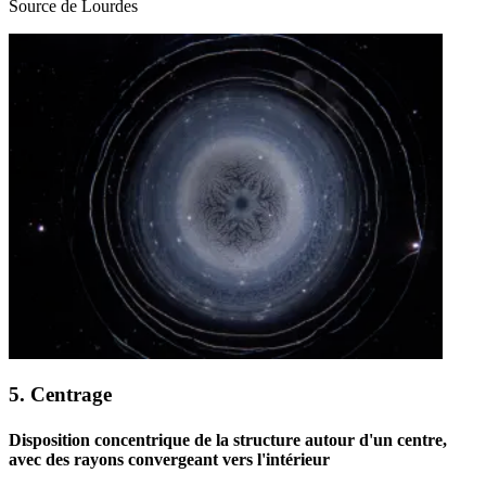
Source de Lourdes
5. Centrage
Disposition concentrique de la structure autour d'un centre,
avec des rayons convergeant vers l'intérieur