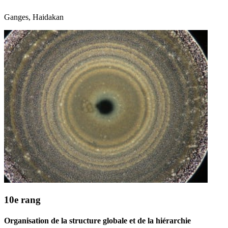
Ganges, Haidakan
10e rang
Organisation de la structure globale et de la hiérarchie