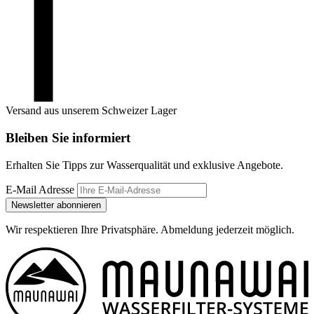
Versand aus unserem Schweizer Lager
Bleiben Sie informiert
Erhalten Sie Tipps zur Wasserqualität und exklusive Angebote.
E-Mail Adresse
Newsletter abonnieren
Wir respektieren Ihre Privatsphäre. Abmeldung jederzeit möglich.