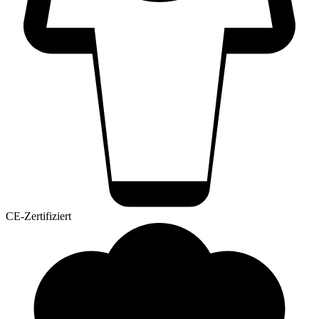
CE-Zertifiziert