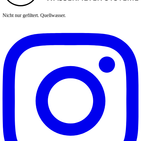
Nicht nur gefiltert. Quellwasser.