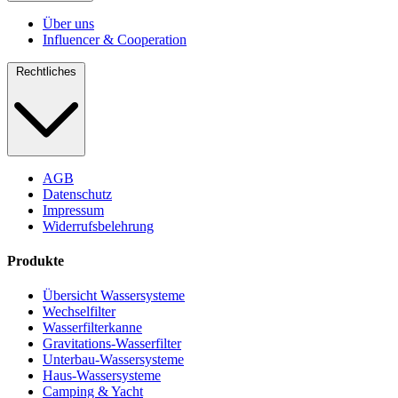
Über uns
Influencer & Cooperation
Rechtliches
AGB
Datenschutz
Impressum
Widerrufsbelehrung
Produkte
Übersicht Wassersysteme
Wechselfilter
Wasserfilterkanne
Gravitations-Wasserfilter
Unterbau-Wassersysteme
Haus-Wassersysteme
Camping & Yacht