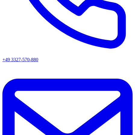
+49 3327-570-880