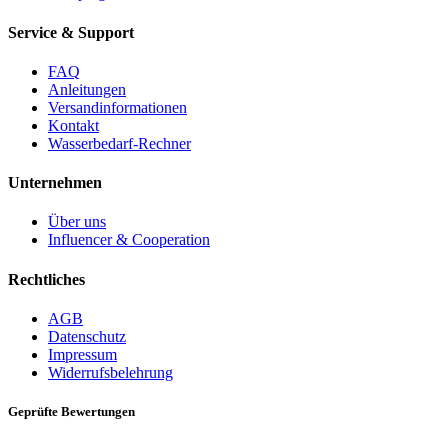
Service & Support
FAQ
Anleitungen
Versandinformationen
Kontakt
Wasserbedarf-Rechner
Unternehmen
Über uns
Influencer & Cooperation
Rechtliches
AGB
Datenschutz
Impressum
Widerrufsbelehrung
Geprüfte Bewertungen