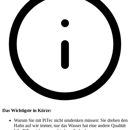
Das Wichtigste in Kürze:
Warum Sie mit PiTec nicht umdenken müssen: Sie drehen den
Hahn auf wie immer, nur das Wasser hat eine andere Qualität