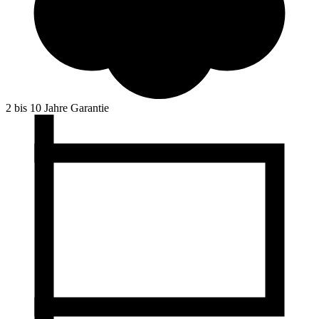
2 bis 10 Jahre Garantie