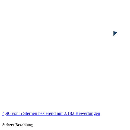
4,96 von 5 Sternen
basierend auf 2.182 Bewertungen
Sichere Bezahlung