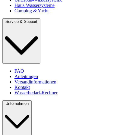
Haus-Wassersysteme
Camping & Yacht
Service & Support
FAQ
Anleitungen
Versandinformationen
Kontakt
Wasserbedarf-Rechner
Unternehmen