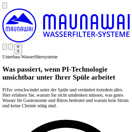
0
Unterbau-Wasserfiltersysteme
Was passiert, wenn PI-Technologie
unsichtbar unter Ihrer Spüle arbeitet
PiTec verschwindet unter der Spüle und verändert trotzdem alles.
Hier erfahren Sie, warum Sie nicht umdenken müssen, was gutes
Wasser für Gastronomie und Büros bedeutet und warum kein Strom
und keine Chemie nötig sind.