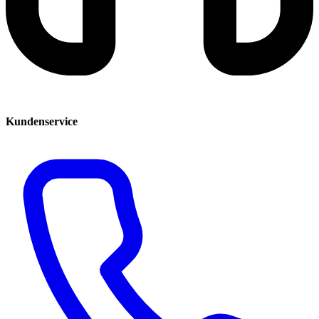
Kundenservice