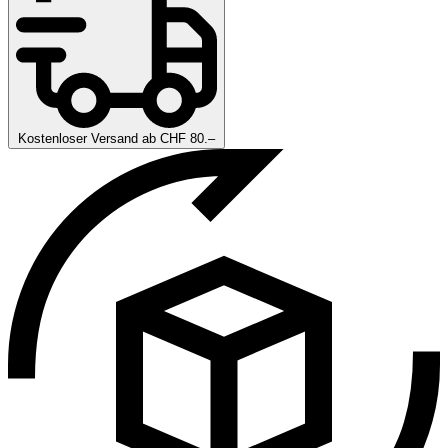
Kostenloser Versand ab CHF 80.–