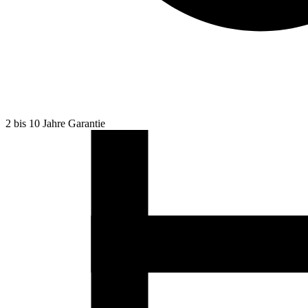
2 bis 10 Jahre Garantie