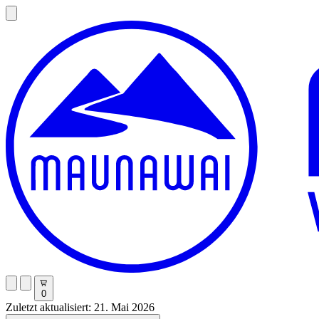
0
Zuletzt aktualisiert: 21. Mai 2026