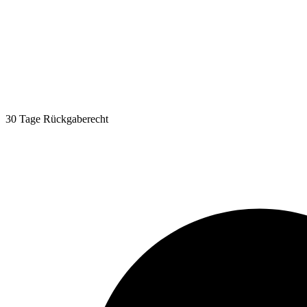
30 Tage Rückgaberecht