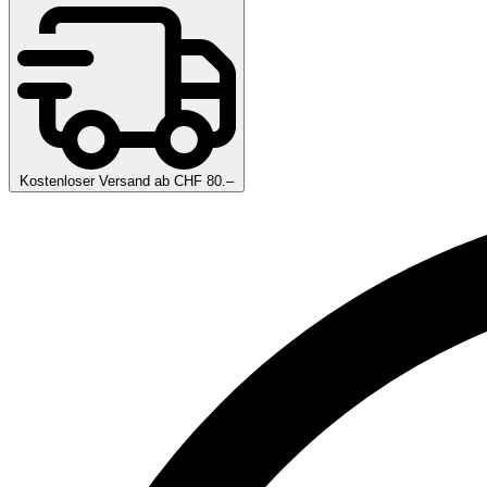
Kostenloser Versand ab CHF 80.–