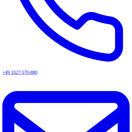
+49 3327-570-880