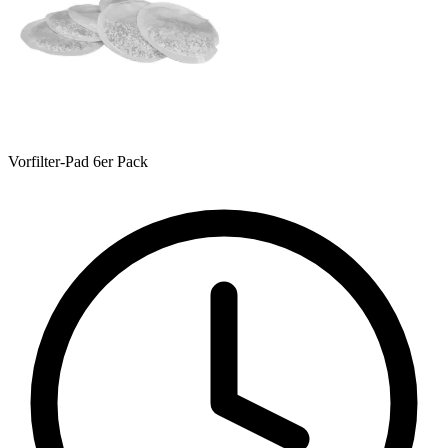
Vorfilter-Pad 6er Pack