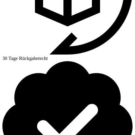
30 Tage Rückgaberecht