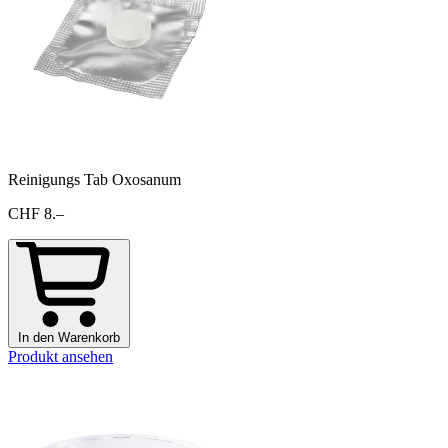
Reinigungs Tab Oxosanum
CHF 8.–
In den Warenkorb
Produkt ansehen