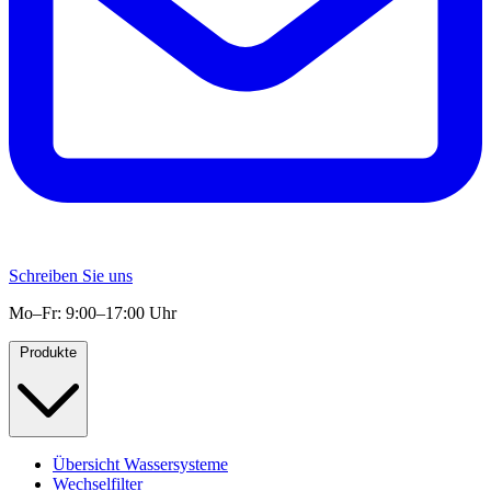
Schreiben Sie uns
Mo–Fr: 9:00–17:00 Uhr
Produkte
Übersicht Wassersysteme
Wechselfilter