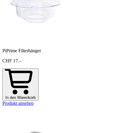
PiPrime Filterhänger
CHF 17.–
In den Warenkorb
Produkt ansehen