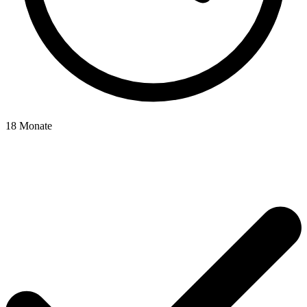
18 Monate