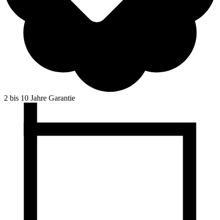
2 bis 10 Jahre Garantie