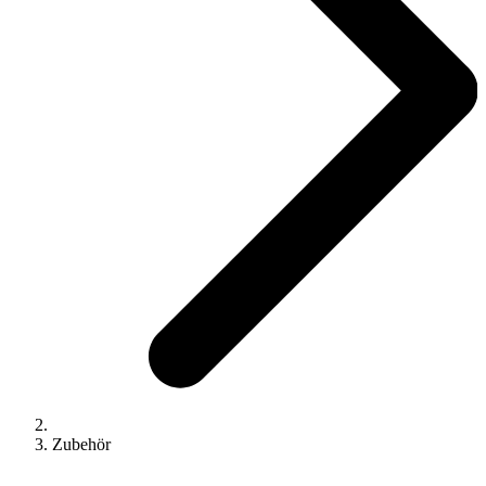
Zubehör