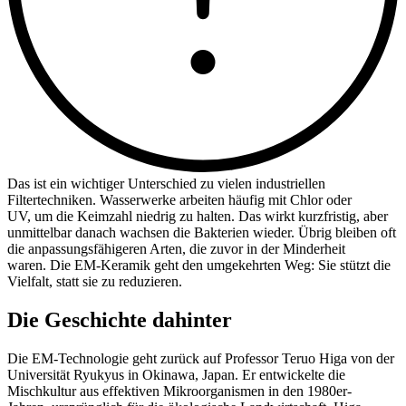
Das ist ein wichtiger Unterschied zu vielen industriellen
Filtertechniken. Wasserwerke arbeiten häufig mit Chlor oder
UV, um die Keimzahl niedrig zu halten. Das wirkt kurzfristig, aber
unmittelbar danach wachsen die Bakterien wieder. Übrig bleiben oft
die anpassungsfähigeren Arten, die zuvor in der Minderheit
waren. Die EM-Keramik geht den umgekehrten Weg: Sie stützt die
Vielfalt, statt sie zu reduzieren.
Die Geschichte dahinter
Die EM-Technologie geht zurück auf Professor Teruo Higa von der
Universität Ryukyus in Okinawa, Japan. Er entwickelte die
Mischkultur aus effektiven Mikroorganismen in den 1980er-