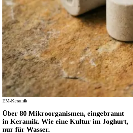
EM-Keramik
Über 80 Mikroorganismen, eingebrannt
in Keramik. Wie eine Kultur im Joghurt,
nur für Wasser.