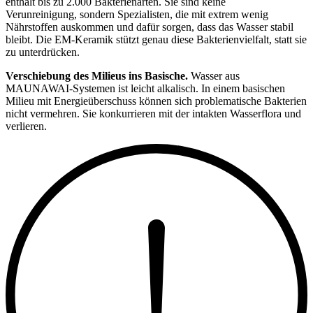
enthält bis zu 2.000 Bakterienarten. Sie sind keine
Verunreinigung, sondern Spezialisten, die mit extrem wenig
Nährstoffen auskommen und dafür sorgen, dass das Wasser stabil
bleibt. Die EM-Keramik stützt genau diese Bakterienvielfalt, statt sie
zu unterdrücken.
Verschiebung des Milieus ins Basische.
Wasser aus
MAUNAWAI-Systemen ist leicht alkalisch. In einem basischen
Milieu mit Energieüberschuss können sich problematische Bakterien
nicht vermehren. Sie konkurrieren mit der intakten Wasserflora und
verlieren.