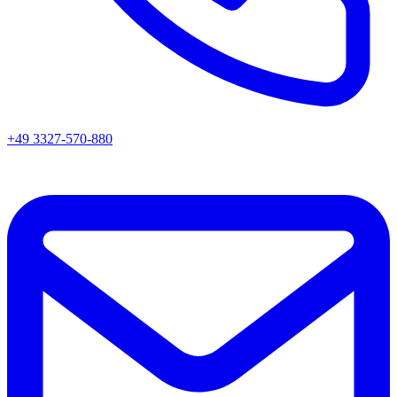
+49 3327-570-880