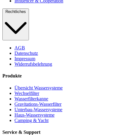
Influencer & Cooperation
Rechtliches
AGB
Datenschutz
Impressum
Widerrufsbelehrung
Produkte
Übersicht Wassersysteme
Wechselfilter
Wasserfilterkanne
Gravitations-Wasserfilter
Unterbau-Wassersysteme
Haus-Wassersysteme
Camping & Yacht
Service & Support