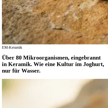
EM-Keramik
Über 80 Mikroorganismen, eingebrannt
in Keramik. Wie eine Kultur im Joghurt,
nur für Wasser.