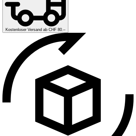
Kostenloser Versand ab CHF 80.–