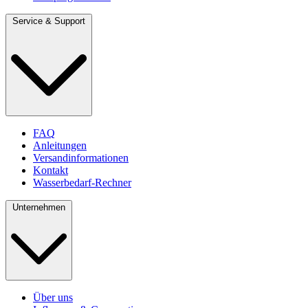
Service & Support
FAQ
Anleitungen
Versandinformationen
Kontakt
Wasserbedarf-Rechner
Unternehmen
Über uns