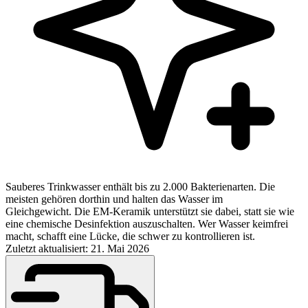
Sauberes Trinkwasser enthält bis zu 2.000 Bakterienarten. Die
meisten gehören dorthin und halten das Wasser im
Gleichgewicht. Die EM-Keramik unterstützt sie dabei, statt sie wie
eine chemische Desinfektion auszuschalten. Wer Wasser keimfrei
macht, schafft eine Lücke, die schwer zu kontrollieren ist.
Zuletzt aktualisiert: 21. Mai 2026