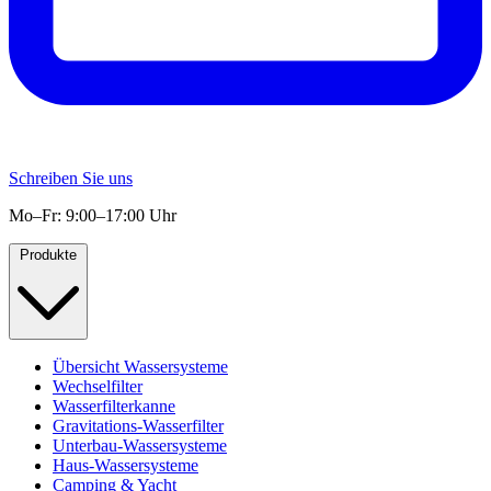
Schreiben Sie uns
Mo–Fr: 9:00–17:00 Uhr
Produkte
Übersicht Wassersysteme
Wechselfilter
Wasserfilterkanne
Gravitations-Wasserfilter
Unterbau-Wassersysteme
Haus-Wassersysteme
Camping & Yacht