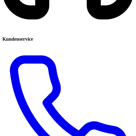
Kundenservice