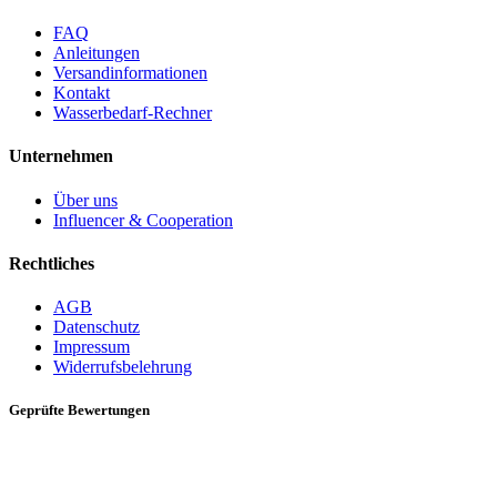
FAQ
Anleitungen
Versandinformationen
Kontakt
Wasserbedarf-Rechner
Unternehmen
Über uns
Influencer & Cooperation
Rechtliches
AGB
Datenschutz
Impressum
Widerrufsbelehrung
Geprüfte Bewertungen