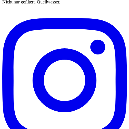
Nicht nur gefiltert. Quellwasser.