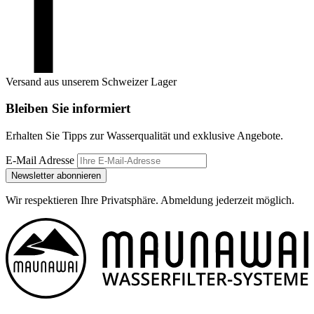
Versand aus unserem Schweizer Lager
Bleiben Sie informiert
Erhalten Sie Tipps zur Wasserqualität und exklusive Angebote.
E-Mail Adresse
Newsletter abonnieren
Wir respektieren Ihre Privatsphäre. Abmeldung jederzeit möglich.