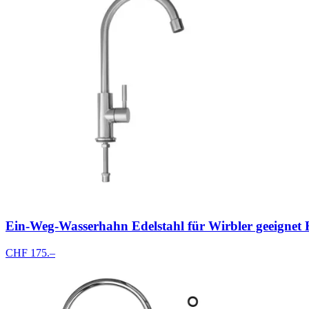
Ein-Weg-Wasserhahn Edelstahl für Wirbler geeignet 
CHF 175.–