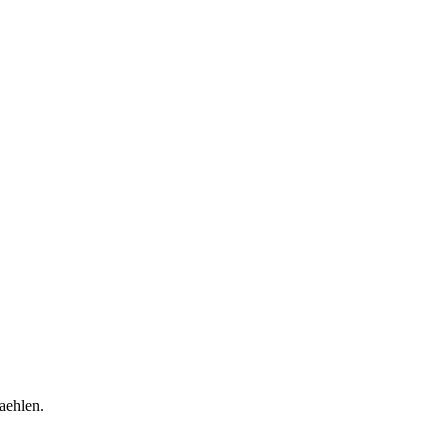
aehlen.