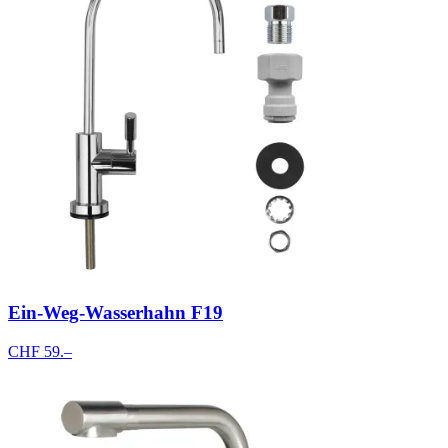
Ein-Weg-Wasserhahn F19
CHF 59.–