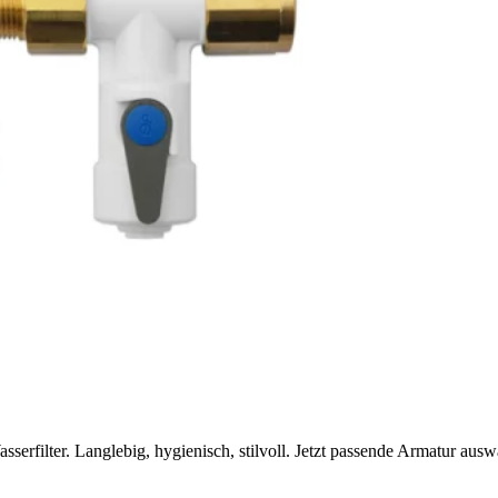
lter. Langlebig, hygienisch, stilvoll. Jetzt passende Armatur ausw