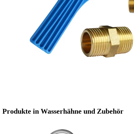
Produkte in Wasserhähne und Zubehör