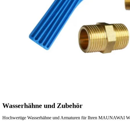
Wasserhähne und Zubehör
Hochwertige Wasserhähne und Armaturen für Ihren MAUNAWAI Wasserfi