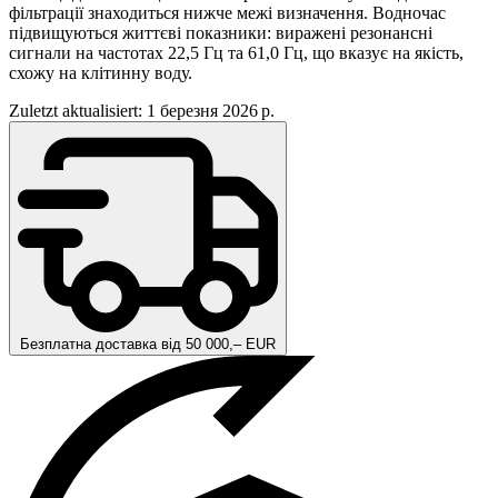
фільтрації знаходиться нижче межі визначення. Водночас
підвищуються життєві показники: виражені резонансні
сигнали на частотах 22,5 Гц та 61,0 Гц, що вказує на якість,
схожу на клітинну воду.
Zuletzt aktualisiert: 1 березня 2026 р.
Безплатна доставка від 50 000,– EUR