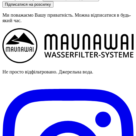
Підписатися на розсилку
Ми поважаємо Вашу приватність. Можна відписатися в будь-
який час.
Не просто відфільтровано. Джерельна вода.