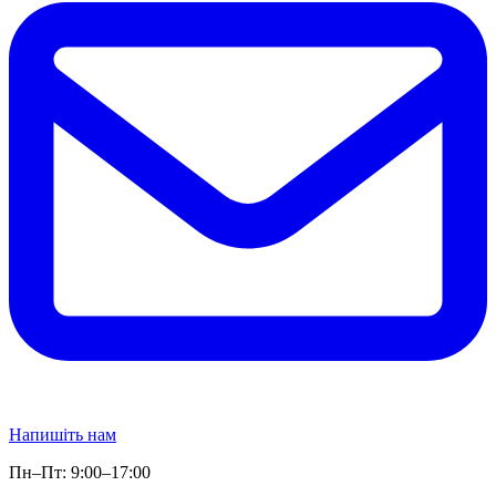
Напишіть нам
Пн–Пт: 9:00–17:00