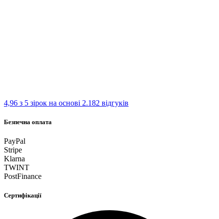
4,96 з 5 зірок
на основі 2.182 відгуків
Безпечна оплата
PayPal
Stripe
Klarna
TWINT
PostFinance
Сертифікації