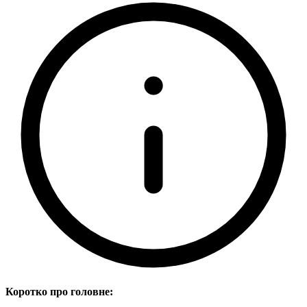
Коротко про головне: