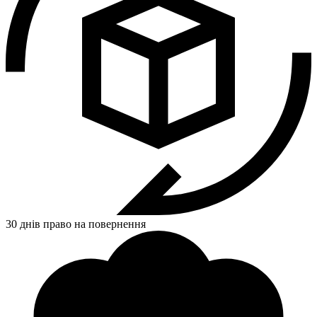
30 днів право на повернення