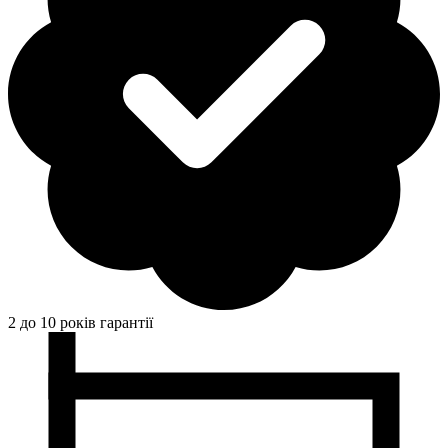
2 до 10 років гарантії