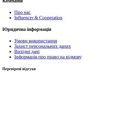
Компанія
Про нас
Influencer & Cooperation
Юридична інформація
Умови використання
Захист персональних даних
Вихідні дані
Інформація про право на відмову
Перевірені відгуки