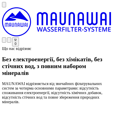
0
Що нас відрізняє
Без електроенергії, без хімікатів, без
стічних вод, з повним набором
мінералів
MAUNAWAI відрізняється від звичайних фільтрувальних
систем за чотирма основними параметрами: відсутність
споживання електроенергії, відсутність хімічних добавок,
відсутність стічних вод та повне збереження природних
мінералів.