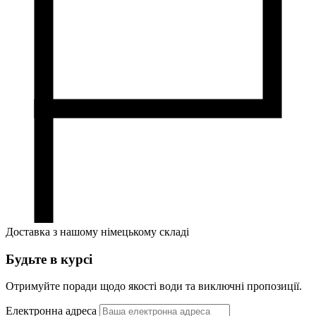
Доставка з нашому німецькому складі
Будьте в курсі
Отримуйте поради щодо якості води та виключні пропозиції.
Електронна адреса