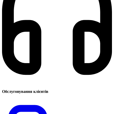
Обслуговування клієнтів