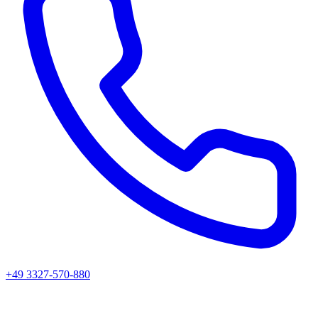
+49 3327-570-880