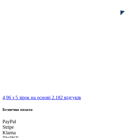
4,96 з 5 зірок
на основі 2.182 відгуків
Безпечна оплата
PayPal
Stripe
Klarna