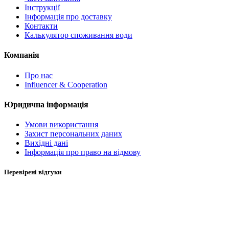
Інструкції
Інформація про доставку
Контакти
Калькулятор споживання води
Компанія
Про нас
Influencer & Cooperation
Юридична інформація
Умови використання
Захист персональних даних
Вихідні дані
Інформація про право на відмову
Перевірені відгуки