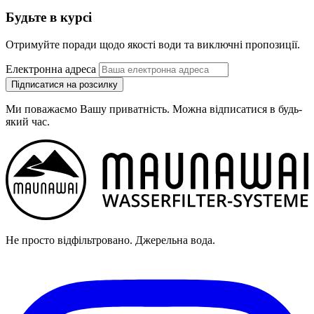
Будьте в курсі
Отримуйте поради щодо якості води та виключні пропозиції.
Електронна адреса
Підписатися на розсилку
Ми поважаємо Вашу приватність. Можна відписатися в будь-
який час.
Не просто відфільтровано. Джерельна вода.