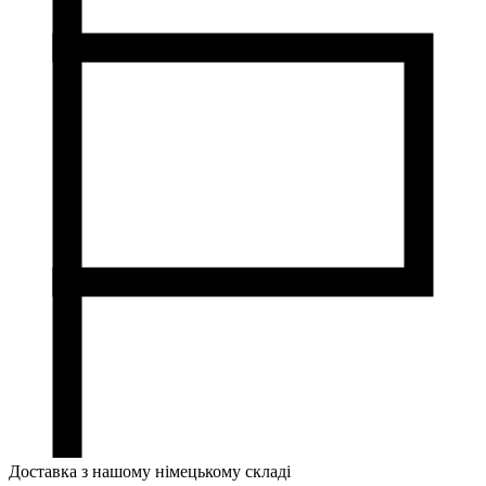
Доставка з нашому німецькому складі