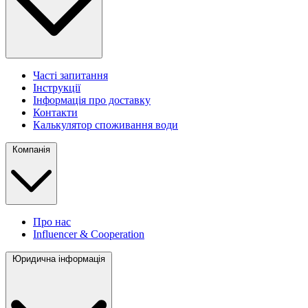
Часті запитання
Інструкції
Інформація про доставку
Контакти
Калькулятор споживання води
Компанія
Про нас
Influencer & Cooperation
Юридична інформація