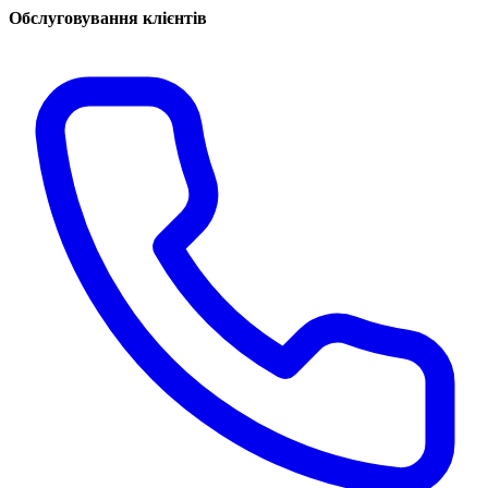
Обслуговування клієнтів