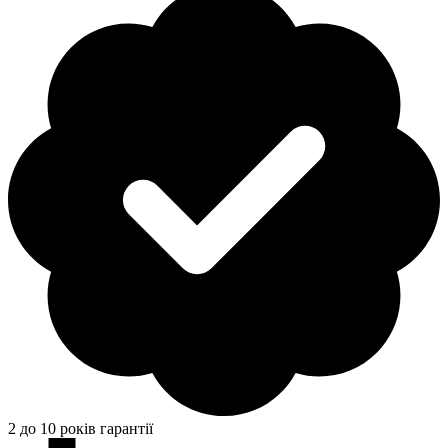
2 до 10 років гарантії