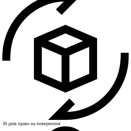
30 днів право на повернення