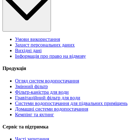
Умови використання
Захист персональних даних
Вихідні дані
Інформація про право на відмову
Продукція
Огляд систем водопостачання
Змінний фільтр
Фільтр-каністра для води
Гравітаційний фільтр для води
Системи водопостачання для підвальних приміщень
Домашні системи водопостачання
Кемпінг та яхтинг
Сервіс та підтримка
Часті запитання