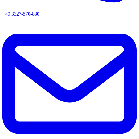
+49 3327-570-880