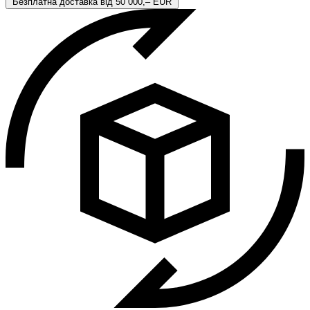
Безплатна доставка від 50 000,– EUR