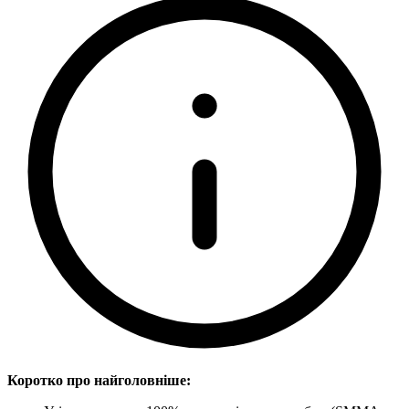
Коротко про найголовніше: