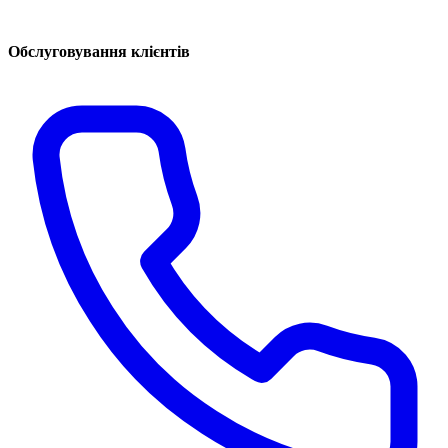
Обслуговування клієнтів