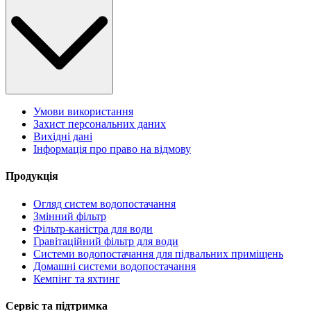
Умови використання
Захист персональних даних
Вихідні дані
Інформація про право на відмову
Продукція
Огляд систем водопостачання
Змінний фільтр
Фільтр-каністра для води
Гравітаційний фільтр для води
Системи водопостачання для підвальних приміщень
Домашні системи водопостачання
Кемпінг та яхтинг
Сервіс та підтримка