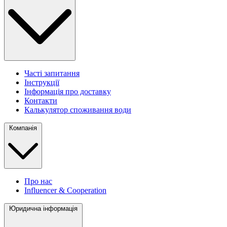
Часті запитання
Інструкції
Інформація про доставку
Контакти
Калькулятор споживання води
Компанія
Про нас
Influencer & Cooperation
Юридична інформація