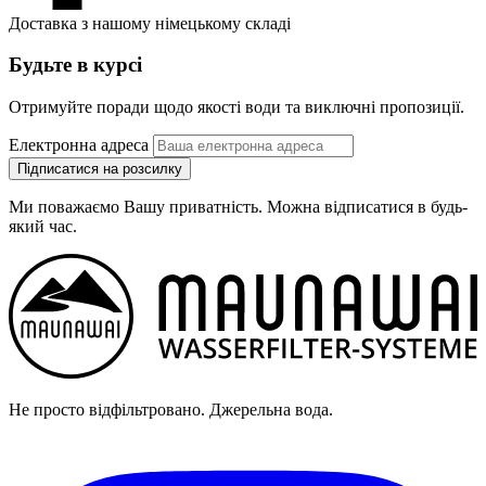
Доставка з нашому німецькому складі
Будьте в курсі
Отримуйте поради щодо якості води та виключні пропозиції.
Електронна адреса
Підписатися на розсилку
Ми поважаємо Вашу приватність. Можна відписатися в будь-
який час.
Не просто відфільтровано. Джерельна вода.