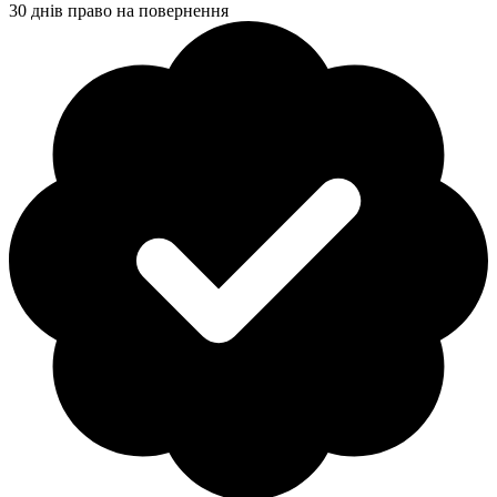
30 днів право на повернення