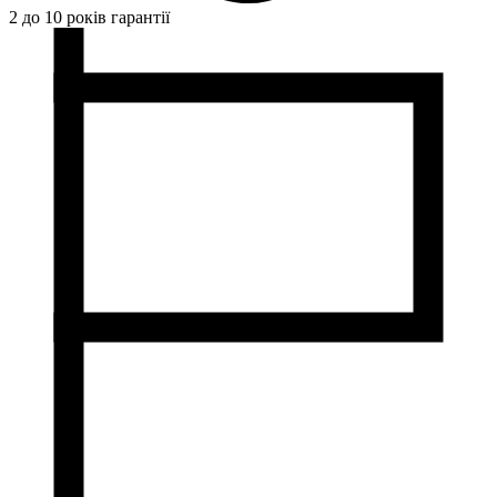
2 до 10 років гарантії