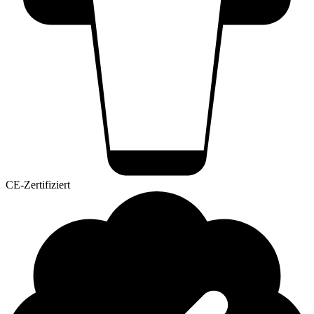
CE-Zertifiziert