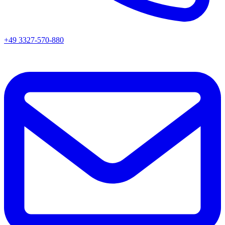
+49 3327-570-880