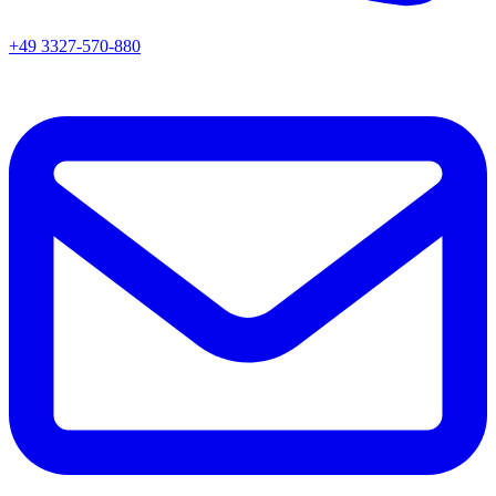
+49 3327-570-880