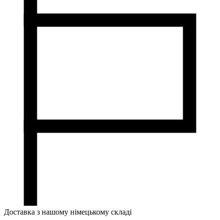
Доставка з нашому німецькому складі