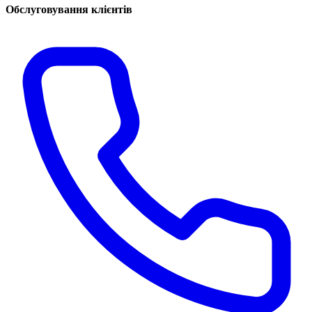
Обслуговування клієнтів