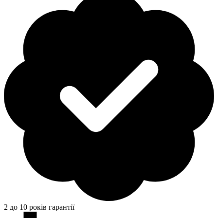
2 до 10 років гарантії