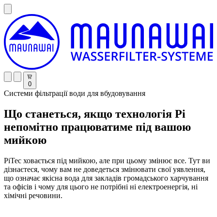
0
Системи фільтрації води для вбудовування
Що станеться, якщо технологія Pi
непомітно працюватиме під вашою
мийкою
PiTec ховається під мийкою, але при цьому змінює все. Тут ви
дізнаєтеся, чому вам не доведеться змінювати свої уявлення,
що означає якісна вода для закладів громадського харчування
та офісів і чому для цього не потрібні ні електроенергія, ні
хімічні речовини.