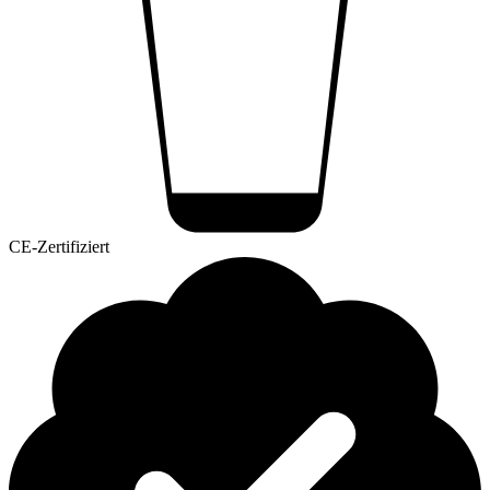
CE-Zertifiziert