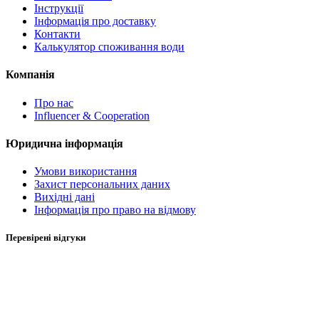
Інструкції
Інформація про доставку
Контакти
Калькулятор споживання води
Компанія
Про нас
Influencer & Cooperation
Юридична інформація
Умови використання
Захист персональних даних
Вихідні дані
Інформація про право на відмову
Перевірені відгуки