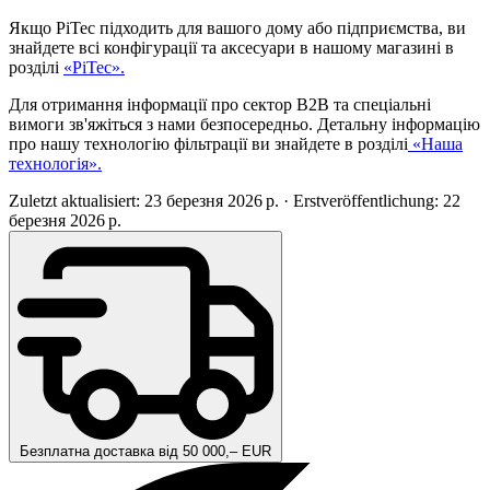
Якщо PiTec підходить для вашого дому або підприємства, ви
знайдете всі конфігурації та аксесуари в нашому магазині в
розділі
«PiTec».
Для отримання інформації про сектор B2B та спеціальні
вимоги зв'яжіться з нами безпосередньо. Детальну інформацію
про нашу технологію фільтрації ви знайдете в розділі
«Наша
технологія».
Zuletzt aktualisiert: 23 березня 2026 р.
·
Erstveröffentlichung: 22
березня 2026 р.
Безплатна доставка від 50 000,– EUR