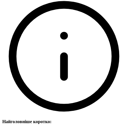
Найголовніше коротко: