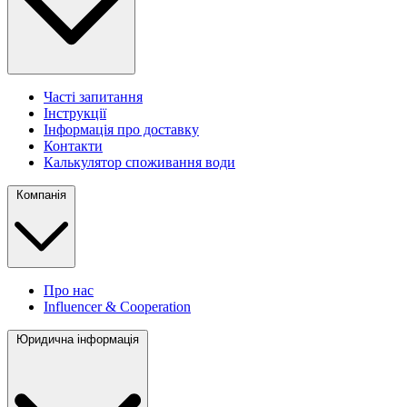
Часті запитання
Інструкції
Інформація про доставку
Контакти
Калькулятор споживання води
Компанія
Про нас
Influencer & Cooperation
Юридична інформація