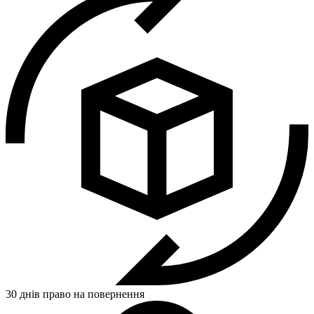
30 днів право на повернення