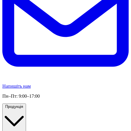
Напишіть нам
Пн–Пт: 9:00–17:00
Продукція