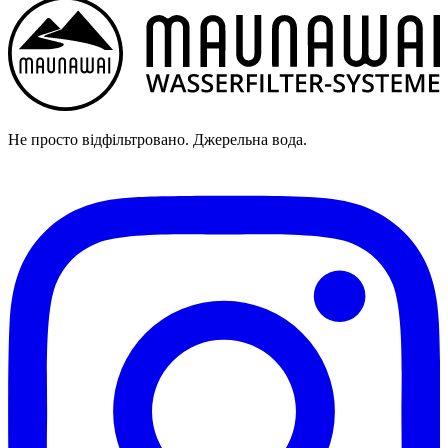
Не просто відфільтровано. Джерельна вода.