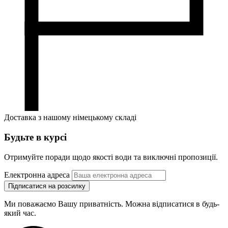
Доставка з нашому німецькому складі
Будьте в курсі
Отримуйте поради щодо якості води та виключні пропозиції.
Електронна адреса
Підписатися на розсилку
Ми поважаємо Вашу приватність. Можна відписатися в будь-
який час.