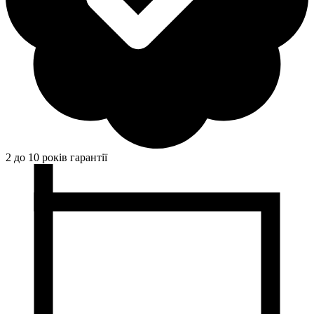
2 до 10 років гарантії