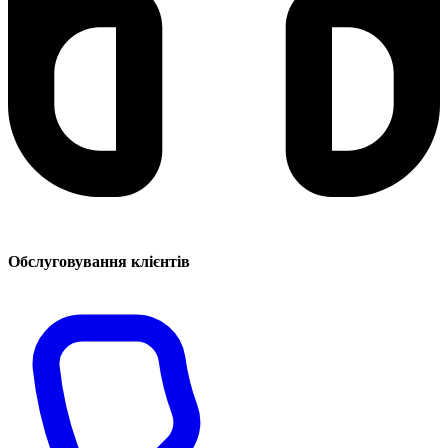
Обслуговування клієнтів