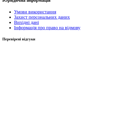
Юридична інформація
Умови використання
Захист персональних даних
Вихідні дані
Інформація про право на відмову
Перевірені відгуки