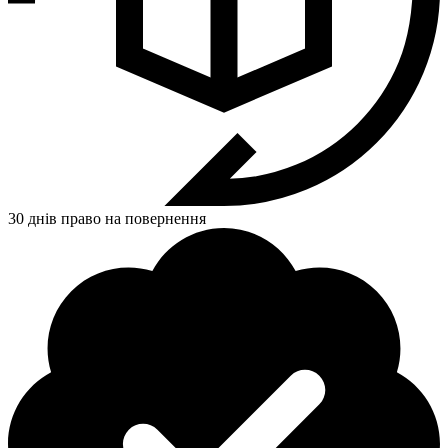
30 днів право на повернення