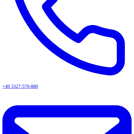
+49 3327-570-880