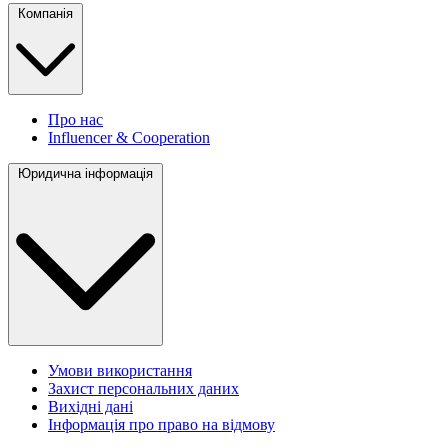
Компанія
Про нас
Influencer & Cooperation
Юридична інформація
Умови використання
Захист персональних даних
Вихідні дані
Інформація про право на відмову