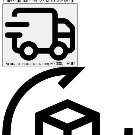
Zuletzt aktualisiert: 23 квітня 2026 р.
Безплатна доставка від 50 000,– EUR