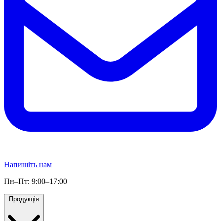
Напишіть нам
Пн–Пт: 9:00–17:00
Продукція