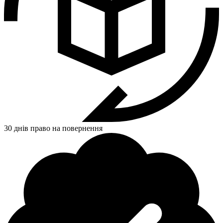
30 днів право на повернення