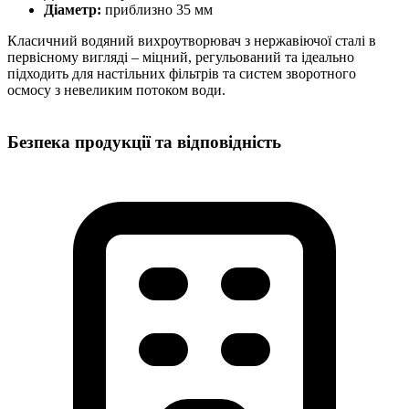
Діаметр:
приблизно 35 мм
Класичний водяний вихроутворювач з нержавіючої сталі в
первісному вигляді – міцний, регульований та ідеально
підходить для настільних фільтрів та систем зворотного
осмосу з невеликим потоком води.
Безпека продукції та відповідність