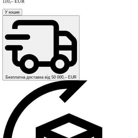
110,– EUR
У кошик
Безплатна доставка від 50 000,– EUR