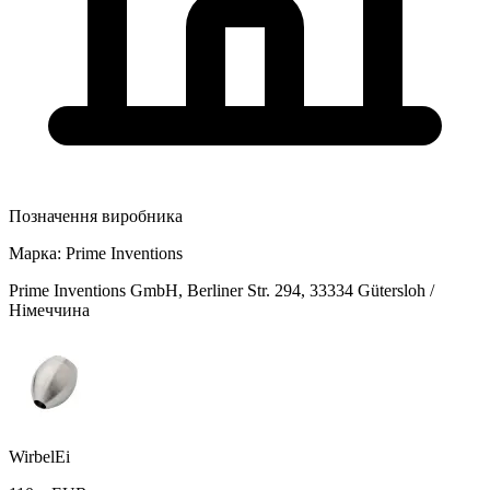
Позначення виробника
Марка:
Prime Inventions
Prime Inventions GmbH, Berliner Str. 294, 33334 Gütersloh /
Німеччина
WirbelEi