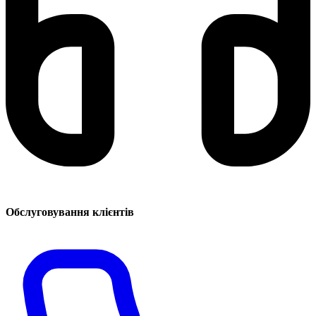
Обслуговування клієнтів