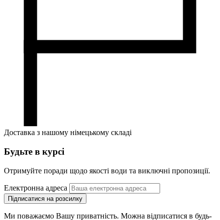
Доставка з нашому німецькому складі
Будьте в курсі
Отримуйте поради щодо якості води та виключні пропозиції.
Електронна адреса
Підписатися на розсилку
Ми поважаємо Вашу приватність. Можна відписатися в будь-