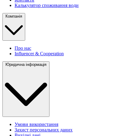
Калькулятор споживання води
Компанія
Про нас
Influencer & Cooperation
Юридична інформація
Умови використання
Захист персональних даних
Вихідні дані