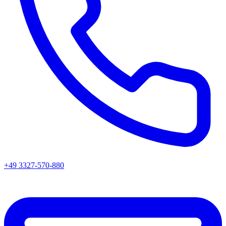
+49 3327-570-880