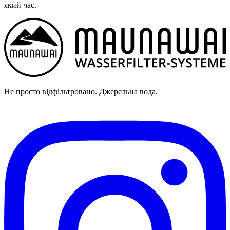
який час.
Не просто відфільтровано. Джерельна вода.