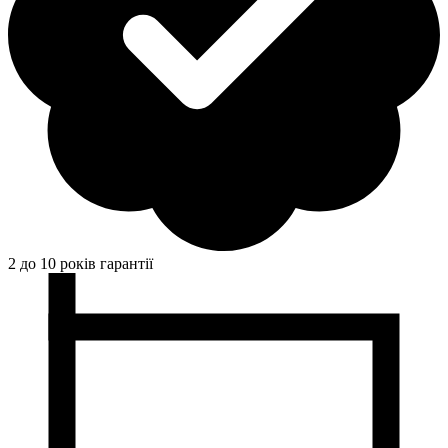
2 до 10 років гарантії