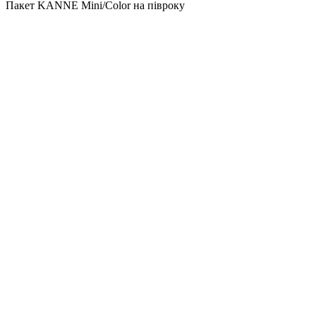
Пакет KANNE Mini/Color на півроку