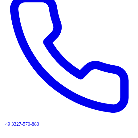
+49 3327-570-880