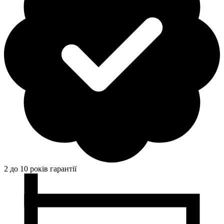
2 до 10 років гарантії