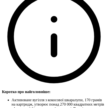
Коротко про найголовніше:
Активоване вугілля з кокосової шкаралупи, 170 грамів
на картридж, утворює понад 270 000 квадратних метрів