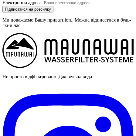
Електронна адреса
Підписатися на розсилку
Ми поважаємо Вашу приватність. Можна відписатися в будь-
який час.
Не просто відфільтровано. Джерельна вода.