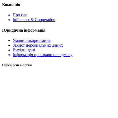
Компанія
Про нас
Influencer & Cooperation
Юридична інформація
Умови використання
Захист персональних даних
Вихідні дані
Інформація про право на відмову
Перевірені відгуки