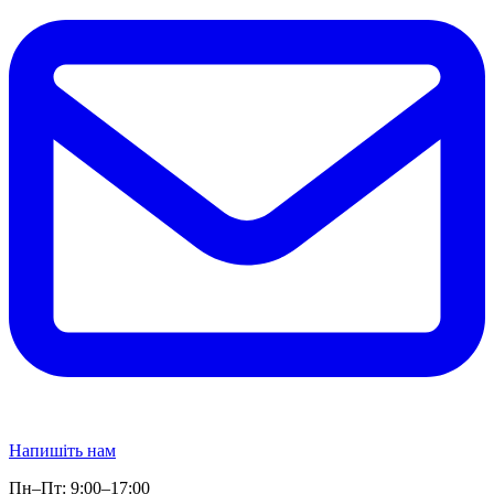
Напишіть нам
Пн–Пт: 9:00–17:00