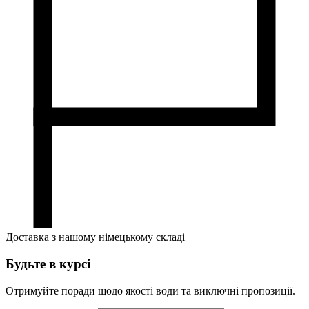
Доставка з нашому німецькому складі
Будьте в курсі
Отримуйте поради щодо якості води та виключні пропозиції.