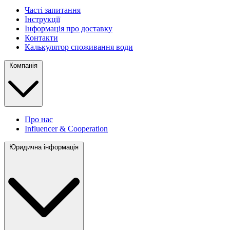
Часті запитання
Інструкції
Інформація про доставку
Контакти
Калькулятор споживання води
Компанія
Про нас
Influencer & Cooperation
Юридична інформація