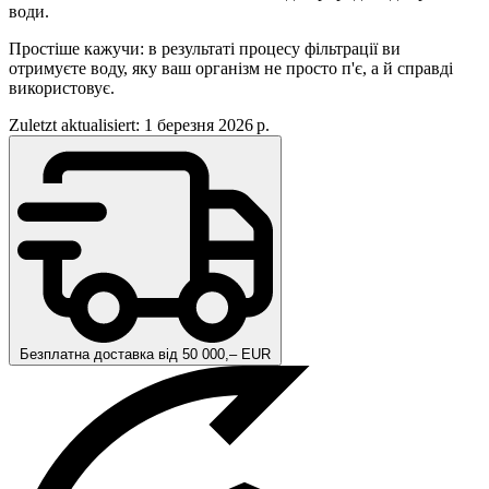
води.
Простіше кажучи: в результаті процесу фільтрації ви
отримуєте воду, яку ваш організм не просто п'є, а й справді
використовує.
Zuletzt aktualisiert: 1 березня 2026 р.
Безплатна доставка від 50 000,– EUR