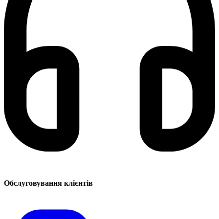
Обслуговування клієнтів