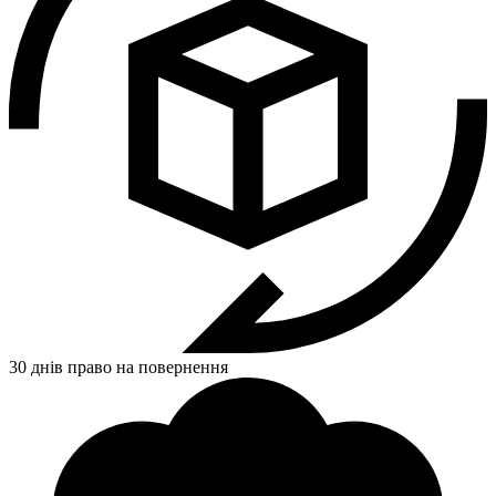
30 днів право на повернення