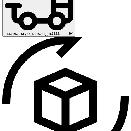
Безплатна доставка від 50 000,– EUR