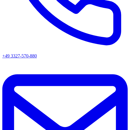
+49 3327-570-880