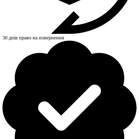
30 днів право на повернення