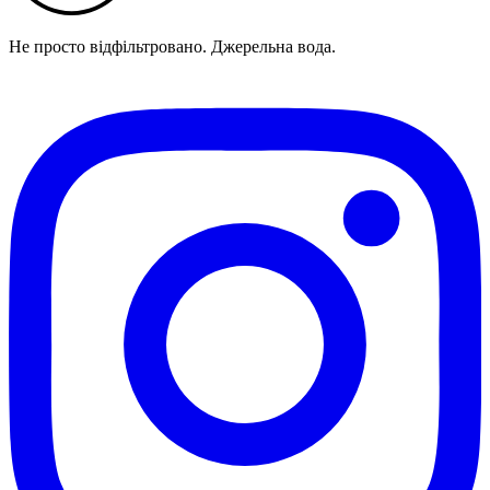
Не просто відфільтровано. Джерельна вода.