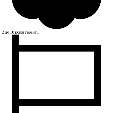
2 до 10 років гарантії