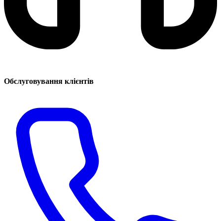
Обслуговування клієнтів