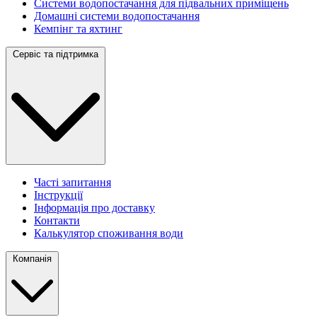
Системи водопостачання для підвальних приміщень
Домашні системи водопостачання
Кемпінг та яхтинг
Сервіс та підтримка
Часті запитання
Інструкції
Інформація про доставку
Контакти
Калькулятор споживання води
Компанія