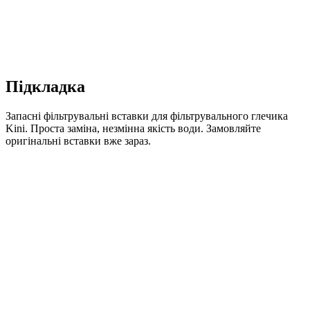
Підкладка
Запасні фільтрувальні вставки для фільтрувального глечика
Kini. Проста заміна, незмінна якість води. Замовляйте
оригінальні вставки вже зараз.