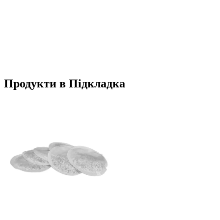
Продукти в Підкладка