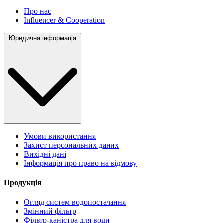
Про нас
Influencer & Cooperation
Юридична інформація
Умови використання
Захист персональних даних
Вихідні дані
Інформація про право на відмову
Продукція
Огляд систем водопостачання
Змінний фільтр
Фільтр-каністра для води