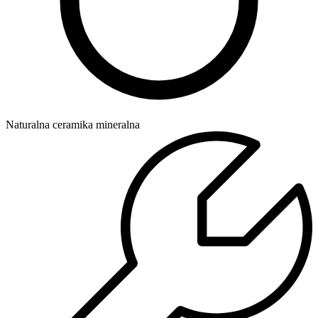
Naturalna ceramika mineralna