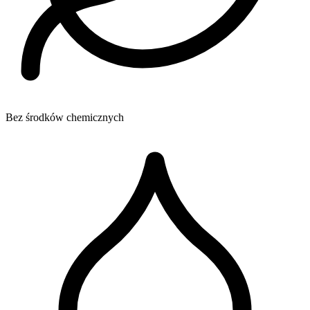
Bez środków chemicznych