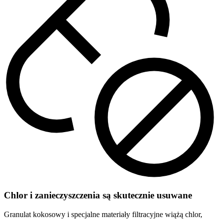
Chlor i zanieczyszczenia są skutecznie usuwane
Granulat kokosowy i specjalne materiały filtracyjne wiążą chlor,