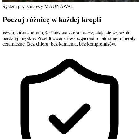
System prysznicowy MAUNAWAI
Poczuj różnicę w każdej kropli
Woda, która sprawia, że Państwa skóra i włosy stają się wyraźnie
bardziej miękkie. Przefiltrowana i wzbogacona o naturalne minerały
ceramiczne. Bez chloru, bez kamienia, bez kompromisów.