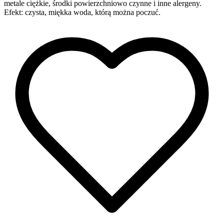
metale ciężkie, środki powierzchniowo czynne i inne alergeny.
Efekt: czysta, miękka woda, którą można poczuć.