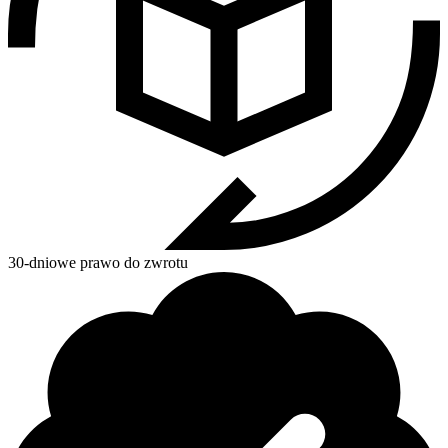
30-dniowe prawo do zwrotu