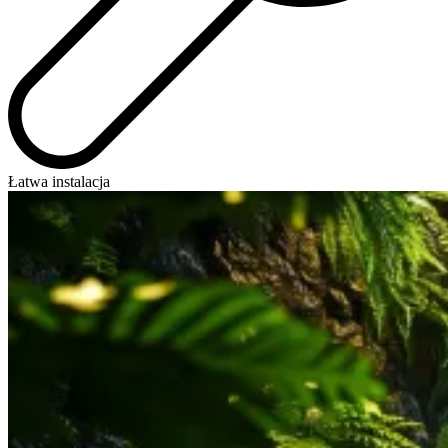
Łatwa instalacja