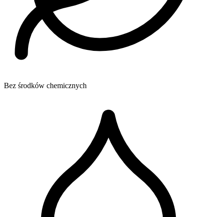
Bez środków chemicznych