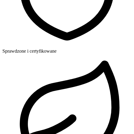
Sprawdzone i certyfikowane