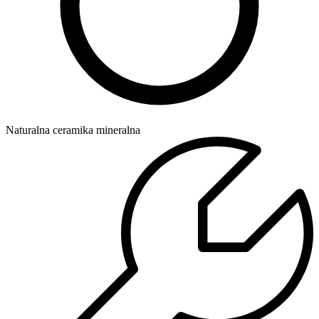
Naturalna ceramika mineralna