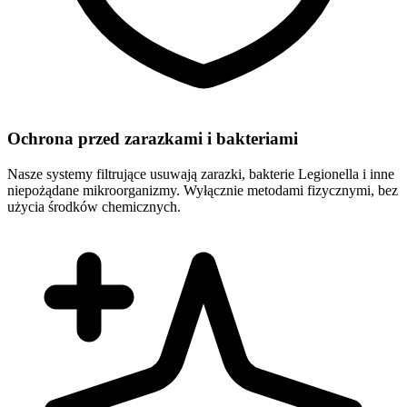
Ochrona przed zarazkami i bakteriami
Nasze systemy filtrujące usuwają zarazki, bakterie Legionella i inne
niepożądane mikroorganizmy. Wyłącznie metodami fizycznymi, bez
użycia środków chemicznych.