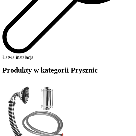
Łatwa instalacja
Produkty w kategorii Prysznic