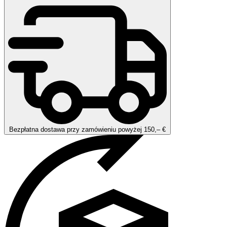
Bezpłatna dostawa przy zamówieniu powyżej 150,– €