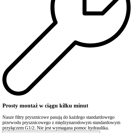
Prosty montaż w ciągu kilku minut
Nasze filtry prysznicowe pasują do każdego standardowego
przewodu prysznicowego z międzynarodowym standardowym
przyłączem G1/2. Nie jest wymagana pomoc hydraulika.