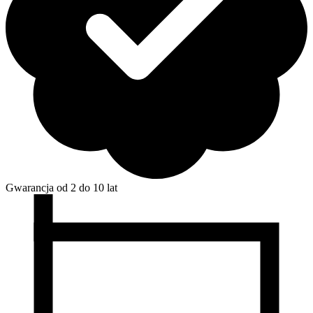
Gwarancja od 2 do 10 lat