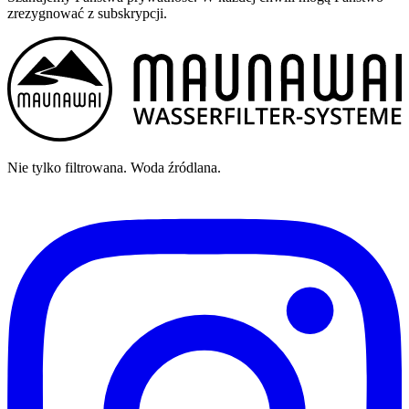
zrezygnować z subskrypcji.
Nie tylko filtrowana. Woda źródlana.