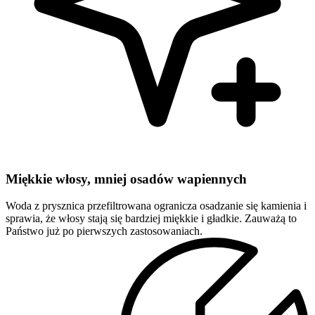
Miękkie włosy, mniej osadów wapiennych
Woda z prysznica przefiltrowana ogranicza osadzanie się kamienia i
sprawia, że włosy stają się bardziej miękkie i gładkie. Zauważą to
Państwo już po pierwszych zastosowaniach.