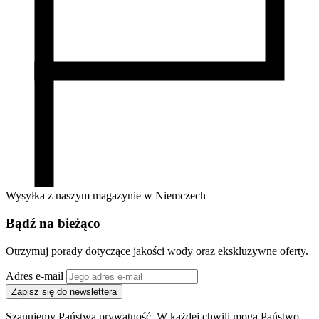
Wysyłka z naszym magazynie w Niemczech
Bądź na bieżąco
Otrzymuj porady dotyczące jakości wody oraz ekskluzywne oferty.
Adres e-mail
Zapisz się do newslettera
Szanujemy Państwa prywatność. W każdej chwili mogą Państwo