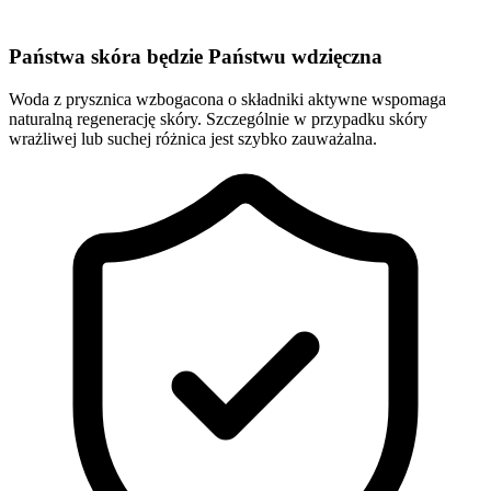
Państwa skóra będzie Państwu wdzięczna
Woda z prysznica wzbogacona o składniki aktywne wspomaga
naturalną regenerację skóry. Szczególnie w przypadku skóry
wrażliwej lub suchej różnica jest szybko zauważalna.