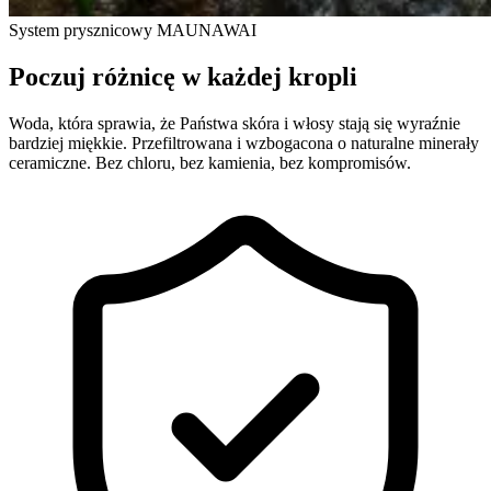
System prysznicowy MAUNAWAI
Poczuj różnicę w każdej kropli
Woda, która sprawia, że Państwa skóra i włosy stają się wyraźnie
bardziej miękkie. Przefiltrowana i wzbogacona o naturalne minerały
ceramiczne. Bez chloru, bez kamienia, bez kompromisów.