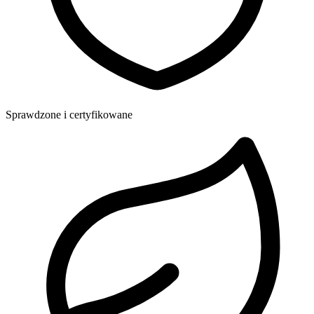
Sprawdzone i certyfikowane