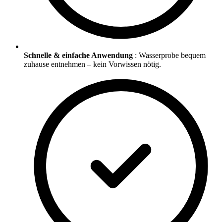
Schnelle & einfache Anwendung
: Wasserprobe bequem
zuhause entnehmen – kein Vorwissen nötig.