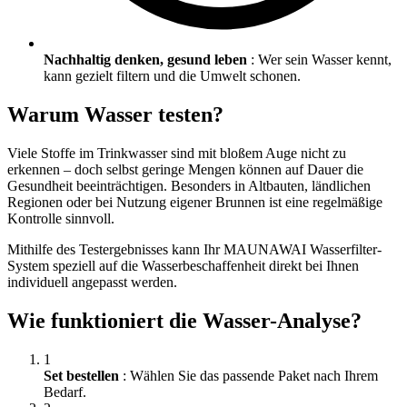
Nachhaltig denken, gesund leben
: Wer sein Wasser kennt,
kann gezielt filtern und die Umwelt schonen.
Warum Wasser testen?
Viele Stoffe im Trinkwasser sind mit bloßem Auge nicht zu
erkennen – doch selbst geringe Mengen können auf Dauer die
Gesundheit beeinträchtigen. Besonders in Altbauten, ländlichen
Regionen oder bei Nutzung eigener Brunnen ist eine regelmäßige
Kontrolle sinnvoll.
Mithilfe des Testergebnisses kann Ihr MAUNAWAI Wasserfilter-
System speziell auf die Wasserbeschaffenheit direkt bei Ihnen
individuell angepasst werden.
Wie funktioniert die Wasser-Analyse?
1
Set bestellen
: Wählen Sie das passende Paket nach Ihrem
Bedarf.