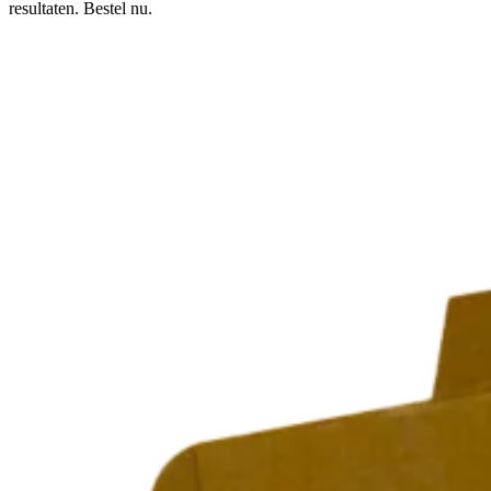
resultaten. Bestel nu.