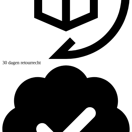
30 dagen retourrecht