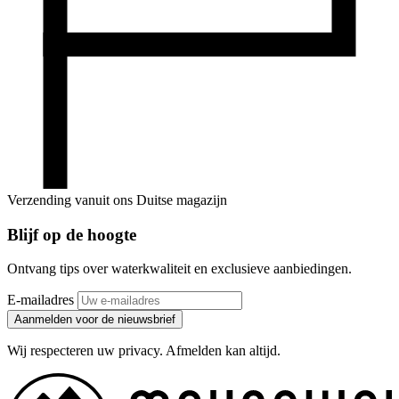
Verzending vanuit ons Duitse magazijn
Blijf op de hoogte
Ontvang tips over waterkwaliteit en exclusieve aanbiedingen.
E-mailadres
Aanmelden voor de nieuwsbrief
Wij respecteren uw privacy. Afmelden kan altijd.