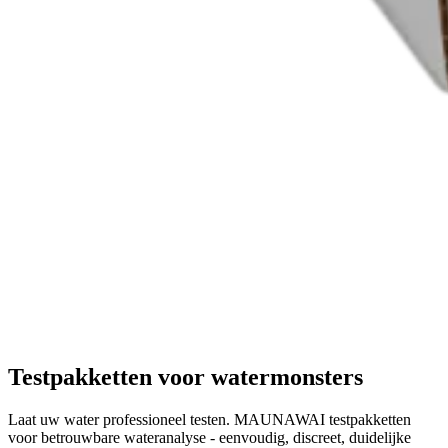
Testpakketten voor watermonsters
Laat uw water professioneel testen. MAUNAWAI testpakketten
voor betrouwbare wateranalyse - eenvoudig, discreet, duidelijke