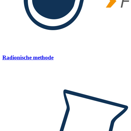
Radionische methode