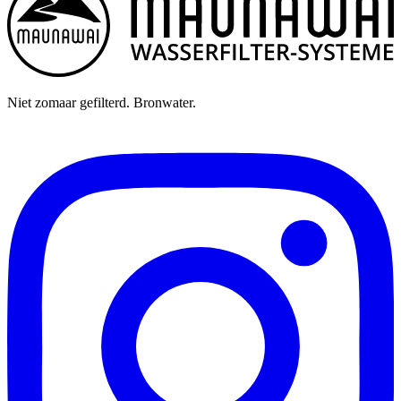
Niet zomaar gefilterd. Bronwater.