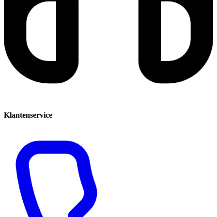
Klantenservice