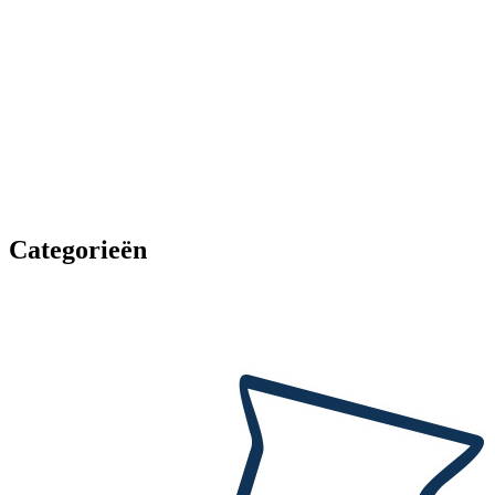
Categorieën