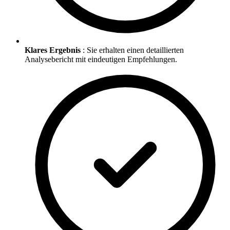
Klares Ergebnis
: Sie erhalten einen detaillierten
Analysebericht mit eindeutigen Empfehlungen.