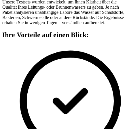
Unsere Testsets wurden entwickelt, um Ihnen Klarheit über die
Qualität Ihres Leitungs- oder Brunnenwassers zu geben. Je nach
Paket analysieren unabhängige Labore das Wasser auf Schadstoffe,
Bakterien, Schwermetalle oder andere Rückstände. Die Ergebnisse
erhalten Sie in wenigen Tagen – verständlich aufbereitet.
Ihre Vorteile auf einen Blick: