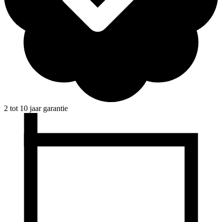
2 tot 10 jaar garantie