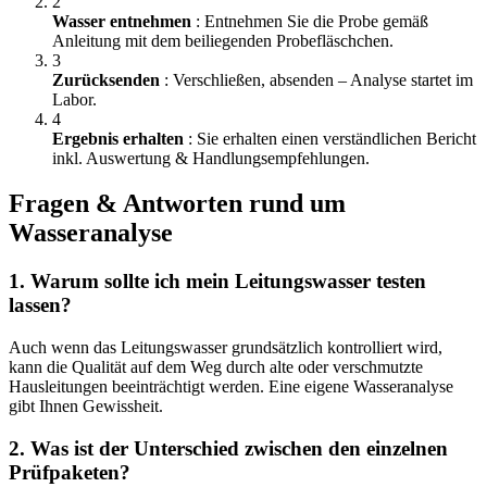
2
Wasser entnehmen
: Entnehmen Sie die Probe gemäß
Anleitung mit dem beiliegenden Probefläschchen.
3
Zurücksenden
: Verschließen, absenden – Analyse startet im
Labor.
4
Ergebnis erhalten
: Sie erhalten einen verständlichen Bericht
inkl. Auswertung & Handlungsempfehlungen.
Fragen & Antworten rund um
Wasseranalyse
1. Warum sollte ich mein Leitungswasser testen
lassen?
Auch wenn das Leitungswasser grundsätzlich kontrolliert wird,
kann die Qualität auf dem Weg durch alte oder verschmutzte
Hausleitungen beeinträchtigt werden. Eine eigene Wasseranalyse
gibt Ihnen Gewissheit.
2. Was ist der Unterschied zwischen den einzelnen
Prüfpaketen?