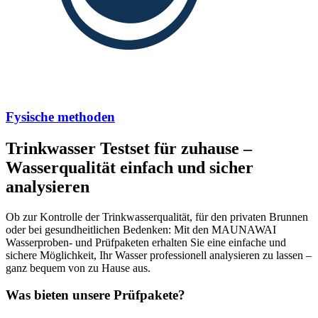
Fysische methoden
Trinkwasser Testset für zuhause –
Wasserqualität einfach und sicher
analysieren
Ob zur Kontrolle der Trinkwasserqualität, für den privaten Brunnen
oder bei gesundheitlichen Bedenken: Mit den MAUNAWAI
Wasserproben- und Prüfpaketen erhalten Sie eine einfache und
sichere Möglichkeit, Ihr Wasser professionell analysieren zu lassen –
ganz bequem von zu Hause aus.
Was bieten unsere Prüfpakete?