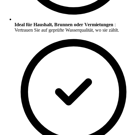
Ideal für Haushalt, Brunnen oder Vermietungen
:
Vertrauen Sie auf geprüfte Wasserqualität, wo sie zählt.