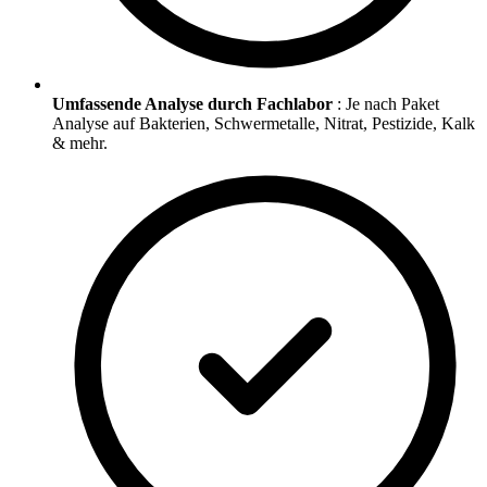
Umfassende Analyse durch Fachlabor
: Je nach Paket
Analyse auf Bakterien, Schwermetalle, Nitrat, Pestizide, Kalk
& mehr.