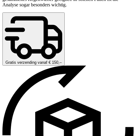
Analyse sogar besonders wichtig.
Gratis verzending vanaf € 150,–