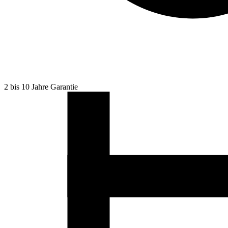
2 bis 10 Jahre Garantie