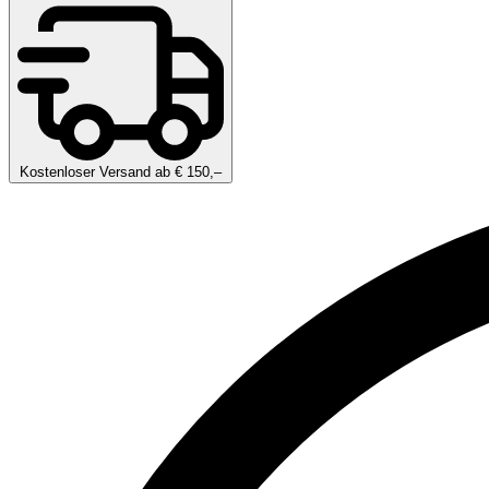
Kostenloser Versand ab € 150,–