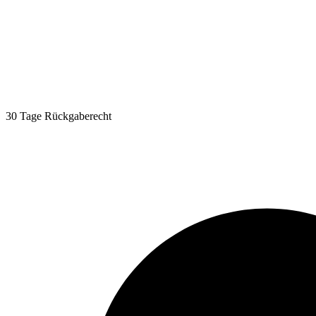
30 Tage Rückgaberecht