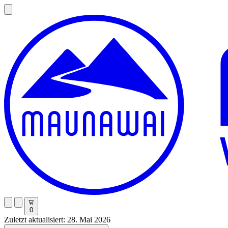
0
Zuletzt aktualisiert: 28. Mai 2026