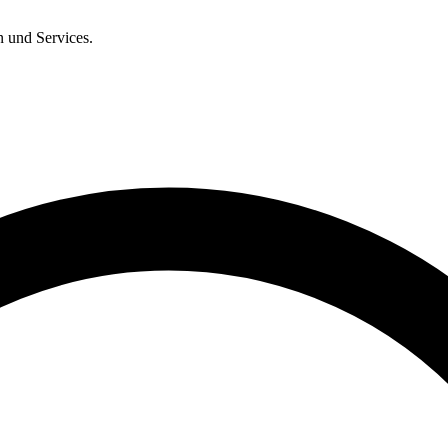
n und Services.