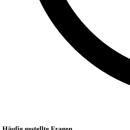
Häufig gestellte Fragen