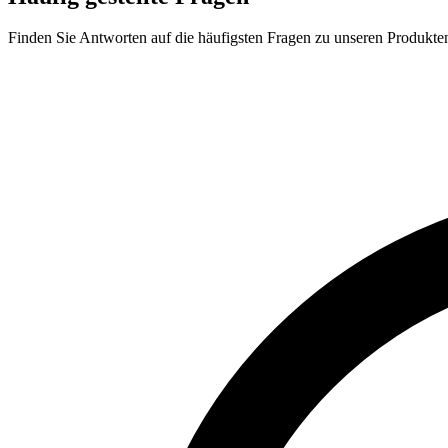
Finden Sie Antworten auf die häufigsten Fragen zu unseren Produkte