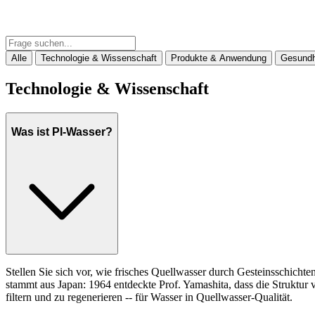
Alle
Technologie & Wissenschaft
Produkte & Anwendung
Gesundh
Technologie & Wissenschaft
Was ist PI-Wasser?
Stellen Sie sich vor, wie frisches Quellwasser durch Gesteinsschichten
stammt aus Japan: 1964 entdeckte Prof. Yamashita, dass die Strukt
filtern und zu regenerieren -- für Wasser in Quellwasser-Qualität.