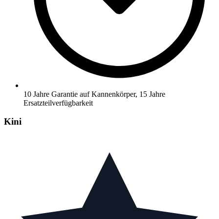
10 Jahre Garantie auf Kannenkörper, 15 Jahre
Ersatzteilverfügbarkeit
Kini