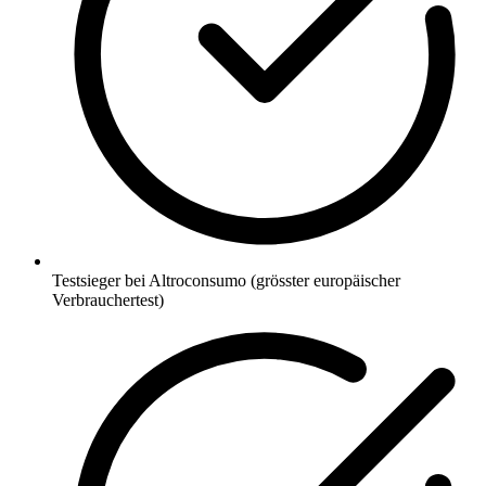
Testsieger bei Altroconsumo (grösster europäischer
Verbrauchertest)