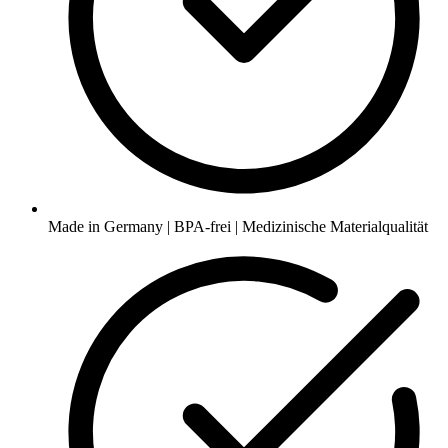
Made in Germany | BPA-frei | Medizinische Materialqualität