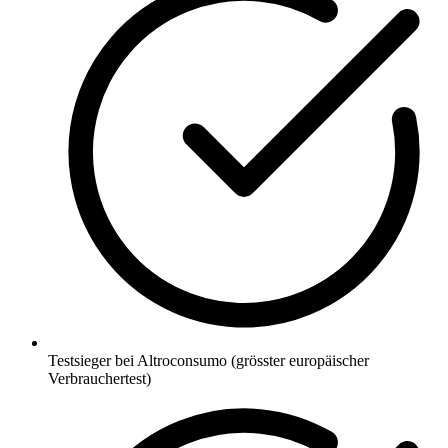
Testsieger bei Altroconsumo (grösster europäischer
Verbrauchertest)