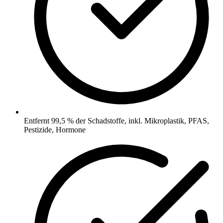
Entfernt 99,5 % der Schadstoffe, inkl. Mikroplastik, PFAS,
Pestizide, Hormone