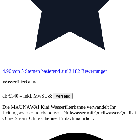
4,96 von 5 Sternen
basierend auf 2.182 Bewertungen
Wasserfilterkanne
ab
€
140,–
inkl. MwSt. &
Versand
Die MAUNAWAI Kini Wasserfilterkanne verwandelt Ihr
Leitungswasser in lebendiges Trinkwasser mit Quellwasser-Qualität.
Ohne Strom. Ohne Chemie. Einfach natürlich.