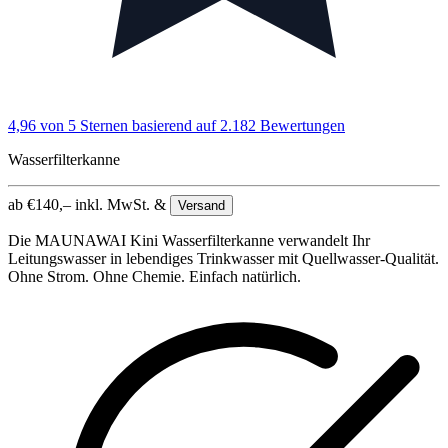
4,96 von 5 Sternen
basierend auf 2.182 Bewertungen
Wasserfilterkanne
ab
€
140,–
inkl. MwSt. &
Versand
Die MAUNAWAI Kini Wasserfilterkanne verwandelt Ihr
Leitungswasser in lebendiges Trinkwasser mit Quellwasser-Qualität.
Ohne Strom. Ohne Chemie. Einfach natürlich.