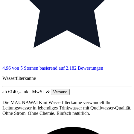
4,96 von 5 Sternen
basierend auf 2.182 Bewertungen
Wasserfilterkanne
ab
€
140,–
inkl. MwSt. &
Versand
Die MAUNAWAI Kini Wasserfilterkanne verwandelt Ihr
Leitungswasser in lebendiges Trinkwasser mit Quellwasser-Qualität.
Ohne Strom. Ohne Chemie. Einfach natürlich.