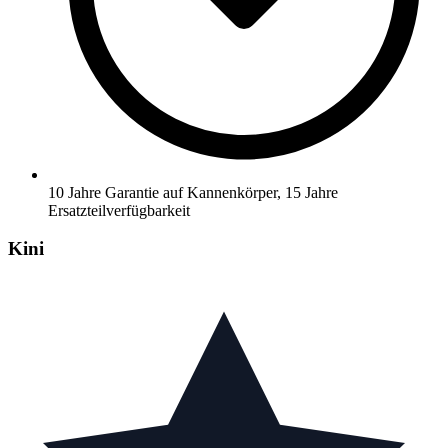
10 Jahre Garantie auf Kannenkörper, 15 Jahre
Ersatzteilverfügbarkeit
Kini