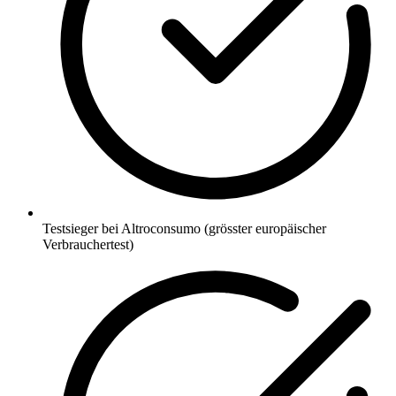
Testsieger bei Altroconsumo (grösster europäischer
Verbrauchertest)