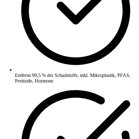
Entfernt 99,5 % der Schadstoffe, inkl. Mikroplastik, PFAS,
Pestizide, Hormone