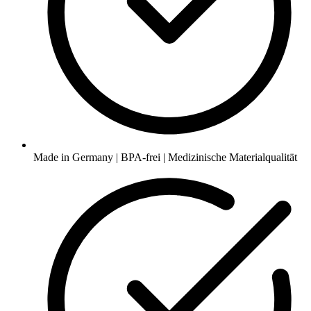
Made in Germany | BPA-frei | Medizinische Materialqualität