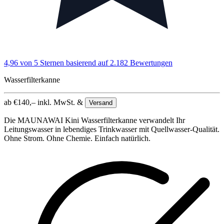
4,96 von 5 Sternen
basierend auf 2.182 Bewertungen
Wasserfilterkanne
ab
€
140,–
inkl. MwSt. &
Versand
Die MAUNAWAI Kini Wasserfilterkanne verwandelt Ihr
Leitungswasser in lebendiges Trinkwasser mit Quellwasser-Qualität.
Ohne Strom. Ohne Chemie. Einfach natürlich.