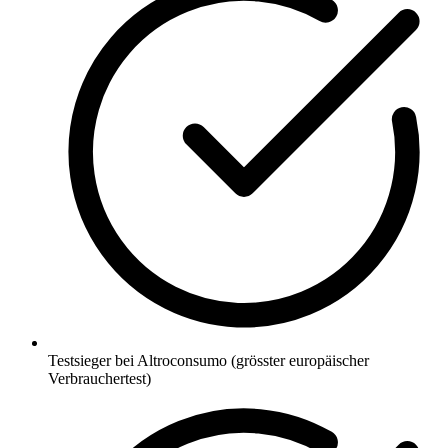
Testsieger bei Altroconsumo (grösster europäischer
Verbrauchertest)