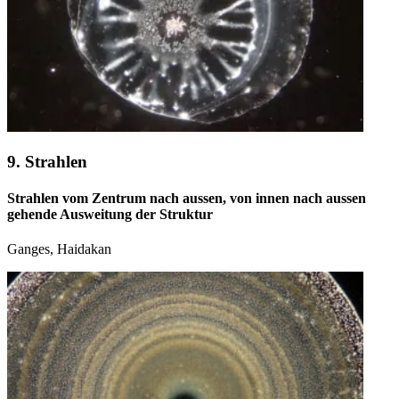
9. Strahlen
Strahlen vom Zentrum nach aussen, von innen nach aussen
gehende Ausweitung der Struktur
Ganges, Haidakan