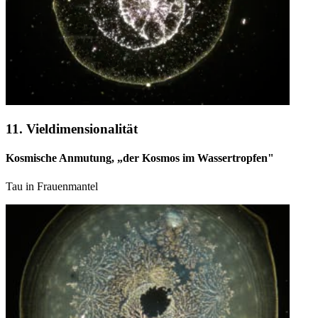
11. Vieldimensionalität
Kosmische Anmutung, „der Kosmos im Wassertropfen"
Tau in Frauenmantel