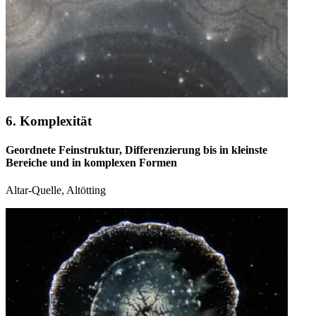
6. Komplexität
Geordnete Feinstruktur, Differenzierung bis in kleinste
Bereiche und in komplexen Formen
Altar-Quelle, Altötting