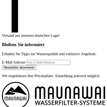
Versand aus unserem deutschen Lager
Bleiben Sie informiert
Erhalten Sie Tipps zur Wasserqualität und exklusive Angebote.
E-Mail Adresse
Newsletter abonnieren
Wir respektieren Ihre Privatsphäre. Abmeldung jederzeit möglich.