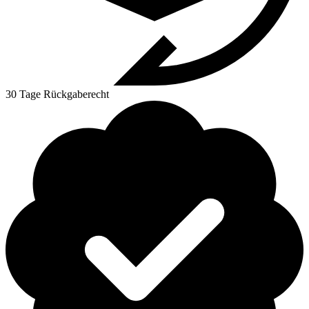
30 Tage Rückgaberecht