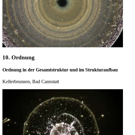
10. Ordnung
Ordnung in der Gesamtstruktur und im Strukturaufbau
Kellerbrunnen, Bad Cannstatt