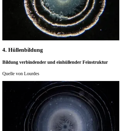
4. Hüllenbildung
Bildung verbindender und einhüllender Feinstruktur
Quelle von Lourdes