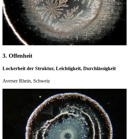
3. Offenheit
Lockerheit der Struktur, Leichtigkeit, Durchlässigkeit
Averser Rhein, Schweiz