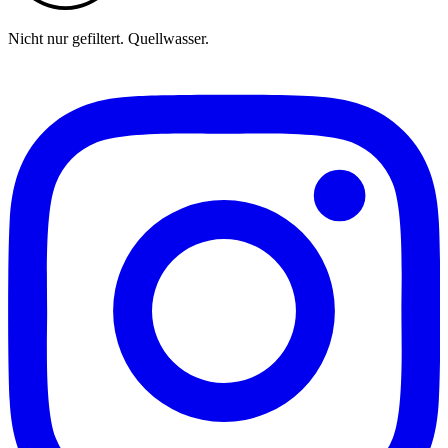
Nicht nur gefiltert. Quellwasser.