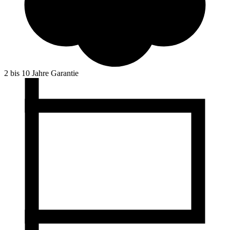
2 bis 10 Jahre Garantie