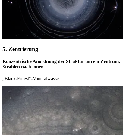
5. Zentrierung
Konzentrische Anordnung der Struktur um ein Zentrum,
Strahlen nach innen
„Black-Forest"-Mineralwasse