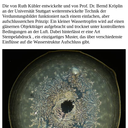
Die von Ruth Kübler entwickelte und von Prof. Dr. Bernd Kröplin
an der Universität Stuttgart weiterentwickelte Technik der
Verdunstungsbilder funktioniert nach einem einfachen, aber
aufschlussreichen Prinzip: Ein kleiner Wassertropfen wird auf einen
gläsernen Objektträger aufgebracht und trocknet unter kontrollierten
Bedingungen an der Luft. Dabei hinterlässt er eine Art
Stempelabdruck , ein einzigartiges Muster, das über verschiedenste
Einflüsse auf die Wasserstruktur Aufschluss gibt.