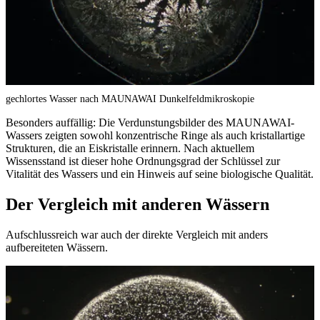
gechlortes Wasser nach MAUNAWAI Dunkelfeldmikroskopie
Besonders auffällig: Die Verdunstungsbilder des MAUNAWAI-
Wassers zeigten sowohl konzentrische Ringe als auch kristallartige
Strukturen, die an Eiskristalle erinnern. Nach aktuellem
Wissensstand ist dieser hohe Ordnungsgrad der Schlüssel zur
Vitalität des Wassers und ein Hinweis auf seine biologische Qualität.
Der Vergleich mit anderen Wässern
Aufschlussreich war auch der direkte Vergleich mit anders
aufbereiteten Wässern.