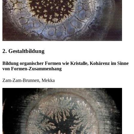
2. Gestaltbildung
Bildung organischer Formen wie Kristalle, Kohärenz im Sinne
von Formen-Zusammenhang
Zam-Zam-Brunnen, Mekka