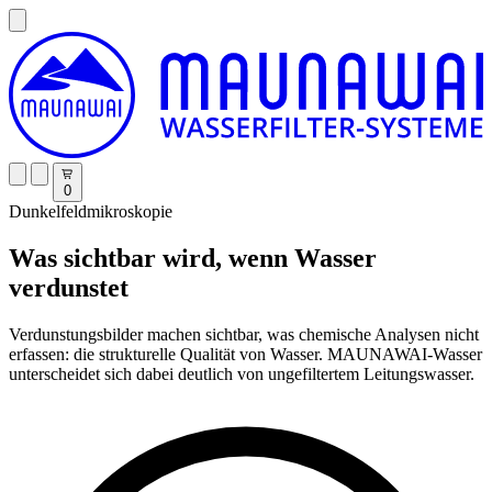
0
Dunkelfeldmikroskopie
Was sichtbar wird, wenn Wasser
verdunstet
Verdunstungsbilder machen sichtbar, was chemische Analysen nicht
erfassen: die strukturelle Qualität von Wasser. MAUNAWAI-Wasser
unterscheidet sich dabei deutlich von ungefiltertem Leitungswasser.