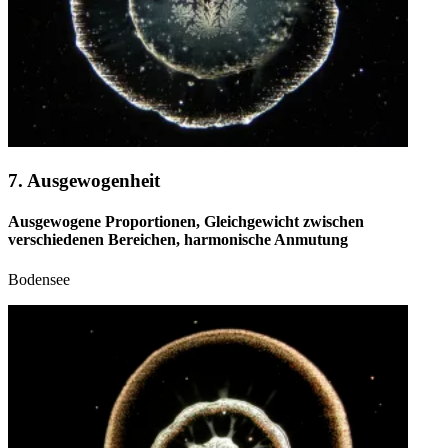
7. Ausgewogenheit
Ausgewogene Proportionen, Gleichgewicht zwischen
verschiedenen Bereichen, harmonische Anmutung
Bodensee