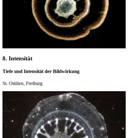
8. Intensität
Tiefe und Intensität der Bildwirkung
St. Ottilien, Freiburg