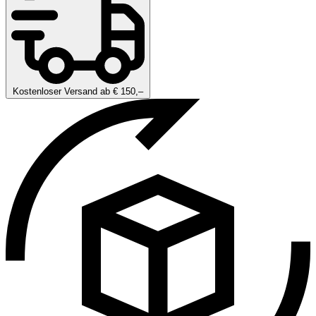
Kostenloser Versand ab € 150,–