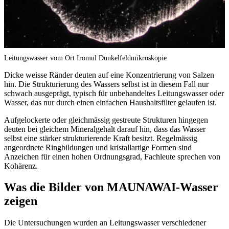
Leitungswasser vom Ort Iromul Dunkelfeldmikroskopie
Dicke weisse Ränder deuten auf eine Konzentrierung von Salzen
hin. Die Strukturierung des Wassers selbst ist in diesem Fall nur
schwach ausgeprägt, typisch für unbehandeltes Leitungswasser oder
Wasser, das nur durch einen einfachen Haushaltsfilter gelaufen ist.
Aufgelockerte oder gleichmässig gestreute Strukturen hingegen
deuten bei gleichem Mineralgehalt darauf hin, dass das Wasser
selbst eine stärker strukturierende Kraft besitzt. Regelmässig
angeordnete Ringbildungen und kristallartige Formen sind
Anzeichen für einen hohen Ordnungsgrad, Fachleute sprechen von
Kohärenz.
Was die Bilder von MAUNAWAI-Wasser
zeigen
Die Untersuchungen wurden an Leitungswasser verschiedener