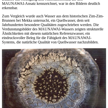
MAUNAWAI-Ansatz kennzeichnet, war in den Bildern deutlich
erkennbar.
Zum Vergleich wurde auch Wasser aus dem historischen Zim-Zim-
Brunnen bei Mekka untersucht, ein Quellwasser, dem seit
Jahrhunderten besondere Qualitäten zugeschrieben werden. Die
Verdunstungsbilder des MAUNAWAI-Wassers zeigten strukturelle
Ähnlichkeiten mit diesem natürlichen Referenzwasser, ein
eindrucksvoller Beleg für die Fähigkeit des MAUNAWAI-
Systems, die natürliche Qualität von Quellwasser nachzubilden.