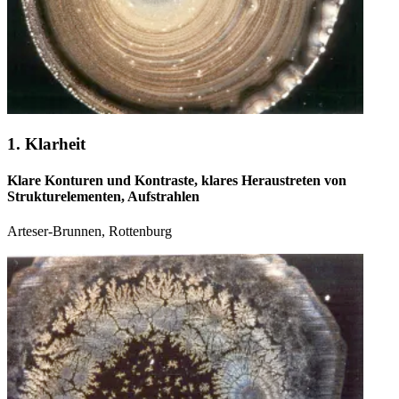
1. Klarheit
Klare Konturen und Kontraste, klares Heraustreten von
Strukturelementen, Aufstrahlen
Arteser-Brunnen, Rottenburg