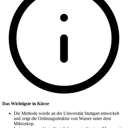
Das Wichtigste in Kürze
Die Methode wurde an der Universität Stuttgart entwickelt
und zeigt die Ordnungsstruktur von Wasser unter dem
Mikroskop.