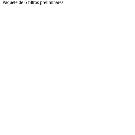
Paquete de 6 filtros preliminares