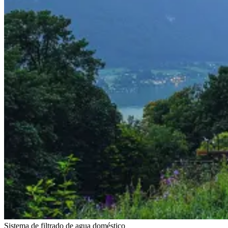
Sistema de filtrado de agua doméstico