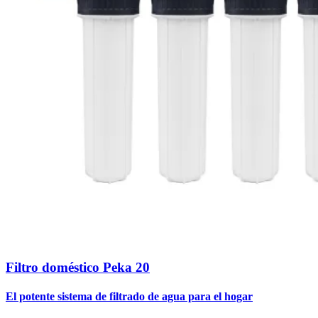
Filtro doméstico Peka 20
El potente sistema de filtrado de agua para el hogar