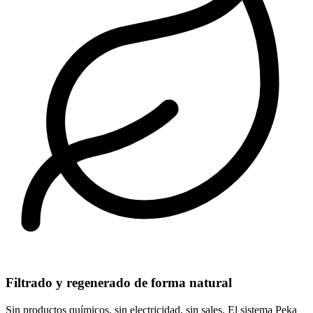
Filtrado y regenerado de forma natural
Sin productos químicos, sin electricidad, sin sales. El sistema Peka