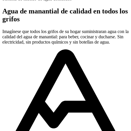
Agua de manantial de calidad en todos los
grifos
Imagínese que todos los grifos de su hogar suministraran agua con la
calidad del agua de manantial: para beber, cocinar y ducharse. Sin
electricidad, sin productos químicos y sin botellas de agua.