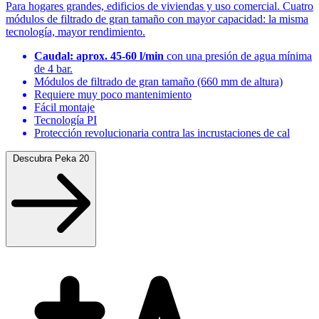
Para hogares grandes, edificios de viviendas y uso comercial. Cuatro
módulos de filtrado de gran tamaño con mayor capacidad: la misma
tecnología, mayor rendimiento.
Caudal: aprox. 45-60 l/min
con una presión de agua mínima
de 4 bar.
Módulos de filtrado de gran tamaño (660 mm de altura)
Requiere muy poco mantenimiento
Fácil montaje
Tecnología PI
Protección revolucionaria contra las incrustaciones de cal
Descubra Peka 20