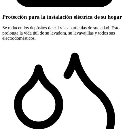
Protección para la instalación eléctrica de su hogar
Se reducen los depósitos de cal y las partículas de suciedad. Esto
prolonga la vida útil de su lavadora, su lavavajillas y todos sus
electrodomésticos.