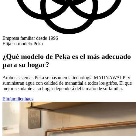
Empresa familiar desde 1996
Elija su modelo Peka
¿Qué modelo de Peka es el más adecuado
para su hogar?
Ambos sistemas Peka se basan en la tecnología MAUNAWAI Pi y
suministran agua con calidad de manantial a todos los grifos. El que
mejor se adapte a su hogar dependerá del tamaño de su familia.
Einfamilienhaus