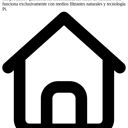
funciona exclusivamente con medios filtrantes naturales y tecnología
Pi.