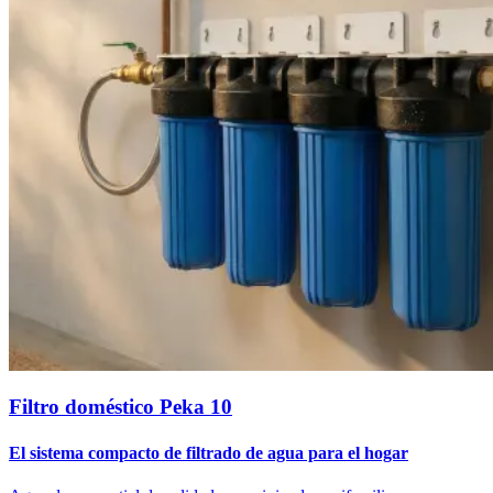
Filtro doméstico Peka 10
El sistema compacto de filtrado de agua para el hogar