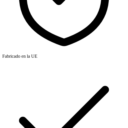
Fabricado en la UE