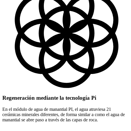
Regeneración mediante la tecnología Pi
En el módulo de agua de manantial PI, el agua atraviesa 21
cerámicas minerales diferentes, de forma similar a como el agua de
manantial se abre paso a través de las capas de roca.