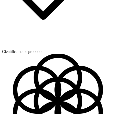
Científicamente probado