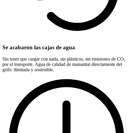
Se acabaron las cajas de agua
Sin tener que cargar con nada, sin plásticos, sin emisiones de CO₂
por el transporte. Agua de calidad de manantial directamente del
grifo: ilimitada y sostenible.