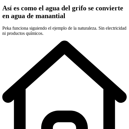
Así es como el agua del grifo se convierte
en agua de manantial
Peka funciona siguiendo el ejemplo de la naturaleza. Sin electricidad
ni productos químicos.