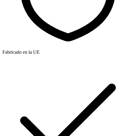
Fabricado en la UE