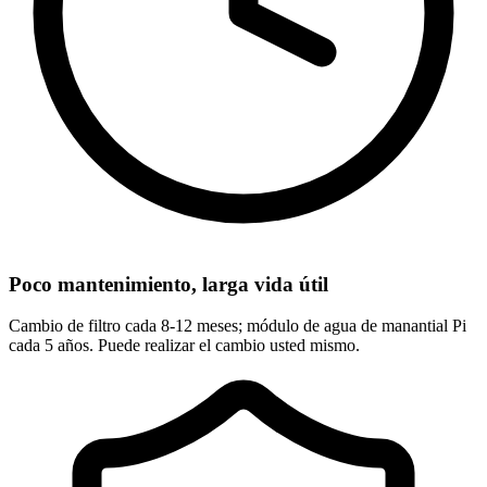
Poco mantenimiento, larga vida útil
Cambio de filtro cada 8-12 meses; módulo de agua de manantial Pi
cada 5 años. Puede realizar el cambio usted mismo.