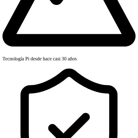
Tecnología Pi desde hace casi 30 años