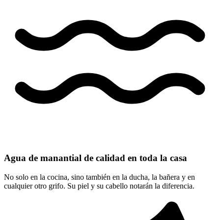
Agua de manantial de calidad en toda la casa
No solo en la cocina, sino también en la ducha, la bañera y en
cualquier otro grifo. Su piel y su cabello notarán la diferencia.