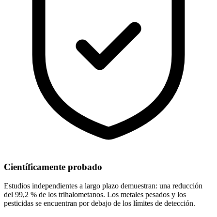
Científicamente probado
Estudios independientes a largo plazo demuestran: una reducción
del 99,2 % de los trihalometanos. Los metales pesados y los
pesticidas se encuentran por debajo de los límites de detección.