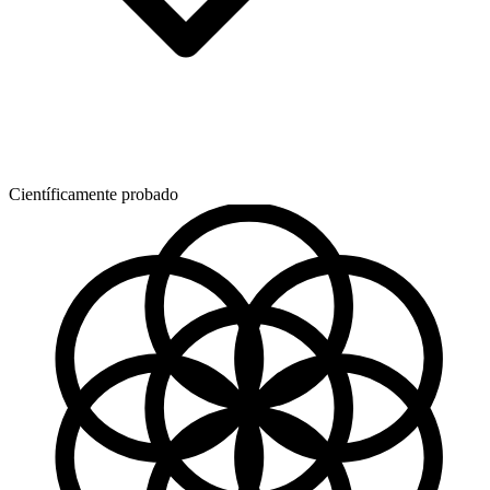
Científicamente probado