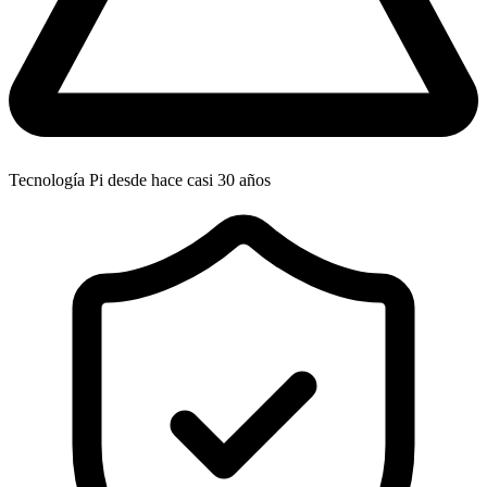
Tecnología Pi desde hace casi 30 años