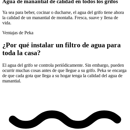
Agua de manantial de calidad en todos los grifos
Ya sea para beber, cocinar o ducharse, el agua del grifo tiene ahora
la calidad de un manantial de montaña. Fresca, suave y llena de
vida.
Ventajas de Peka
¿Por qué instalar un filtro de agua para
toda la casa?
El agua del grifo se controla periódicamente. Sin embargo, pueden
ocurrir muchas cosas antes de que llegue a su grifo. Peka se encarga
de que cada gota que llega a su hogar tenga la calidad del agua de
manantial.