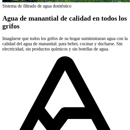
Sistema de filtrado de agua doméstico
Agua de manantial de calidad en todos los
grifos
Imagínese que todos los grifos de su hogar suministraran agua con la
calidad del agua de manantial: para beber, cocinar y ducharse. Sin
electricidad, sin productos químicos y sin botellas de agua.