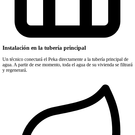
Instalación en la tubería principal
Un técnico conectará el Peka directamente a la tubería principal de
agua. A partir de ese momento, toda el agua de su vivienda se filtrará
y regenerará.