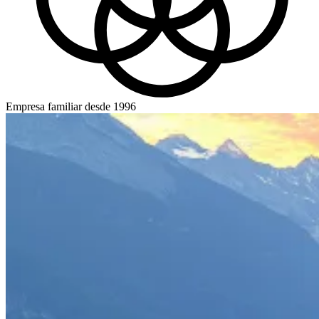
Empresa familiar desde 1996