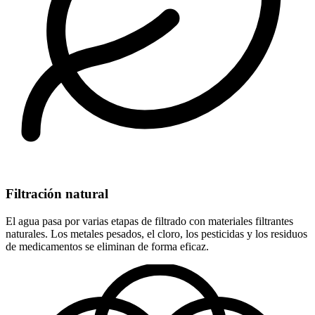
Filtración natural
El agua pasa por varias etapas de filtrado con materiales filtrantes
naturales. Los metales pesados, el cloro, los pesticidas y los residuos
de medicamentos se eliminan de forma eficaz.