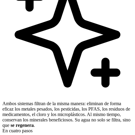
Ambos sistemas filtran de la misma manera: eliminan de forma
eficaz los metales pesados, los pesticidas, los PFAS, los residuos de
medicamentos, el cloro y los microplásticos. Al mismo tiempo,
conservan los minerales beneficiosos. Su agua no solo se filtra, sino
que
se regenera
.
En cuatro pasos