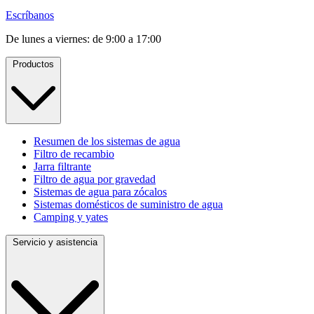
Escríbanos
De lunes a viernes: de 9:00 a 17:00
Productos
Resumen de los sistemas de agua
Filtro de recambio
Jarra filtrante
Filtro de agua por gravedad
Sistemas de agua para zócalos
Sistemas domésticos de suministro de agua
Camping y yates
Servicio y asistencia