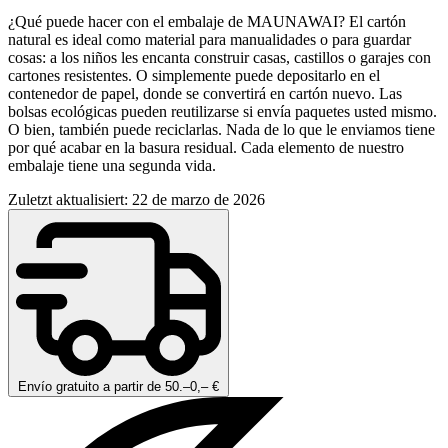
¿Qué puede hacer con el embalaje de MAUNAWAI? El cartón
natural es ideal como material para manualidades o para guardar
cosas: a los niños les encanta construir casas, castillos o garajes con
cartones resistentes. O simplemente puede depositarlo en el
contenedor de papel, donde se convertirá en cartón nuevo. Las
bolsas ecológicas pueden reutilizarse si envía paquetes usted mismo.
O bien, también puede reciclarlas. Nada de lo que le enviamos tiene
por qué acabar en la basura residual. Cada elemento de nuestro
embalaje tiene una segunda vida.
Zuletzt aktualisiert: 22 de marzo de 2026
Envío gratuito a partir de 50.–0,– €