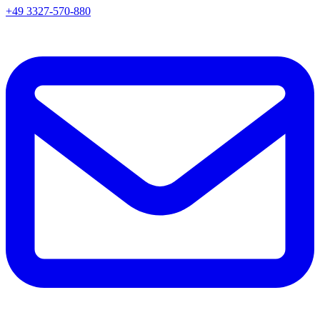
+49 3327-570-880