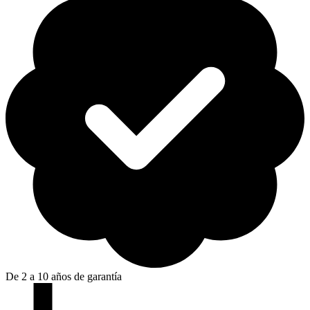
De 2 a 10 años de garantía