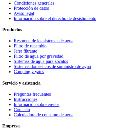
Condiciones generales
Protección de datos
Aviso legal
Información sobre el derecho de desistimiento
Productos
Resumen de los sistemas de agua
Filtro de recambio
Jarra filtrante
Filtro de agua por gravedad
Sistemas de agua para zócalos
Sistemas domésticos de suministro de agua
Camping y yates
Servicio y asistencia
Preguntas frecuentes
Instrucciones
Información sobre envíos
Contacto
Calculadora de consumo de agua
Empresa