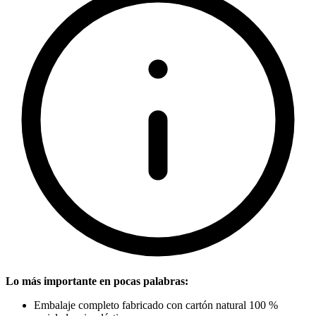
Lo más importante en pocas palabras:
Embalaje completo fabricado con cartón natural 100 %