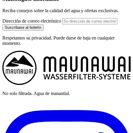
Reciba consejos sobre la calidad del agua y ofertas exclusivas.
Dirección de correo electrónico
Suscríbase al boletín
Respetamos su privacidad. Puede darse de baja en cualquier
momento.
No solo filtrada. Agua de manantial.