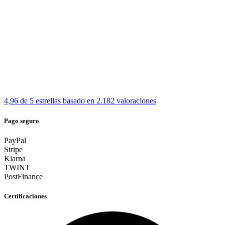
4,96 de 5 estrellas
basado en 2.182 valoraciones
Pago seguro
PayPal
Stripe
Klarna
TWINT
PostFinance
Certificaciones