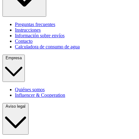
Preguntas frecuentes
Instrucciones
Información sobre envíos
Contacto
Calculadora de consumo de agua
Empresa
Quiénes somos
Influencer & Cooperation
Aviso legal