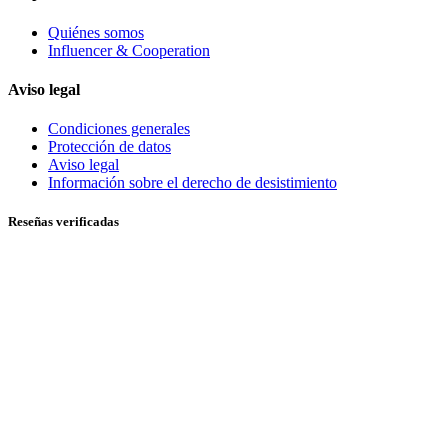
Quiénes somos
Influencer & Cooperation
Aviso legal
Condiciones generales
Protección de datos
Aviso legal
Información sobre el derecho de desistimiento
Reseñas verificadas