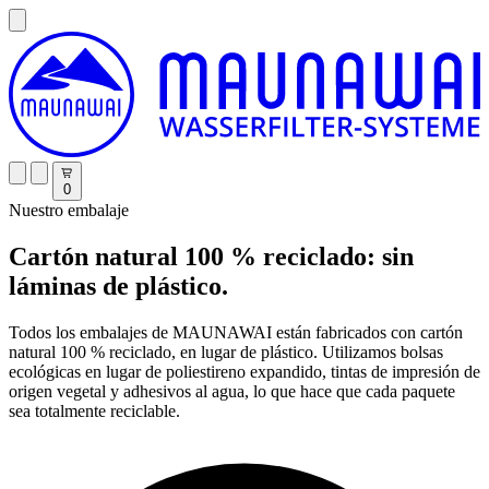
0
Nuestro embalaje
Cartón natural 100 % reciclado: sin
láminas de plástico.
Todos los embalajes de MAUNAWAI están fabricados con cartón
natural 100 % reciclado, en lugar de plástico. Utilizamos bolsas
ecológicas en lugar de poliestireno expandido, tintas de impresión de
origen vegetal y adhesivos al agua, lo que hace que cada paquete
sea totalmente reciclable.