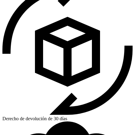
Derecho de devolución de 30 días