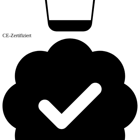
CE-Zertifiziert