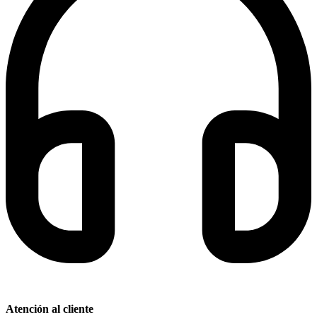
Atención al cliente