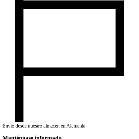
Envío desde nuestro almacén en Alemania
Manténgase informado