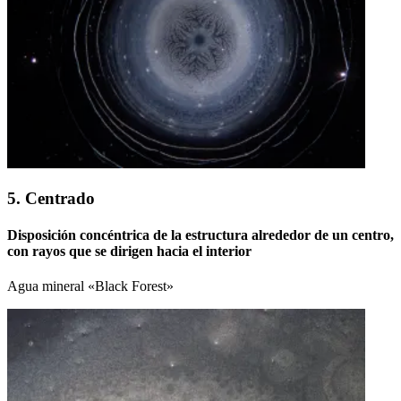
5. Centrado
Disposición concéntrica de la estructura alrededor de un centro,
con rayos que se dirigen hacia el interior
Agua mineral «Black Forest»