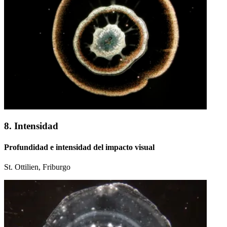
8. Intensidad
Profundidad e intensidad del impacto visual
St. Ottilien, Friburgo