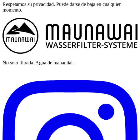
Respetamos su privacidad. Puede darse de baja en cualquier
momento.
No solo filtrada. Agua de manantial.