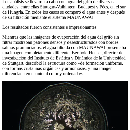
Los análisis se llevaron a cabo con agua del grifo de diversas
ciudades, entre ellas Stuttgart-Vaihingen, Budapest y Pécs, en el sur
de Hungría. En todos los casos se comparó el agua antes y después
de su filtración mediante el sistema MAUNAWAI.
Los resultados fueron consistentes e impresionantes:
Mientras que las imágenes de evaporación del agua del grifo sin
filtrar mostraban patrones densos y desestructurados con bordes
salinos pronunciados, el agua filtrada con MAUNAWAI presentaba
una imagen completamente diferente. Berthold Heusel, director de
investigación del Instituto de Estática y Dinámica de la Universidad
de Stuttgart, describió la estructura como «de formación uniforme,
con formas cristalinas orgánicas y armoniosas, y una imagen
diferenciada en cuanto al color y ordenada».