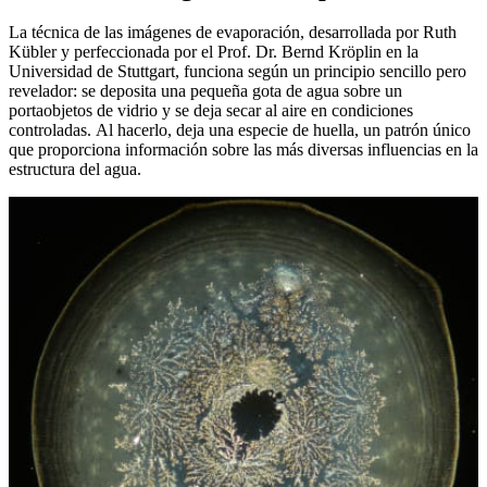
La técnica de las imágenes de evaporación, desarrollada por Ruth
Kübler y perfeccionada por el Prof. Dr. Bernd Kröplin en la
Universidad de Stuttgart, funciona según un principio sencillo pero
revelador: se deposita una pequeña gota de agua sobre un
portaobjetos de vidrio y se deja secar al aire en condiciones
controladas. Al hacerlo, deja una especie de huella, un patrón único
que proporciona información sobre las más diversas influencias en la
estructura del agua.