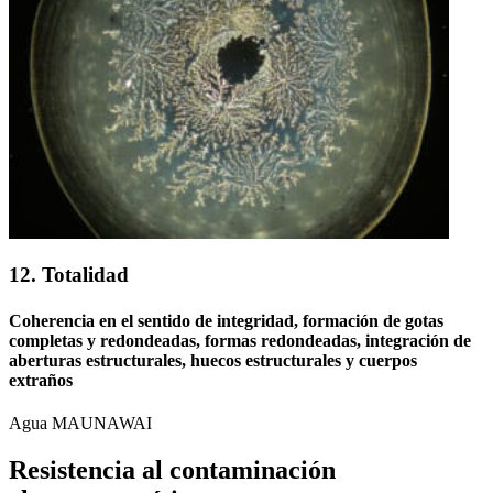
12. Totalidad
Coherencia en el sentido de integridad, formación de gotas
completas y redondeadas, formas redondeadas, integración de
aberturas estructurales, huecos estructurales y cuerpos
extraños
Agua MAUNAWAI
Resistencia al contaminación