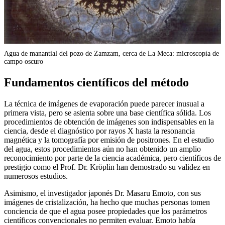
Agua de manantial del pozo de Zamzam, cerca de La Meca: microscopía de
campo oscuro
Fundamentos científicos del método
La técnica de imágenes de evaporación puede parecer inusual a
primera vista, pero se asienta sobre una base científica sólida. Los
procedimientos de obtención de imágenes son indispensables en la
ciencia, desde el diagnóstico por rayos X hasta la resonancia
magnética y la tomografía por emisión de positrones. En el estudio
del agua, estos procedimientos aún no han obtenido un amplio
reconocimiento por parte de la ciencia académica, pero científicos de
prestigio como el Prof. Dr. Kröplin han demostrado su validez en
numerosos estudios.
Asimismo, el investigador japonés Dr. Masaru Emoto, con sus
imágenes de cristalización, ha hecho que muchas personas tomen
conciencia de que el agua posee propiedades que los parámetros
científicos convencionales no permiten evaluar. Emoto había