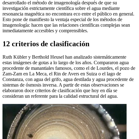
desarrollado el método de imagenología después de que su
investigación estrictamente científica sobre el agua mediante
resonancia magnética no encontrara eco entre el público en general.
Esto pone de manifiesto la ventaja especial de los métodos de
imagenología: hacen que las relaciones científicas complejas sean
inmediatamente accesibles y comprensibles.
12 criterios de clasificación
Ruth Kübler y Berthold Heusel han analizado sistemáticamente
estas imágenes de gotas a lo largo de los años. Compararon agua
procedente de manantiales famosos, como el de Lourdes, el pozo de
Zam-Zam en La Meca, el Rin de Avers en Suiza o el lago de
Constanza, con agua del grifo, agua destilada y agua procedente de
sistemas de ósmosis inversa. A partir de estas observaciones se
elaboraron doce criterios de clasificación que hoy en día se
consideran un referente para la calidad estructural del agua.