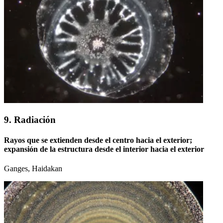
9. Radiación
Rayos que se extienden desde el centro hacia el exterior;
expansión de la estructura desde el interior hacia el exterior
Ganges, Haidakan