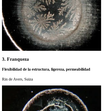
3. Franqueza
Flexibilidad de la estructura, ligereza, permeabilidad
Rin de Avers, Suiza