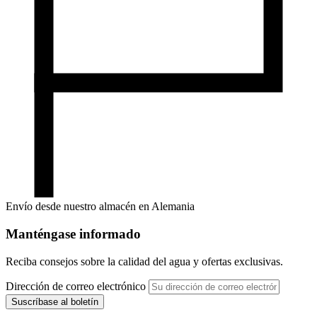
Envío desde nuestro almacén en Alemania
Manténgase informado
Reciba consejos sobre la calidad del agua y ofertas exclusivas.
Dirección de correo electrónico
Suscríbase al boletín