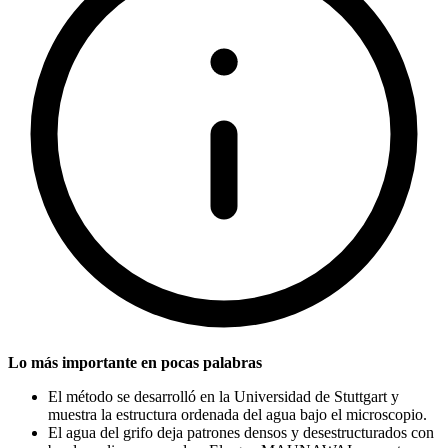
Lo más importante en pocas palabras
El método se desarrolló en la Universidad de Stuttgart y
muestra la estructura ordenada del agua bajo el microscopio.
El agua del grifo deja patrones densos y desestructurados con