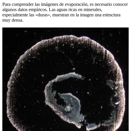
Para comprender las imágenes de evaporación, es necesario conocer
algunos datos empíricos. Las aguas ricas en minerales,
especialmente las «duras», muestran en la imagen una estructura
muy densa.