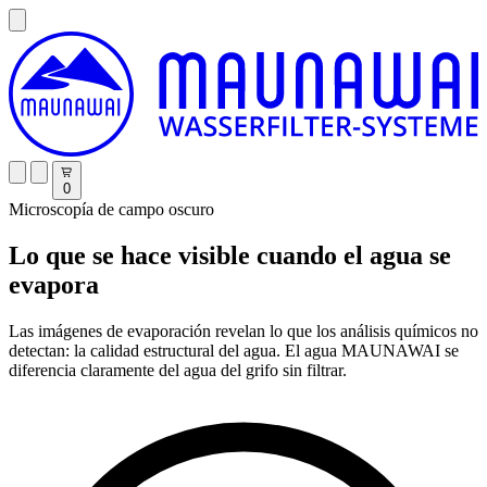
0
Microscopía de campo oscuro
Lo que se hace visible cuando el agua se
evapora
Las imágenes de evaporación revelan lo que los análisis químicos no
detectan: la calidad estructural del agua. El agua MAUNAWAI se
diferencia claramente del agua del grifo sin filtrar.