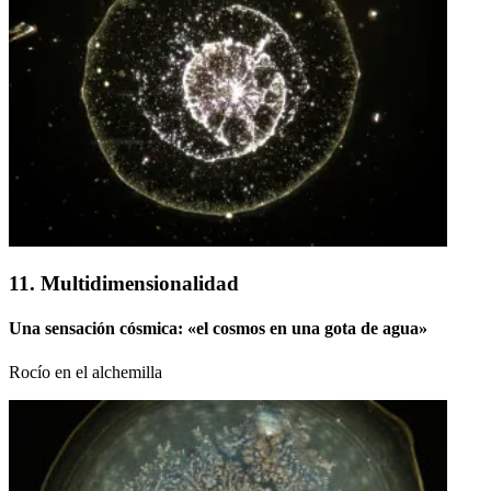
11. Multidimensionalidad
Una sensación cósmica: «el cosmos en una gota de agua»
Rocío en el alchemilla