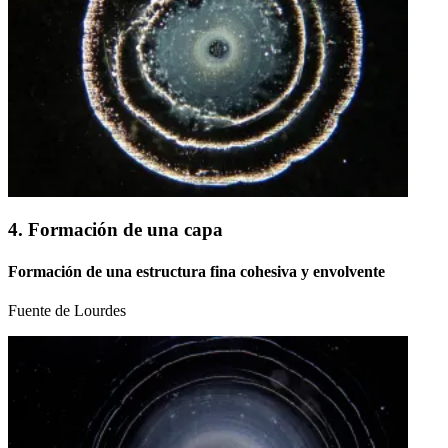
4. Formación de una capa
Formación de una estructura fina cohesiva y envolvente
Fuente de Lourdes