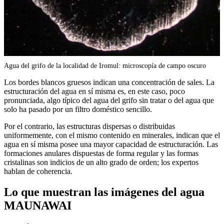
Agua del grifo de la localidad de Iromul: microscopía de campo oscuro
Los bordes blancos gruesos indican una concentración de sales. La
estructuración del agua en sí misma es, en este caso, poco
pronunciada, algo típico del agua del grifo sin tratar o del agua que
solo ha pasado por un filtro doméstico sencillo.
Por el contrario, las estructuras dispersas o distribuidas
uniformemente, con el mismo contenido en minerales, indican que el
agua en sí misma posee una mayor capacidad de estructuración. Las
formaciones anulares dispuestas de forma regular y las formas
cristalinas son indicios de un alto grado de orden; los expertos
hablan de coherencia.
Lo que muestran las imágenes del agua
MAUNAWAI