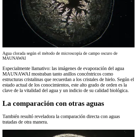
Agua clorada según el método de microscopía de campo oscuro de
MAUNAWAI
Especialmente llamativo: las imágenes de evaporación del agua
MAUNAWAI mostraban tanto anillos concéntricos como
estructuras cristalinas que recuerdan a los cristales de hielo. Según el
estado actual de los conocimientos, este alto grado de orden es la
clave de la vitalidad del agua y un indicio de su calidad biológica.
La comparación con otras aguas
También resultó reveladora la comparación directa con aguas
tratadas de otra manera.