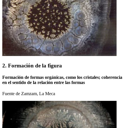
2. Formación de la figura
Formación de formas orgánicas, como los cristales; coherencia
en el sentido de la relación entre las formas
Fuente de Zamzam, La Meca