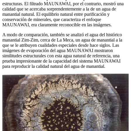
estructuras. El filtrado MAUNAWAI, por el contrario, mostró una
calidad que se acercaba sorprendentemente a la de un agua de
manantial natural. El equilibrio natural entre purificación y
conservación de minerales, que caracteriza el enfoque
MAUNAWAI, era claramente reconocible en las imágenes.
A modo de comparación, también se analizó el agua del histórico
manantial Zim-Zim, cerca de La Meca, un agua de manantial a la
que se le atribuyen cualidades especiales desde hace siglos. Las
imágenes de evaporación del agua MAUNAWAI mostraron
similitudes estructurales con esta agua natural de referencia, una
prueba impresionante de la capacidad del sistema MAUNAWAI
para reproducir la calidad natural del agua de manantial.