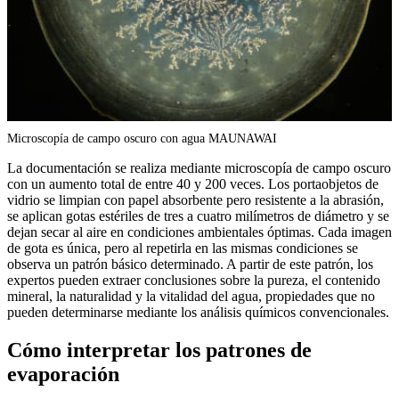
Microscopía de campo oscuro con agua MAUNAWAI
La documentación se realiza mediante microscopía de campo oscuro
con un aumento total de entre 40 y 200 veces. Los portaobjetos de
vidrio se limpian con papel absorbente pero resistente a la abrasión,
se aplican gotas estériles de tres a cuatro milímetros de diámetro y se
dejan secar al aire en condiciones ambientales óptimas. Cada imagen
de gota es única, pero al repetirla en las mismas condiciones se
observa un patrón básico determinado. A partir de este patrón, los
expertos pueden extraer conclusiones sobre la pureza, el contenido
mineral, la naturalidad y la vitalidad del agua, propiedades que no
pueden determinarse mediante los análisis químicos convencionales.
Cómo interpretar los patrones de
evaporación