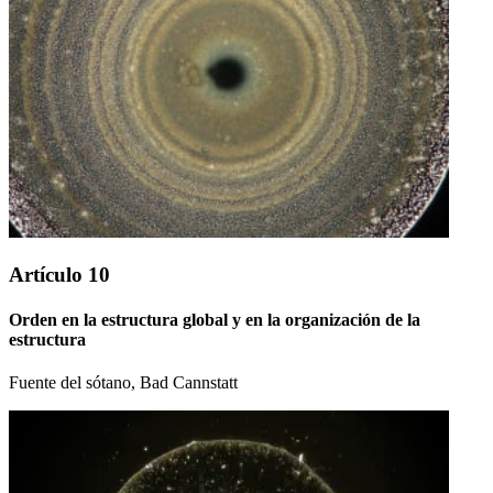
Artículo 10
Orden en la estructura global y en la organización de la
estructura
Fuente del sótano, Bad Cannstatt