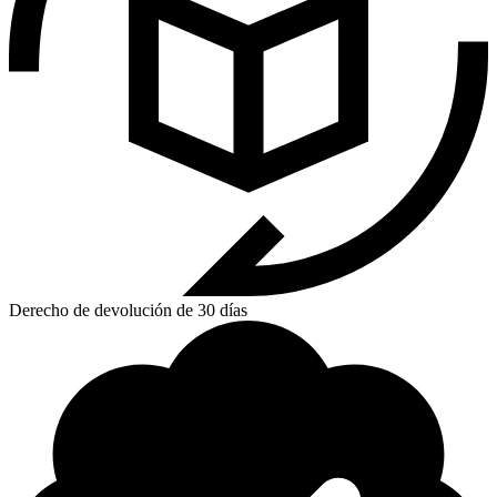
Derecho de devolución de 30 días