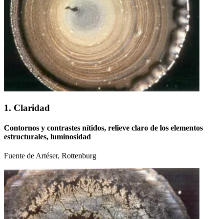
1. Claridad
Contornos y contrastes nítidos, relieve claro de los elementos
estructurales, luminosidad
Fuente de Artéser, Rottenburg