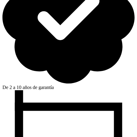
De 2 a 10 años de garantía