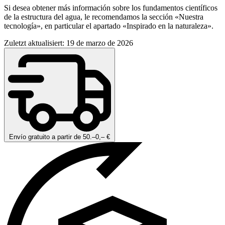
Si desea obtener más información sobre los fundamentos científicos
de la estructura del agua, le recomendamos la sección «Nuestra
tecnología», en particular el apartado «Inspirado en la naturaleza».
Zuletzt aktualisiert: 19 de marzo de 2026
Envío gratuito a partir de 50.–0,– €