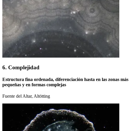
6. Complejidad
Estructura fina ordenada, diferenciación hasta en las zonas más
pequeñas y en formas complejas
Fuente del Altar, Altötting