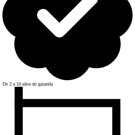
De 2 a 10 años de garantía