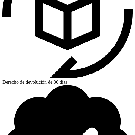
Derecho de devolución de 30 días