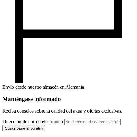
Envío desde nuestro almacén en Alemania
Manténgase informado
Reciba consejos sobre la calidad del agua y ofertas exclusivas.
Dirección de correo electrónico
Suscríbase al boletín