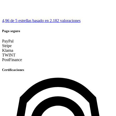
4,96 de 5 estrellas
basado en 2.182 valoraciones
Pago seguro
PayPal
Stripe
Klarna
TWINT
PostFinance
Certificaciones