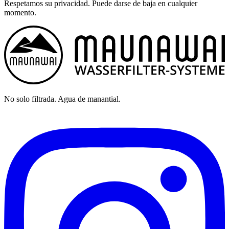
Respetamos su privacidad. Puede darse de baja en cualquier
momento.
No solo filtrada. Agua de manantial.