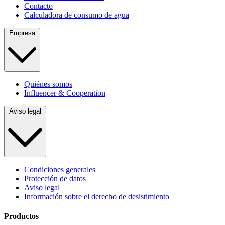
Contacto
Calculadora de consumo de agua
Empresa
Quiénes somos
Influencer & Cooperation
Aviso legal
Condiciones generales
Protección de datos
Aviso legal
Información sobre el derecho de desistimiento
Productos