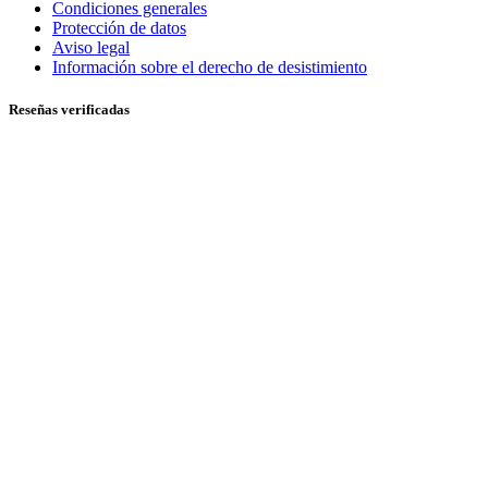
Condiciones generales
Protección de datos
Aviso legal
Información sobre el derecho de desistimiento
Reseñas verificadas