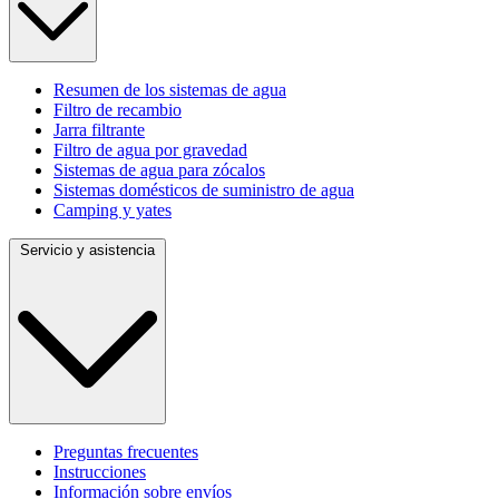
Resumen de los sistemas de agua
Filtro de recambio
Jarra filtrante
Filtro de agua por gravedad
Sistemas de agua para zócalos
Sistemas domésticos de suministro de agua
Camping y yates
Servicio y asistencia
Preguntas frecuentes
Instrucciones
Información sobre envíos