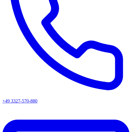
+49 3327-570-880