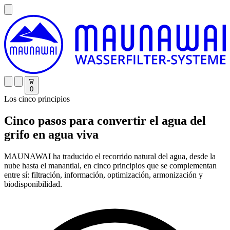
0
Los cinco principios
Cinco pasos para convertir el agua del
grifo en agua viva
MAUNAWAI ha traducido el recorrido natural del agua, desde la
nube hasta el manantial, en cinco principios que se complementan
entre sí: filtración, información, optimización, armonización y
biodisponibilidad.