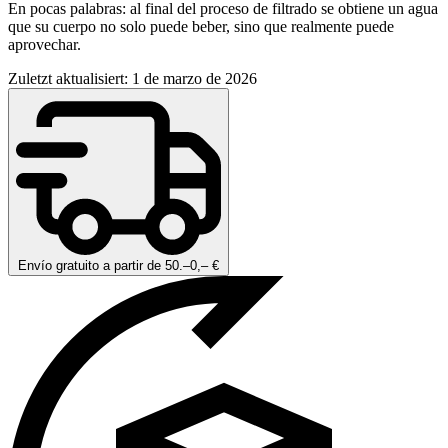
En pocas palabras: al final del proceso de filtrado se obtiene un agua
que su cuerpo no solo puede beber, sino que realmente puede
aprovechar.
Zuletzt aktualisiert: 1 de marzo de 2026
Envío gratuito a partir de 50.–0,– €