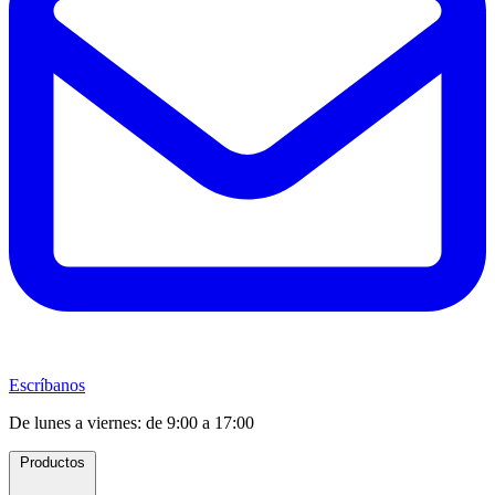
Escríbanos
De lunes a viernes: de 9:00 a 17:00
Productos