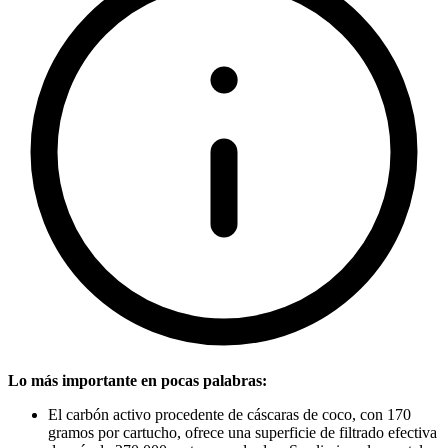
Lo más importante en pocas palabras:
El carbón activo procedente de cáscaras de coco, con 170
gramos por cartucho, ofrece una superficie de filtrado efectiva