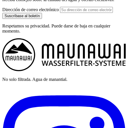
Dirección de correo electrónico
Suscríbase al boletín
Respetamos su privacidad. Puede darse de baja en cualquier
momento.
No solo filtrada. Agua de manantial.