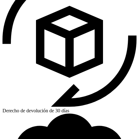
Derecho de devolución de 30 días