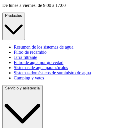
De lunes a viernes: de 9:00 a 17:00
Productos
Resumen de los sistemas de agua
Filtro de recambio
Jarra filtrante
Filtro de agua por gravedad
Sistemas de agua para zócalos
Sistemas domésticos de suministro de agua
Camping y yates
Servicio y asistencia