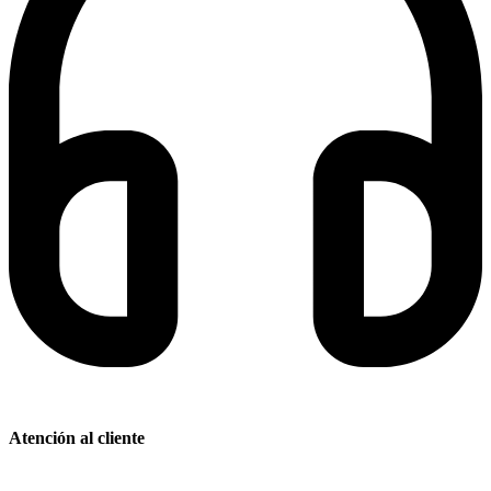
Atención al cliente