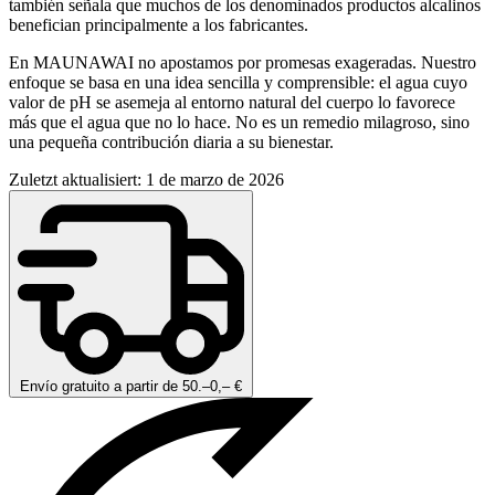
también señala que muchos de los denominados productos alcalinos
benefician principalmente a los fabricantes.
En MAUNAWAI no apostamos por promesas exageradas. Nuestro
enfoque se basa en una idea sencilla y comprensible: el agua cuyo
valor de pH se asemeja al entorno natural del cuerpo lo favorece
más que el agua que no lo hace. No es un remedio milagroso, sino
una pequeña contribución diaria a su bienestar.
Zuletzt aktualisiert: 1 de marzo de 2026
Envío gratuito a partir de 50.–0,– €