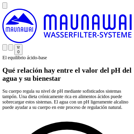
0
El equilibrio ácido-base
Qué relación hay entre el valor del pH del
agua y su bienestar
Su cuerpo regula su nivel de pH mediante sofisticados sistemas
tampón. Una dieta crónicamente rica en alimentos ácidos puede
sobrecargar estos sistemas. El agua con un pH ligeramente alcalino
puede ayudar a su cuerpo en este proceso de regulación natural.