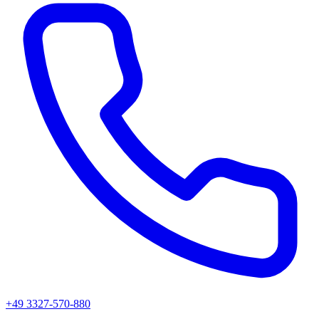
+49 3327-570-880