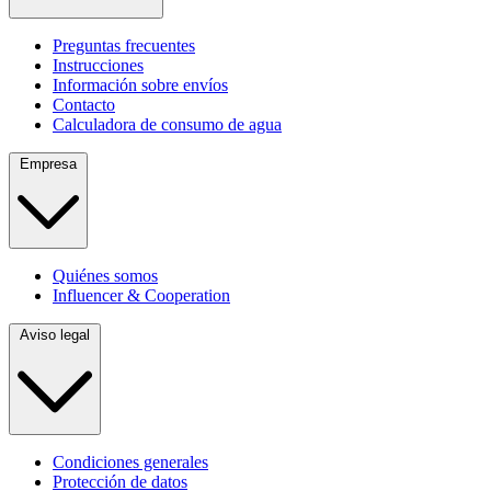
Preguntas frecuentes
Instrucciones
Información sobre envíos
Contacto
Calculadora de consumo de agua
Empresa
Quiénes somos
Influencer & Cooperation
Aviso legal
Condiciones generales
Protección de datos