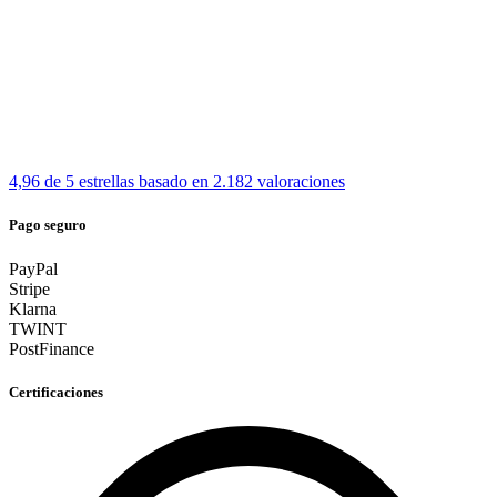
4,96 de 5 estrellas
basado en 2.182 valoraciones
Pago seguro
PayPal
Stripe
Klarna
TWINT
PostFinance
Certificaciones