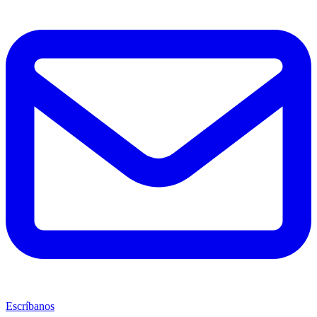
Escríbanos