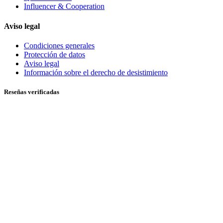
Influencer & Cooperation
Aviso legal
Condiciones generales
Protección de datos
Aviso legal
Información sobre el derecho de desistimiento
Reseñas verificadas