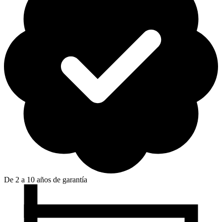
De 2 a 10 años de garantía