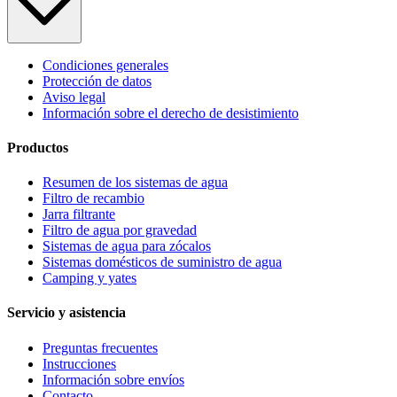
Condiciones generales
Protección de datos
Aviso legal
Información sobre el derecho de desistimiento
Productos
Resumen de los sistemas de agua
Filtro de recambio
Jarra filtrante
Filtro de agua por gravedad
Sistemas de agua para zócalos
Sistemas domésticos de suministro de agua
Camping y yates
Servicio y asistencia
Preguntas frecuentes
Instrucciones
Información sobre envíos
Contacto