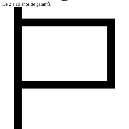
De 2 a 10 años de garantía