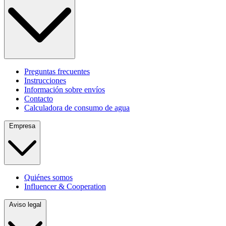
Preguntas frecuentes
Instrucciones
Información sobre envíos
Contacto
Calculadora de consumo de agua
Empresa
Quiénes somos
Influencer & Cooperation
Aviso legal