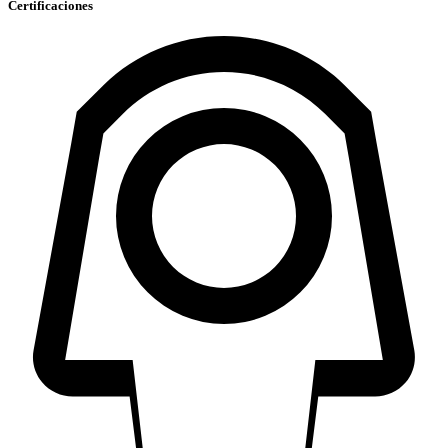
Certificaciones