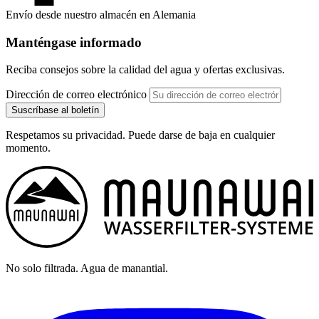
Envío desde nuestro almacén en Alemania
Manténgase informado
Reciba consejos sobre la calidad del agua y ofertas exclusivas.
Dirección de correo electrónico
Suscríbase al boletín
Respetamos su privacidad. Puede darse de baja en cualquier
momento.
No solo filtrada. Agua de manantial.