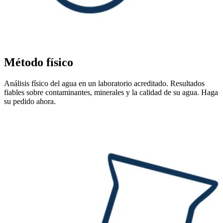
Método físico
Análisis físico del agua en un laboratorio acreditado. Resultados
fiables sobre contaminantes, minerales y la calidad de su agua. Haga
su pedido ahora.