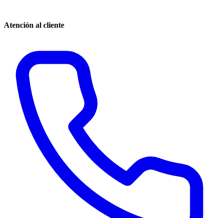
Atención al cliente