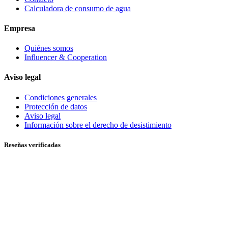
Calculadora de consumo de agua
Empresa
Quiénes somos
Influencer & Cooperation
Aviso legal
Condiciones generales
Protección de datos
Aviso legal
Información sobre el derecho de desistimiento
Reseñas verificadas