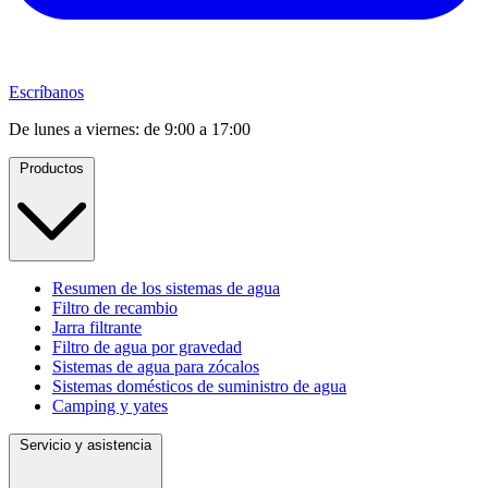
Escríbanos
De lunes a viernes: de 9:00 a 17:00
Productos
Resumen de los sistemas de agua
Filtro de recambio
Jarra filtrante
Filtro de agua por gravedad
Sistemas de agua para zócalos
Sistemas domésticos de suministro de agua
Camping y yates
Servicio y asistencia