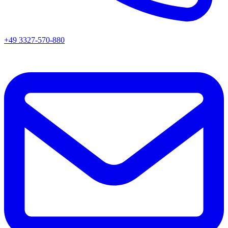
+49 3327-570-880