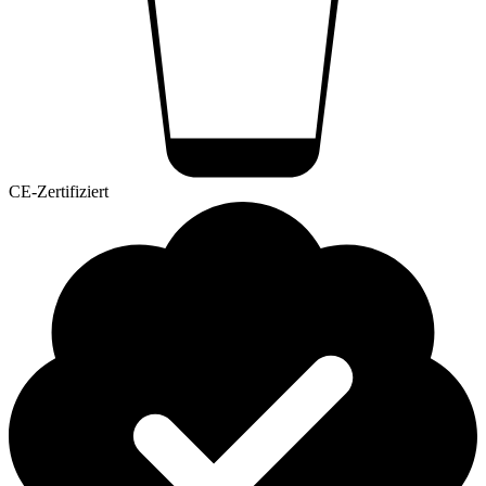
CE-Zertifiziert