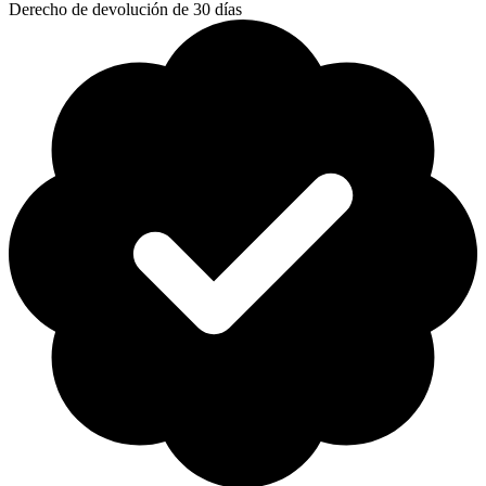
Derecho de devolución de 30 días