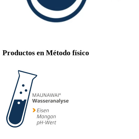
Productos en Método físico