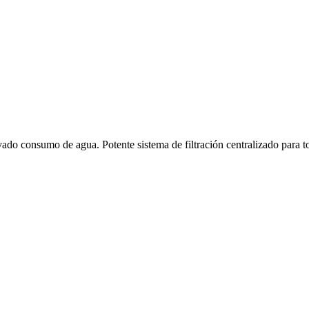
vado consumo de agua. Potente sistema de filtración centralizado para t