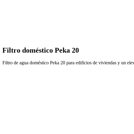
Filtro doméstico Peka 20
Filtro de agua doméstico Peka 20 para edificios de viviendas y un ele