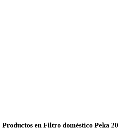
Productos en Filtro doméstico Peka 20