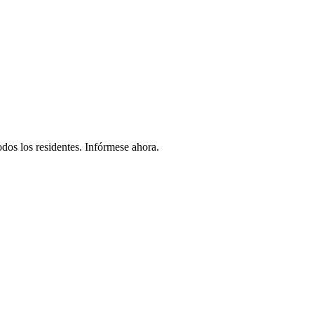
odos los residentes. Infórmese ahora.