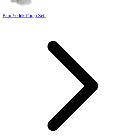
Kini Yedek Parça Seti