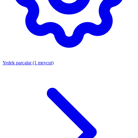
Yedek parçalar
(1 mevcut)