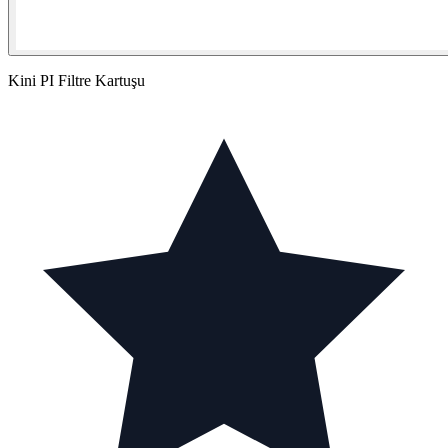
Kini PI Filtre Kartuşu