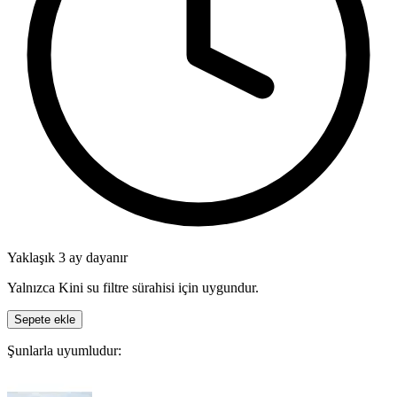
Yaklaşık 3 ay dayanır
Yalnızca Kini su filtre sürahisi için uygundur.
Sepete ekle
Şunlarla uyumludur: