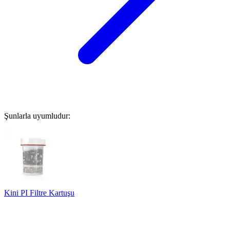
Şunlarla uyumludur:
Kini PI Filtre Kartuşu