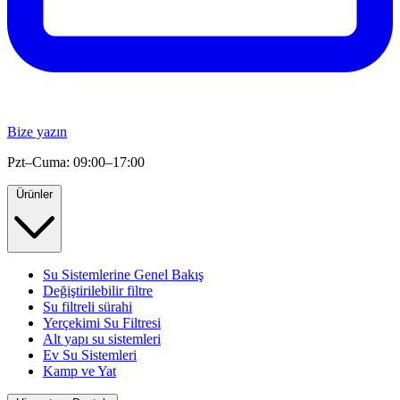
Bize yazın
Pzt–Cuma: 09:00–17:00
Ürünler
Su Sistemlerine Genel Bakış
Değiştirilebilir filtre
Su filtreli sürahi
Yerçekimi Su Filtresi
Alt yapı su sistemleri
Ev Su Sistemleri
Kamp ve Yat