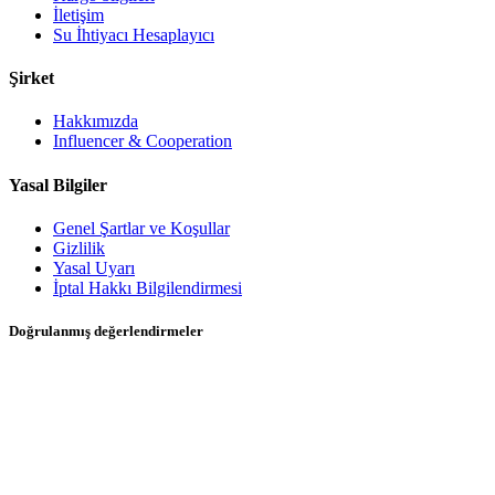
İletişim
Su İhtiyacı Hesaplayıcı
Şirket
Hakkımızda
Influencer & Cooperation
Yasal Bilgiler
Genel Şartlar ve Koşullar
Gizlilik
Yasal Uyarı
İptal Hakkı Bilgilendirmesi
Doğrulanmış değerlendirmeler