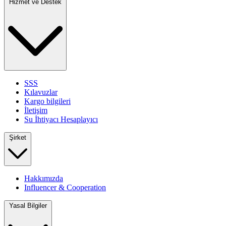
Hizmet ve Destek
SSS
Kılavuzlar
Kargo bilgileri
İletişim
Su İhtiyacı Hesaplayıcı
Şirket
Hakkımızda
Influencer & Cooperation
Yasal Bilgiler