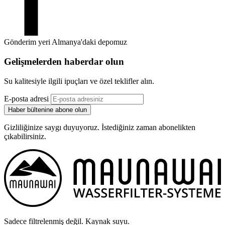
Gönderim yeri Almanya'daki depomuz
Gelişmelerden haberdar olun
Su kalitesiyle ilgili ipuçları ve özel teklifler alın.
E-posta adresi
Haber bültenine abone olun
Gizliliğinize saygı duyuyoruz. İstediğiniz zaman abonelikten
çıkabilirsiniz.
Sadece filtrelenmiş değil. Kaynak suyu.