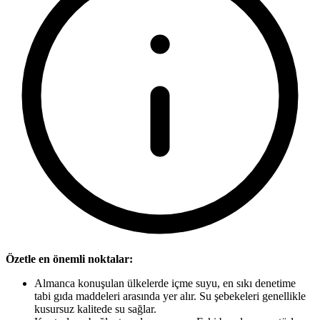
Özetle en önemli noktalar:
Almanca konuşulan ülkelerde içme suyu, en sıkı denetime
tabi gıda maddeleri arasında yer alır. Su şebekeleri genellikle
kusursuz kalitede su sağlar.