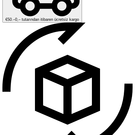
€50.–0,– tutarından itibaren ücretsiz kargo