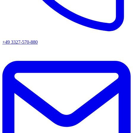
+49 3327-570-880