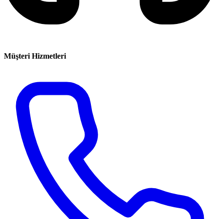
Müşteri Hizmetleri