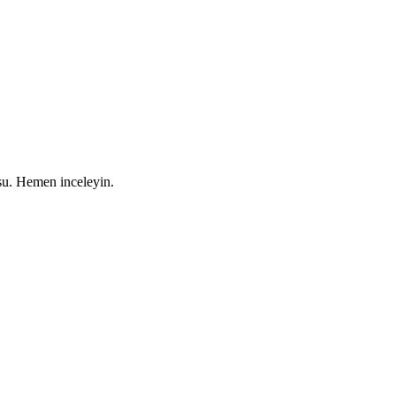
su. Hemen inceleyin.