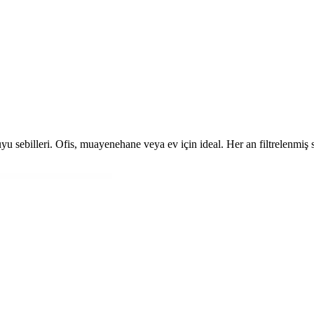
 sebilleri. Ofis, muayenehane veya ev için ideal. Her an filtrelenmiş 