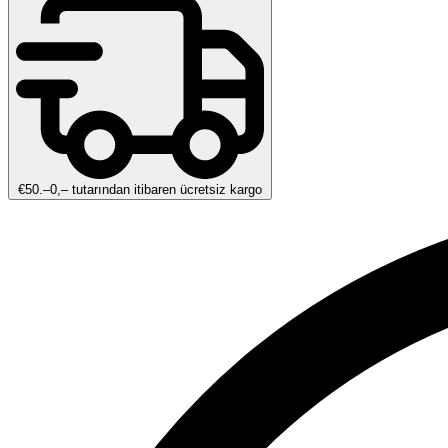
€50.–0,– tutarından itibaren ücretsiz kargo