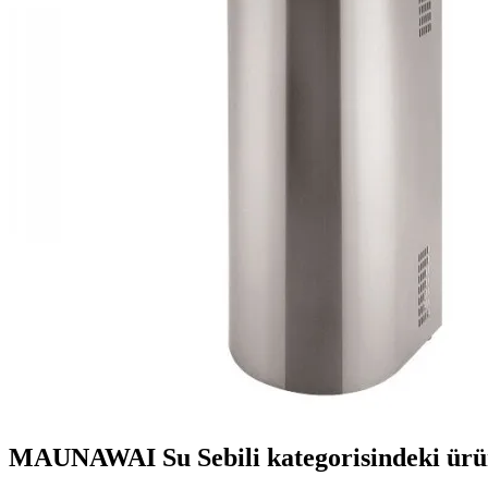
MAUNAWAI Su Sebili kategorisindeki ürü