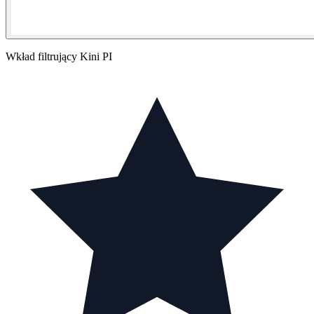
Wkład filtrujący Kini PI