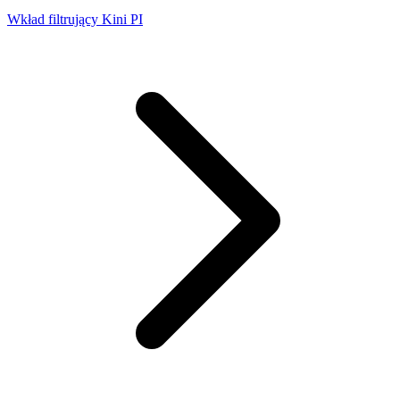
Wkład filtrujący Kini PI