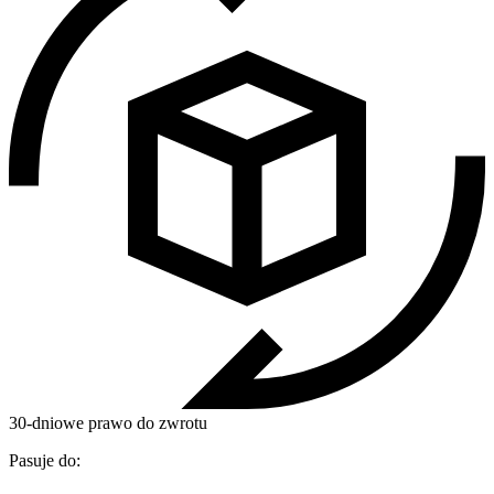
30-dniowe prawo do zwrotu
Pasuje do: