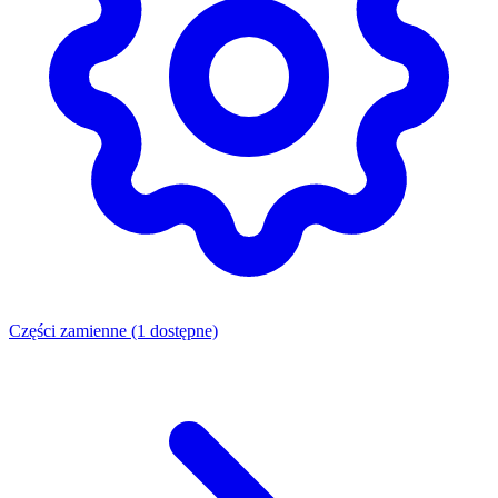
Części zamienne
(1 dostępne)