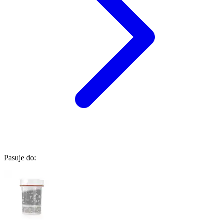
Pasuje do: