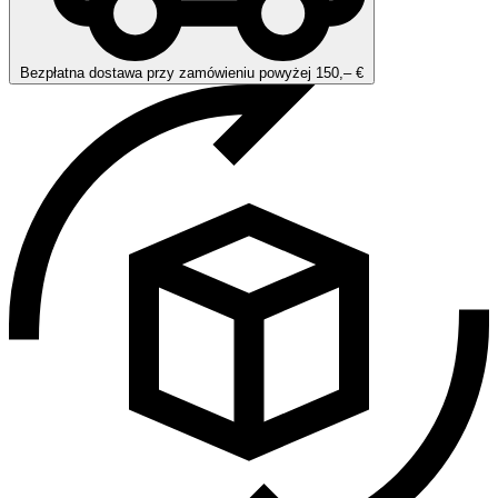
Bezpłatna dostawa przy zamówieniu powyżej 150,– €