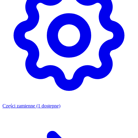
Części zamienne
(1 dostępne)