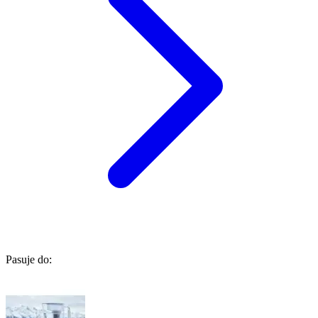
Pasuje do: