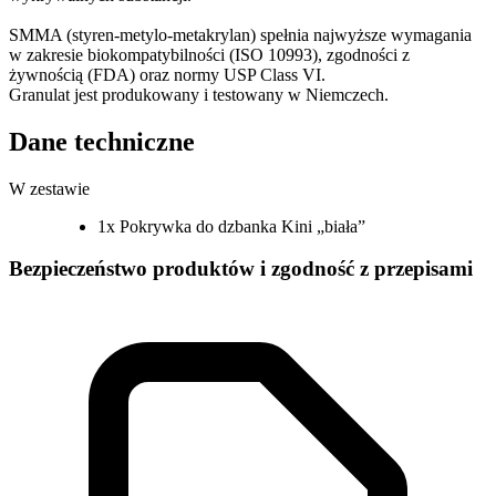
SMMA (styren-metylo-metakrylan) spełnia najwyższe wymagania
w zakresie biokompatybilności (ISO 10993), zgodności z
żywnością (FDA) oraz normy USP Class VI.
Granulat jest produkowany i testowany w Niemczech.
Dane techniczne
W zestawie
1x Pokrywka do dzbanka Kini „biała”
Bezpieczeństwo produktów i zgodność z przepisami