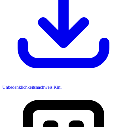
Unbedenklichkeitsnachweis Kini