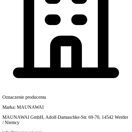
Oznaczenie producenta
Marka:
MAUNAWAI
MAUNAWAI GmbH, Adolf-Damaschke-Str. 69-70, 14542 Werder
/ Niemcy