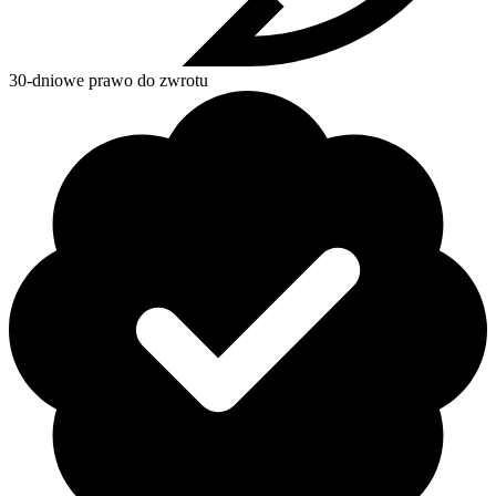
30-dniowe prawo do zwrotu