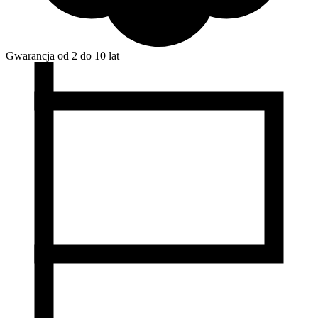
Gwarancja od 2 do 10 lat