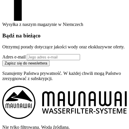
Wysyłka z naszym magazynie w Niemczech
Bądź na bieżąco
Otrzymuj porady dotyczące jakości wody oraz ekskluzywne oferty.
Adres e-mail
Zapisz się do newslettera
Szanujemy Państwa prywatność. W każdej chwili mogą Państwo
zrezygnować z subskrypcji.
Nie tylko filtrowana. Woda źródlana.