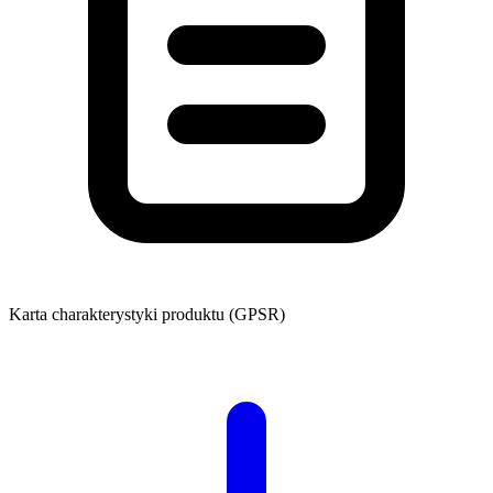
Karta charakterystyki produktu (GPSR)