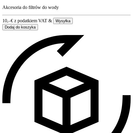
Akcesoria do filtrów do wody
10,–
€
z podatkiem VAT &
Wysyłka
Dodaj do koszyka