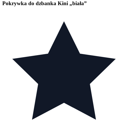
Pokrywka do dzbanka Kini „biała”