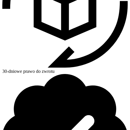
30-dniowe prawo do zwrotu