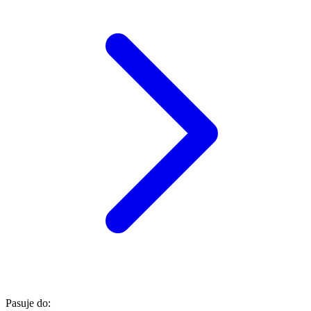
Pasuje do: