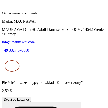
Oznaczenie producenta
Marka:
MAUNAWAI
MAUNAWAI GmbH, Adolf-Damaschke-Str. 69-70, 14542 Werder
/ Niemcy
info@maunawai.com
+49 3327 570880
Pierścień uszczelniający do wkładu Kini „czerwony”
2,50 €
Dodaj do koszyka