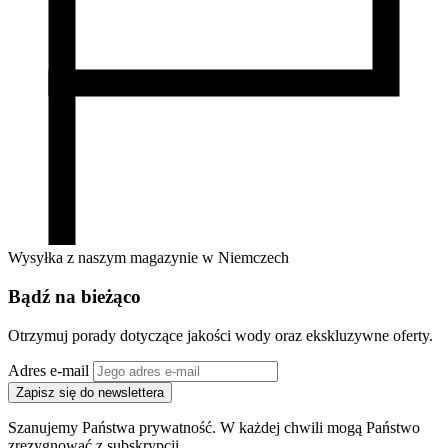
Wysyłka z naszym magazynie w Niemczech
Bądź na bieżąco
Otrzymuj porady dotyczące jakości wody oraz ekskluzywne oferty.
Adres e-mail
Zapisz się do newslettera
Szanujemy Państwa prywatność. W każdej chwili mogą Państwo
zrezygnować z subskrypcji.