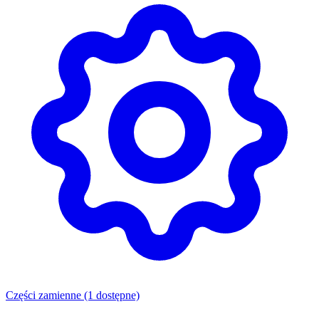
Części zamienne
(1 dostępne)