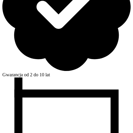
Gwarancja od 2 do 10 lat