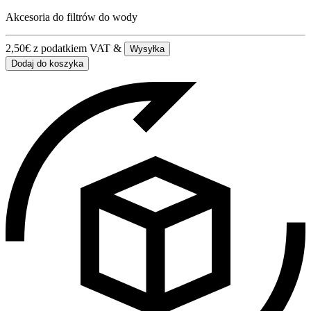
Akcesoria do filtrów do wody
2,50
€
z podatkiem VAT &
Wysyłka
Dodaj do koszyka