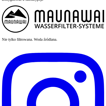
Nie tylko filtrowana. Woda źródlana.