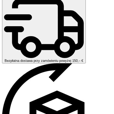
Bezpłatna dostawa przy zamówieniu powyżej 150,– €