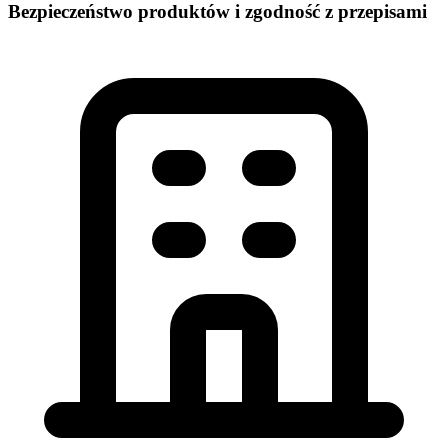
Bezpieczeństwo produktów i zgodność z przepisami