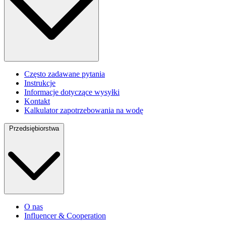
Często zadawane pytania
Instrukcje
Informacje dotyczące wysyłki
Kontakt
Kalkulator zapotrzebowania na wodę
Przedsiębiorstwa
O nas
Influencer & Cooperation