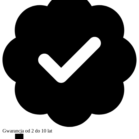
Gwarancja od 2 do 10 lat