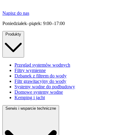
Napisz do nas
Poniedziałek–piątek: 9:00–17:00
Produkty
Przegląd systemów wodnych
Filtry wymienne
Dzbanek z filtrem do wody
Filtr grawitacyjny do wody
Systemy wodne do podbudowy
Domowe systemy wodne
Kemping i jacht
Serwis i wsparcie techniczne