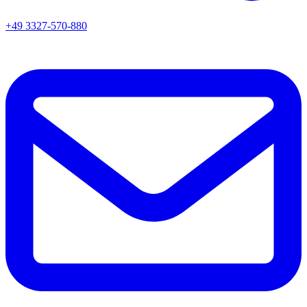
+49 3327-570-880