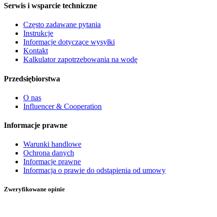
Serwis i wsparcie techniczne
Często zadawane pytania
Instrukcje
Informacje dotyczące wysyłki
Kontakt
Kalkulator zapotrzebowania na wodę
Przedsiębiorstwa
O nas
Influencer & Cooperation
Informacje prawne
Warunki handlowe
Ochrona danych
Informacje prawne
Informacja o prawie do odstąpienia od umowy
Zweryfikowane opinie