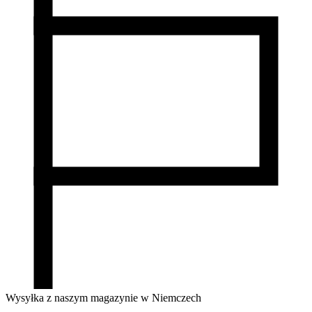
Wysyłka z naszym magazynie w Niemczech