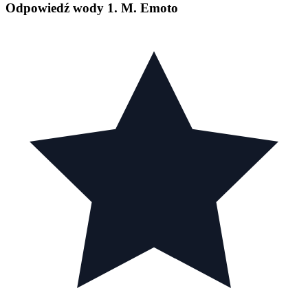
Odpowiedź wody 1. M. Emoto