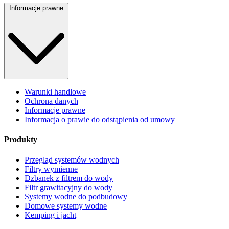
Informacje prawne
Warunki handlowe
Ochrona danych
Informacje prawne
Informacja o prawie do odstąpienia od umowy
Produkty
Przegląd systemów wodnych
Filtry wymienne
Dzbanek z filtrem do wody
Filtr grawitacyjny do wody
Systemy wodne do podbudowy
Domowe systemy wodne
Kemping i jacht