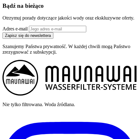
Bądź na bieżąco
Otrzymuj porady dotyczące jakości wody oraz ekskluzywne oferty.
Adres e-mail
Zapisz się do newslettera
Szanujemy Państwa prywatność. W każdej chwili mogą Państwo
zrezygnować z subskrypcji.
Nie tylko filtrowana. Woda źródlana.