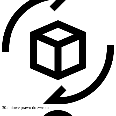
30-dniowe prawo do zwrotu