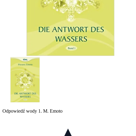
Odpowiedź wody 1. M. Emoto