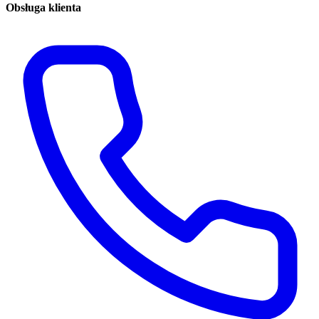
Obsługa klienta