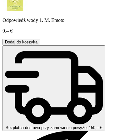
Odpowiedź wody 1. M. Emoto
9,– €
Dodaj do koszyka
Bezpłatna dostawa przy zamówieniu powyżej 150,– €